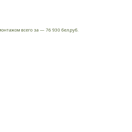
онтажом всего за — 76 930 бел.руб.