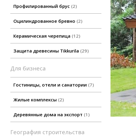
Профилированный брус
2
Оцилиндрованное бревно
2
Керамическая черепица
12
Защита древесины Tikkurila
29
Для бизнеса
Гостиницы, отели и санатории
7
Жилые комплексы
2
Деревянные дома на экспорт
1
География строительства