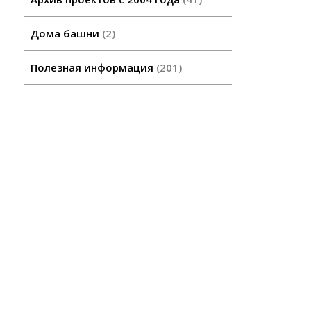
Дома башни
2
Полезная информация
201