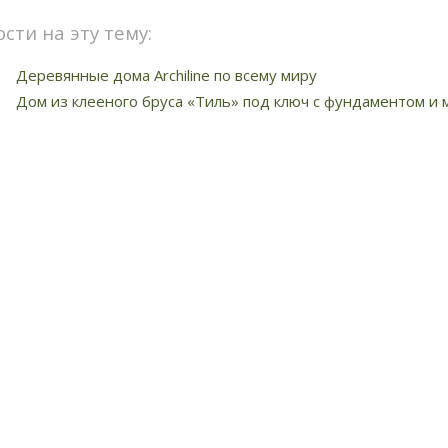
ости на эту тему:
Деревянные дома Archiline по всему миру
Дом из клееного бруса «Тиль» под ключ с фундаментом и м