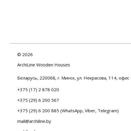
©
2026
ArchiLine Wooden Houses
Беларусь, 220068, г. Минск, ул. Некрасова, 114, офис 
+375 (17) 2 878 020
+375 (29) 6 200 567
+375 (29) 6 200 885 (WhatsApp, Viber, Telegram)
mail@archiline.by