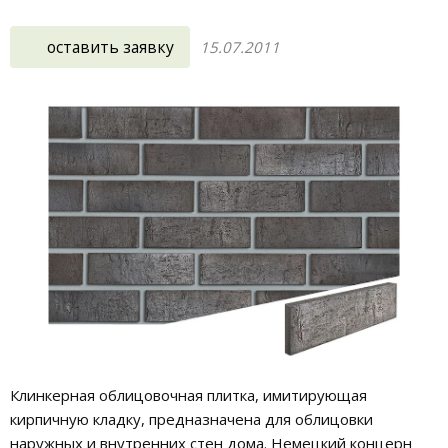
оставить заявку
15.07.2011
Клинкерная облицовочная плитка, имитирующая
кирпичную кладку, предназначена для облицовки
наружных и внутренних стен дома. Немецкий концерн