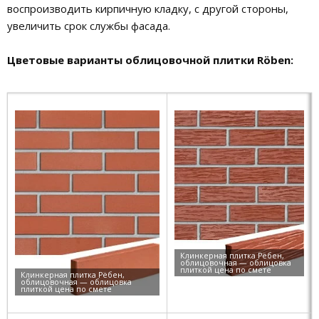
воспроизводить кирпичную кладку, с другой стороны,
увеличить срок службы фасада.
Цветовые варианты облицовочной плитки Röben: