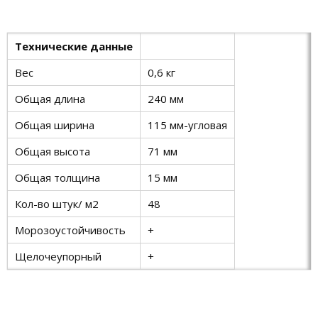
Технические данные
Вес
0,6 кг
Общая длина
240 мм
Общая ширина
115 мм-угловая
Общая высота
71 мм
Общая толщина
15 мм
Кол-во штук/ м2
48
Морозоустойчивость
+
Щелочеупорный
+