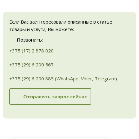
Если Вас заинтересовали описанные в статье
товары и услуги, Вы можете:
Позвонить:
+375 (17) 2 878 020
+375 (29) 6 200 567
+375 (29) 6 200 885 (WhatsApp, Viber, Telegram)
Отправить запрос сейчас