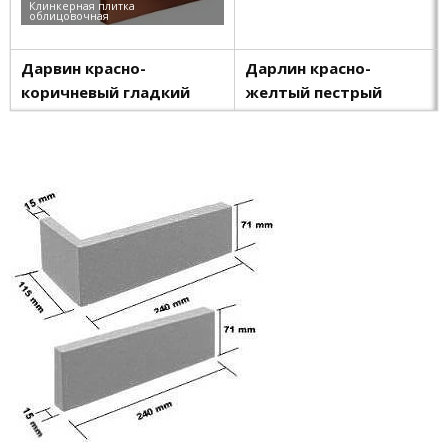
Дарвин красно-
Дарлин красно-
коричневый гладкий
желтый пестрый