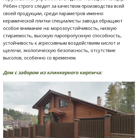
Рёбен строго следит за качеством производства всей
своей продукции, среди параметров именно
керамической плитки специалисты завода обращают
особое внимание на: морозоустойчивость, низкую
стираемость, высокую паропропускную способность,
устойчивость к агрессивным воздействиям кислот и
щелочи, экологическую безопасность, отсутствие
высолов, особенно со временем.
Дом с забором из клинкерного кирпича: