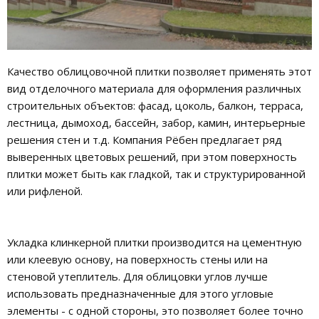
Качество облицовочной плитки позволяет применять этот
вид отделочного материала для оформления различных
строительных объектов: фасад, цоколь, балкон, терраса,
лестница, дымоход, бассейн, забор, камин, интерьерные
решения стен и т.д. Компания Рёбен предлагает ряд
выверенных цветовых решений, при этом поверхность
плитки может быть как гладкой, так и структурированной
или рифленой.
Укладка клинкерной плитки производится на цементную
или клеевую основу, на поверхность стены или на
стеновой утеплитель. Для облицовки углов лучше
использовать предназначенные для этого угловые
элементы - с одной стороны, это позволяет более точно