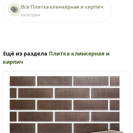
Все Плитка клинкерная и кирпич
Категория
Ещё из раздела
Плитка клинкерная и
кирпич