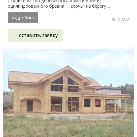
Строительство деревянного дома и бани из
оцилиндрованного бревна "Нарочь" на берегу ...
подробнее
05.12.2018
оставить заявку