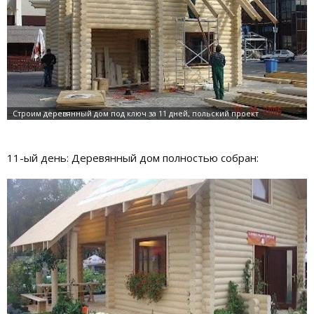
11-ый день: Деревянный дом полностью собран: