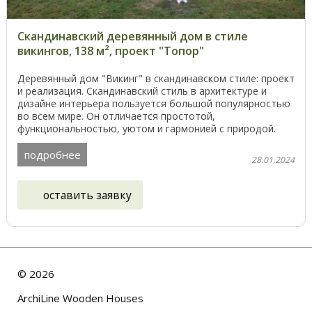
Скандинавский деревянный дом в стиле
викингов, 138 м², проект "Топор"
Деревянный дом "Викинг" в скандинавском стиле: проект
и реализация. Скандинавский стиль в архитектуре и
дизайне интерьера пользуется большой популярностью
во всем мире. Он отличается простотой,
функциональностью, уютом и гармонией с природой.
Дерево ...
подробнее
28.01.2024
оставить заявку
©
2026
ArchiLine Wooden Houses