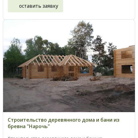
оставить заявку
Строительство деревянного дома и бани из
бревна "Нарочь"