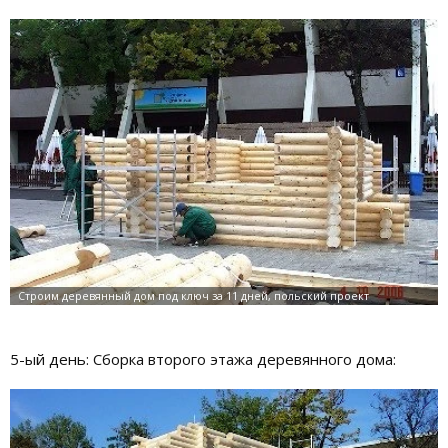
5-ый день: Сборка второго этажа деревянного дома: