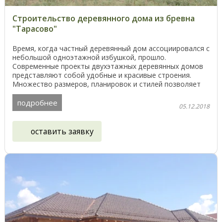
Строительство деревянного дома из бревна
"Тарасово"
Время, когда частный деревянный дом ассоциировался с
небольшой одноэтажной избушкой, прошло.
Современные проекты двухэтажных деревянных домов
представляют собой удобные и красивые строения.
Множество размеров, планировок и стилей позволяет
каждому ...
подробнее
05.12.2018
оставить заявку