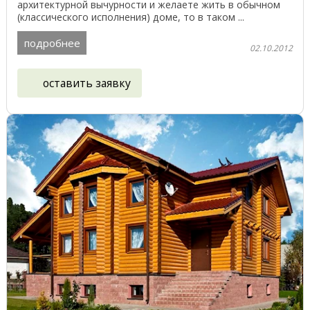
архитектурной вычурности и желаете жить в обычном
(классического исполнения) доме, то в таком ...
подробнее
02.10.2012
оставить заявку