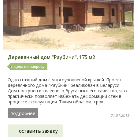
Деревянный дом "Раубичи", 175 м2
цена по запросу
Одноэтажный дом с многоуровневой крышей. Проект
деревянного дома "Раубичи" реализован в Беларуси
Дом построен из клееного бруса высшего качества, что
практически позволяет избежать деформации стен в
процессе эксплуатации. Таким образом, срок ...
подробнее
21.01.2015
оставить заявку