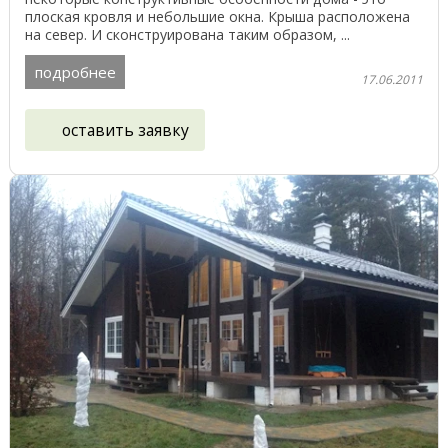
плоская кровля и небольшие окна. Крыша расположена
на север. И сконструирована таким образом, ...
подробнее
17.06.2011
оставить заявку