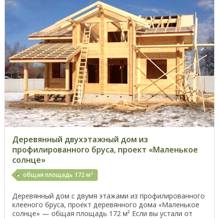
Деревянный двухэтажный дом из
профилированного бруса, проект «Маленькое
солнце»
общая площадь 172 м²
Деревянный дом с двумя этажами из профилированного
клееного бруса, проект деревянного дома «Маленькое
солнце» — общая площадь 172 м² Если вы устали от