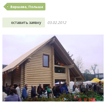
Варшава, Польша
оставить заявку
03.02.2012