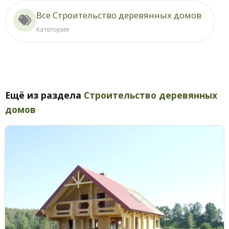
Все Строительство деревянных домов
Категория
Ещё из раздела
Строительство деревянных
домов