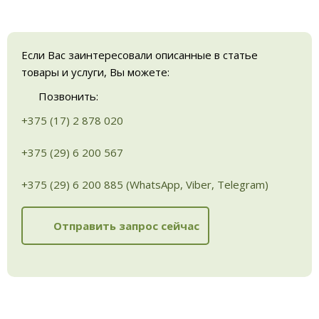
Если Вас заинтересовали описанные в статье
товары и услуги, Вы можете:
Позвонить:
+375 (17) 2 878 020
+375 (29) 6 200 567
+375 (29) 6 200 885 (WhatsApp, Viber, Telegram)
Отправить запрос сейчас