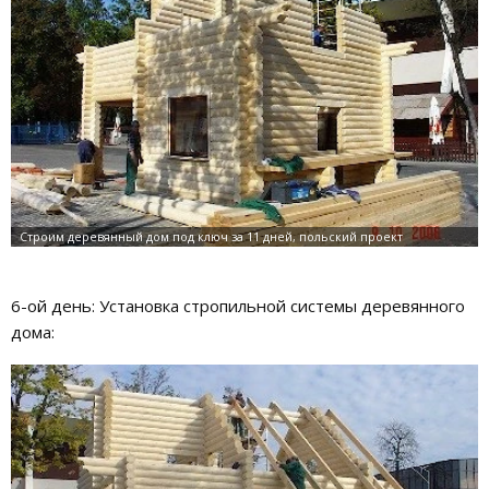
6-ой день: Установка стропильной системы деревянного
дома: