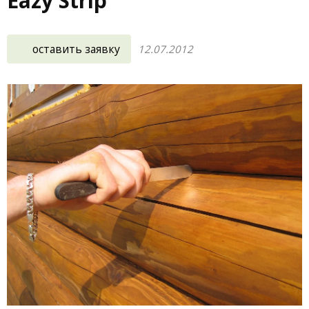
Eazy Strip
оставить заявку
12.07.2012