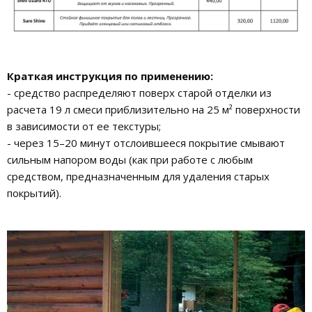
Краткая инструкция по применению:
- средство распределяют поверх старой отделки из
расчета 19 л смеси приблизительно на 25 м² поверхности
в зависимости от ее текстуры;
- через 15–20 минут отслоившееся покрытие смывают
сильным напором воды (как при работе с любым
средством, предназначенным для удаления старых
покрытий).