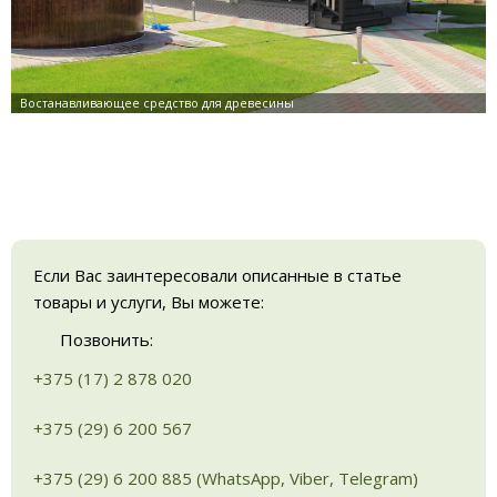
Если Вас заинтересовали описанные в статье
товары и услуги, Вы можете:
Позвонить:
+375 (17) 2 878 020
+375 (29) 6 200 567
+375 (29) 6 200 885 (WhatsApp, Viber, Telegram)