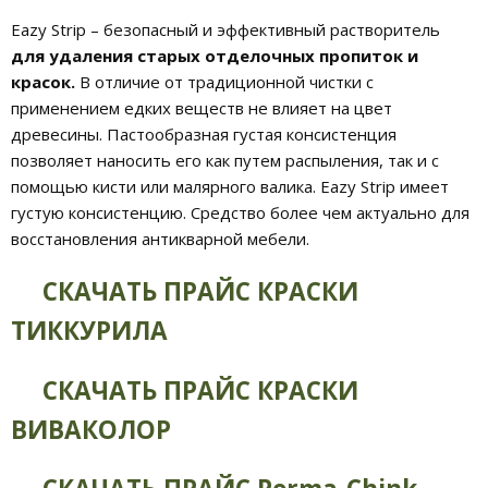
Eazy Strip – безопасный и эффективный растворитель
для удаления старых отделочных пропиток и
красок.
В отличие от традиционной чистки с
применением едких веществ не влияет на цвет
древесины. Пастообразная густая консистенция
позволяет наносить его как путем распыления, так и с
помощью кисти или малярного валика. Eazy Strip имеет
густую консистенцию. Средство более чем актуально для
восстановления антикварной мебели.
СКАЧАТЬ ПРАЙС КРАСКИ
ТИККУРИЛА
СКАЧАТЬ ПРАЙС КРАСКИ
ВИВАКОЛОР