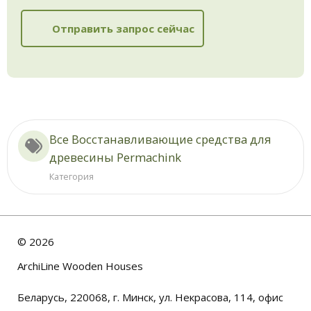
Отправить запрос сейчас
Все Восстанавливающие средства для
древесины Permachink
Категория
©
2026
ArchiLine Wooden Houses
Беларусь, 220068, г. Минск, ул. Некрасова, 114, офис