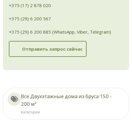
+375 (17) 2 878 020
+375 (29) 6 200 567
+375 (29) 6 200 885 (WhatsApp, Viber, Telegram)
Отправить запрос сейчас
Все Двухэтажные дома из бруса 150 -
200 м²
Категория