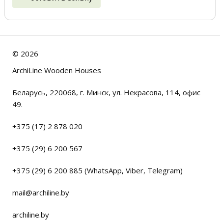
©
2026
ArchiLine Wooden Houses
Беларусь, 220068, г. Минск, ул. Некрасова, 114, офис
49.
+375 (17) 2 878 020
+375 (29) 6 200 567
+375 (29) 6 200 885 (WhatsApp, Viber, Telegram)
mail@archiline.by
archiline.by