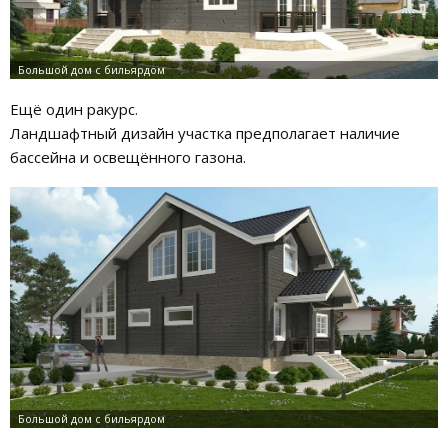
Ещё один ракурс.
Ландшафтный дизайн участка предполагает наличие
бассейна и освещённого газона.