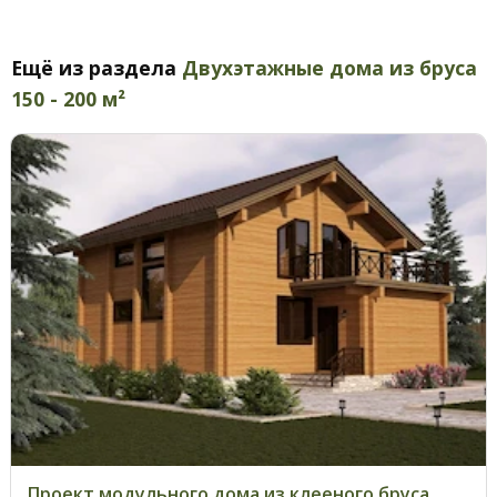
Ещё из раздела
Двухэтажные дома из бруса
150 - 200 м²
Проект модульного дома из клееного бруса