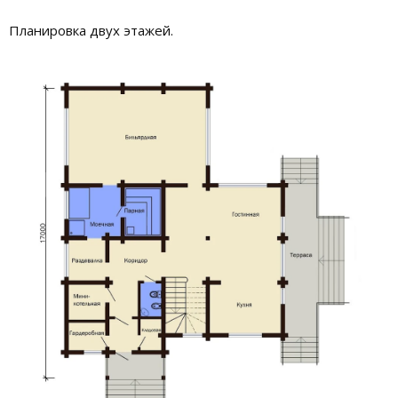
Планировка двух этажей.