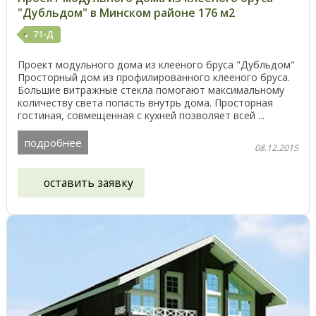
"Дубльдом" в Минском районе 176 м2
71-Д
Проект модульного дома из клееного бруса "Дубльдом"
Просторный дом из профилированного клееного бруса.
Большие витражные стекла помогают максимальному
количеству света попасть внутрь дома. Просторная
гостиная, совмещенная с кухней позволяет всей ...
подробнее
08.12.2015
оставить заявку