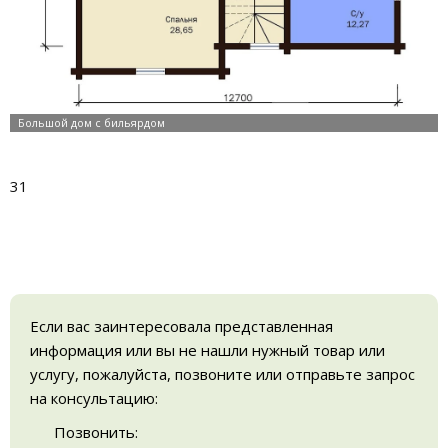
31
Если вас заинтересовала представленная
информация или вы не нашли нужный товар или
услугу, пожалуйста, позвоните или отправьте запрос
на консультацию:
Позвонить: