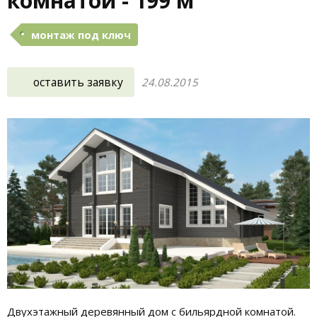
комнатой - 199 м²
монтаж под ключ
оставить заявку
24.08.2015
Двухэтажный деревянный дом с бильярдной комнатой.