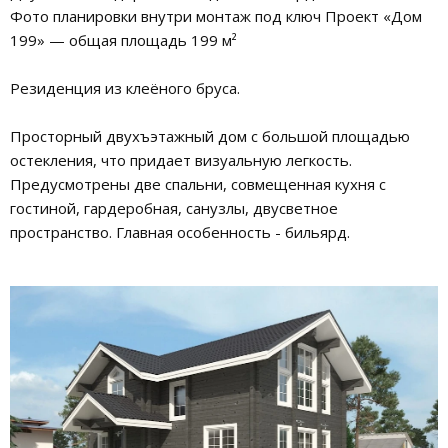
Фото планировки внутри монтаж под ключ Проект «Дом
199» — общая площадь 199 м²
Резиденция из клеёного бруса.
Просторный двухъэтажный дом с большой площадью
остекления, что придает визуальную легкость.
Предусмотрены две спальни, совмещенная кухня с
гостиной, гардеробная, санузлы, двусветное
пространство. Главная особенность - бильярд.