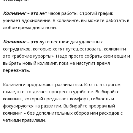
Коливинг – это н
ет часов работы. Строгий график
убивает вдохновение. В коливинге, вы можете работать в
любое время дня и ночи.
Коливинг – это п
утешествия: для удаленных
сотрудников, которые хотят путешествовать, коливинги
это «рабочие курорты». Надо просто собрать свои вещи и
выбрать новый коливинг, пока не наступит время
переезжать.
Коливинги продолжают развиваться. Кто-то в строгом
стиле, кто-то делает прогресс в удобстве. Выбирайте
коливинг, который предлагает комфорт, гибкость и
фокусируются на развитии. Выбирайте прозрачный
коливинг – без дополнительных сборов или расходов с
четкими правилами.