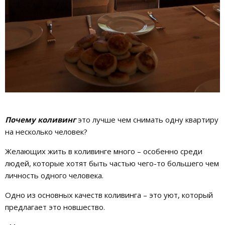
Почему коливинг
это лучше чем снимать одну квартиру
на несколько человек?
Желающих жить в коливинге много – особенно среди
людей, которые хотят быть частью чего-то большего чем
личность одного человека.
Одно из основных качеств коливинга – это уют, который
предлагает это новшество.