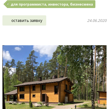
для программиста, инвестора, бизнесмена
оставить заявку
24.06.2020