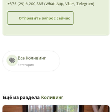
+375 (29) 6 200 885 (WhatsApp, Viber, Telegram)
Отправить запрос сейчас
Все Коливинг
Категория
Ещё из раздела
Коливинг