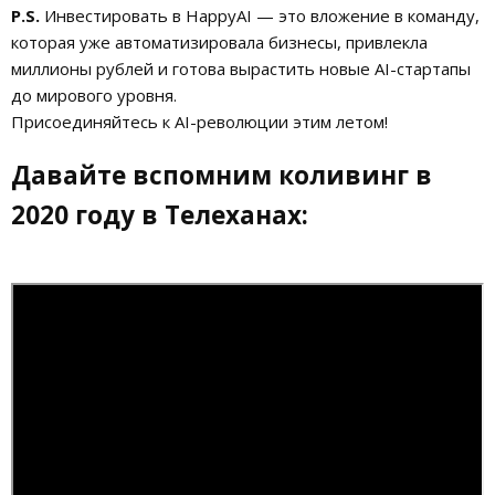
P.S.
Инвестировать в HappyAI — это вложение в команду,
которая уже автоматизировала бизнесы, привлекла
миллионы рублей и готова вырастить новые AI-стартапы
до мирового уровня.
Присоединяйтесь к AI-революции этим летом!
Давайте вспомним коливинг в
2020 году в Телеханах: