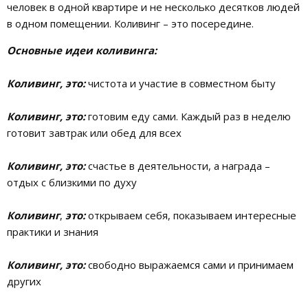
человек в одной квартире и не несколько десятков людей
в одном помещении. Коливинг – это посередине.
Основные идеи коливинга:
Коливинг, это:
чистота и участие в совместном быту
Коливинг, это:
готовим еду сами. Каждый раз в неделю
готовит завтрак или обед для всех
Коливинг, это:
счастье в деятельности, а награда –
отдых с близкими по духу
Коливинг
,
это:
открываем себя, показываем интересные
практики и знания
Коливинг, это:
свободно выражаемся сами и принимаем
других