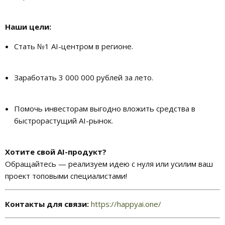
Наши цели:
Стать №1 AI-центром в регионе.
Заработать 3 000 000 рублей за лето.
Помочь инвесторам выгодно вложить средства в
быстрорастущий AI-рынок.
Хотите свой AI-продукт?
Обращайтесь — реализуем идею с нуля или усилим ваш
проект топовыми специалистами!
Контакты для связи:
https://happyai.one/