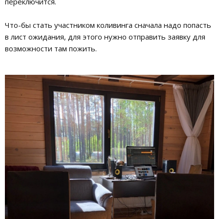
переключится.
Что-бы стать участником коливинга сначала надо попасть
в лист ожидания, для этого нужно отправить заявку для
возможности там пожить.