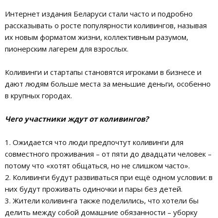
Интернет издания Беларуси стали часто и подробно
рассказывать о росте популярности коливингов, называя
их новым форматом жизни, коллективным разумом,
пионерским лагерем для взрослых.
Коливинги и стартапы становятся игроками в бизнесе и
дают людям больше места за меньшие деньги, особенно
в крупных городах.
Чего участники ждут от коливингов?
1. Ожидается что люди предпочтут коливинги для
совместного проживания – от пяти до двадцати человек –
потому что «хотят общаться, но не слишком часто».
2. Коливинги будут развиваться при ещё одном условии: в
них будут проживать одиночки и пары без детей.
3. Жители коливинга также поделились, что хотели бы
делить между собой домашние обязанности – уборку