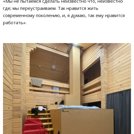
«Мы не пытаемся сделать неизвестно что, неизвестно
где; мы переустраиваем. Так нравится жить
современному поколению, и, я думаю, так ему нравится
работать».