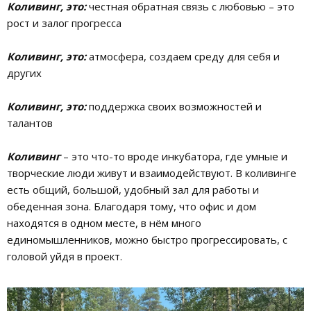
Коливинг, это:
честная обратная связь с любовью – это
рост и залог прогресса
Коливинг, это:
атмосфера, создаем среду для себя и
других
Коливинг, это:
поддержка своих возможностей и
талантов
Коливинг
– это что-то вроде инкубатора, где умные и
творческие люди живут и взаимодействуют. В коливинге
есть общий, большой, удобный зал для работы и
обеденная зона. Благодаря тому, что офис и дом
находятся в одном месте, в нём много
единомышленников, можно быстро прогрессировать, с
головой уйдя в проект.