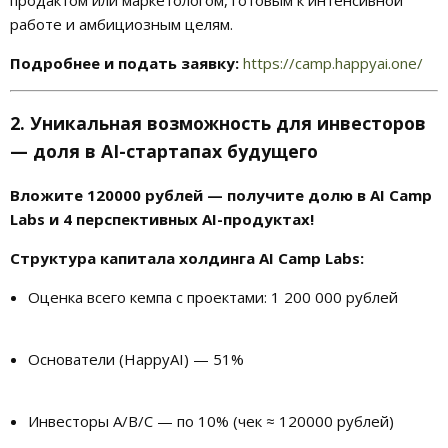
работе и амбициозным целям.
Подробнее и подать заявку:
https://camp.happyai.one/
2. Уникальная возможность для инвесторов
— доля в AI-стартапах будущего
Вложите 120000 рублей — получите долю в AI Camp
Labs и 4 перспективных AI-продуктах!
Структура капитала холдинга AI Camp Labs:
Оценка всего кемпа с проектами: 1 200 000 рублей
Основатели (HappyAI) — 51%
Инвесторы A/B/C — по 10% (чек ≈ 120000 рублей)