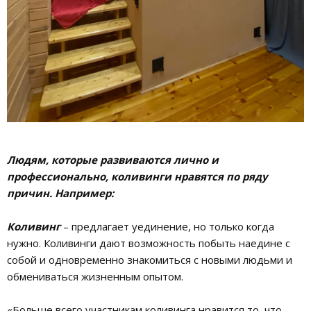
Людям, которые развиваются лично и
профессионально, коливинги нравятся по ряду
причин. Например:
Коливинг
– предлагает уединение, но только когда
нужно. Коливинги дают возможность побыть наедине с
собой и одновременно знакомиться с новыми людьми и
обмениваться жизненным опытом.
«Больше всего участникам коливинга нравится то, что