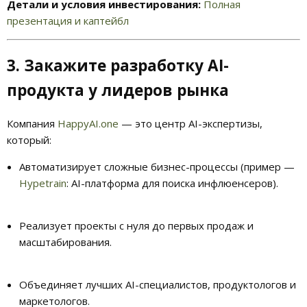
Детали и условия инвестирования:
Полная
презентация и каптейбл
3. Закажите разработку AI-
продукта у лидеров рынка
Компания
HappyAI.one
— это центр AI-экспертизы,
который:
Автоматизирует сложные бизнес-процессы (пример —
Hypetrain
: AI-платформа для поиска инфлюенсеров).
Реализует проекты с нуля до первых продаж и
масштабирования.
Объединяет лучших AI-специалистов, продуктологов и
маркетологов.