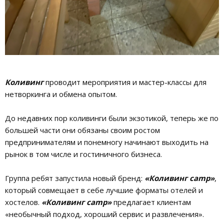
Коливинг
проводит мероприятия и мастер-классы для
нетворкинга и обмена опытом.
До недавних пор коливинги были экзотикой, теперь же по
большей части они обязаны своим ростом
предпринимателям и понемногу начинают выходить на
рынок в том числе и гостиничного бизнеса.
Группа ребят запустила новый бренд:
«Коливинг camp»
,
который совмещает в себе лучшие форматы отелей и
хостелов.
«Коливинг camp»
предлагает клиентам
«необычный подход, хороший сервис и развлечения».