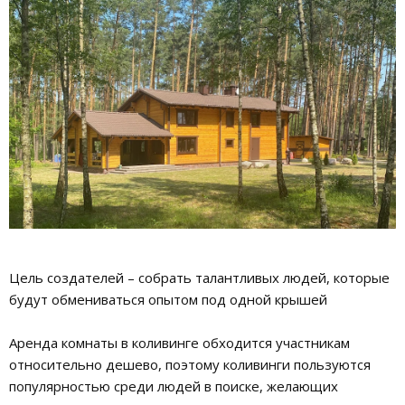
Цель создателей – собрать талантливых людей, которые
будут обмениваться опытом под одной крышей
Аренда комнаты в коливинге обходится участникам
относительно дешево, поэтому коливинги пользуются
популярностью среди людей в поиске, желающих