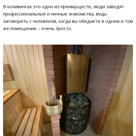
В коливингах это одно из преимуществ, люди заводят
профессиональные и личные знакомства, ведь
заговорить с человеком, когда вы обедаете в одном и том
же помещении – очень просто.