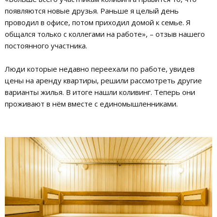
появляются новые друзья. Раньше я целый день
проводил в офисе, потом приходил домой к семье. Я
общался только с коллегами на работе», – отзыв нашего
постоянного участника.
Люди которые недавно переехали по работе, увидев
цены на аренду квартиры, решили рассмотреть другие
варианты жилья. В итоге нашли коливинг. Теперь они
проживают в нём вместе с единомышленниками.