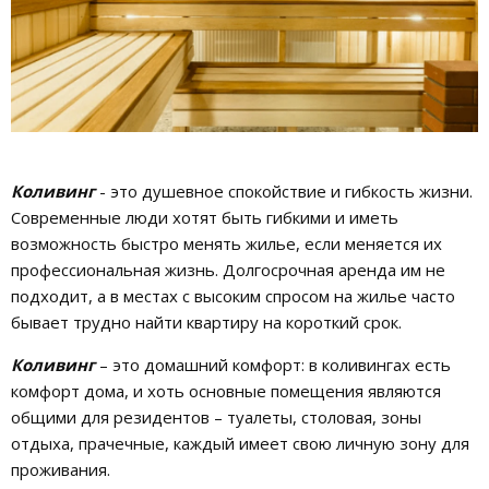
Коливинг
- это душевное спокойствие и гибкость жизни.
Современные люди хотят быть гибкими и иметь
возможность быстро менять жилье, если меняется их
профессиональная жизнь. Долгосрочная аренда им не
подходит, а в местах с высоким спросом на жилье часто
бывает трудно найти квартиру на короткий срок.
Коливинг
– это домашний комфорт: в коливингах есть
комфорт дома, и хоть основные помещения являются
общими для резидентов – туалеты, столовая, зоны
отдыха, прачечные, каждый имеет свою личную зону для
проживания.