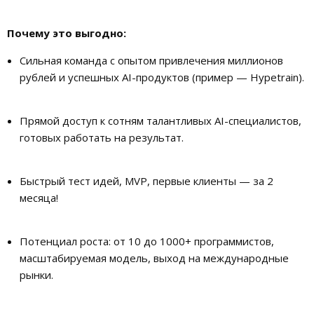
Почему это выгодно:
Сильная команда с опытом привлечения миллионов
рублей и успешных AI-продуктов (пример — Hypetrain).
Прямой доступ к сотням талантливых AI-специалистов,
готовых работать на результат.
Быстрый тест идей, MVP, первые клиенты — за 2
месяца!
Потенциал роста: от 10 до 1000+ программистов,
масштабируемая модель, выход на международные
рынки.