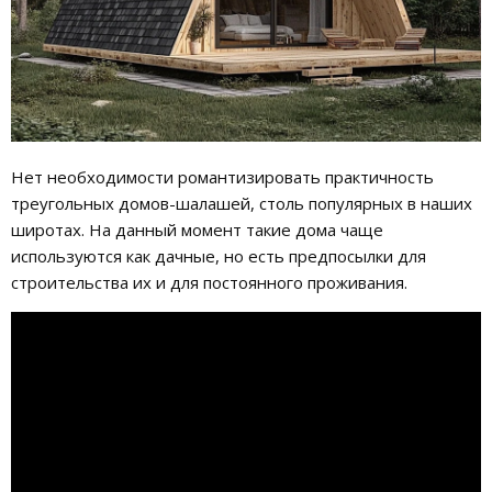
Нет необходимости романтизировать практичность
треугольных домов-шалашей, столь популярных в наших
широтах. На данный момент такие дома чаще
используются как дачные, но есть предпосылки для
строительства их и для постоянного проживания.