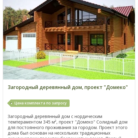
Загородный деревянный дом, проект "Домеко"
Цена комплекта по запросу
Загородный деревянный дом с нордическим
темпераментом 345 м², проект "Домеко" Солидный дом
для постоянного проживания за городом. Проект этого
дома был основан на нескольких традиционных