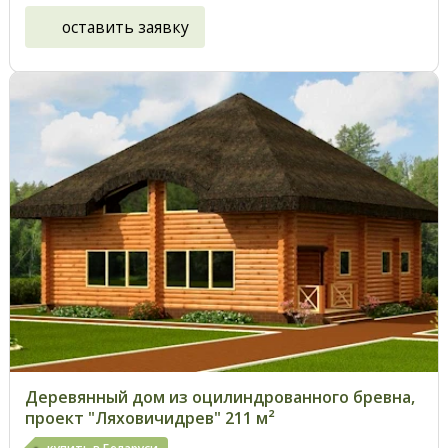
оставить заявку
Деревянный дом из оцилиндрованного бревна,
проект "Ляховичидрев" 211 м²