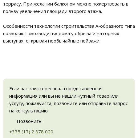
террасу. При желании балконом можно пожертвовать в
пользу увеличения площади второго этажа.
Особенности технологии строительства А-образного типа
позволяют «возводить» дома у обрыва и на горных
выступах, открывая необычайные пейзажи.
Если вас заинтересовала представленная
информация или вы не нашли нужный товар или
услугу, пожалуйста, позвоните или отправьте запрос
на консультацию:
Позвонить:
+375 (17) 2 878 020