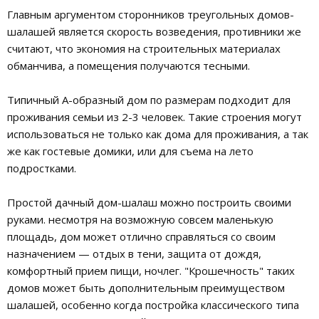
Главным аргументом сторонников треугольных домов-
шалашей является скорость возведения, противники же
считают, что экономия на строительных материалах
обманчива, а помещения получаются тесными.
Типичный А-образный дом по размерам подходит для
проживания семьи из 2-3 человек. Такие строения могут
использоваться не только как дома для проживания, а так
же как гостевые домики, или для съема на лето
подростками.
Простой дачный дом-шалаш можно построить своими
руками. несмотря на возможную совсем маленькую
площадь, дом может отлично справляться со своим
назначением — отдых в тени, защита от дождя,
комфортный прием пищи, ночлег. "Крошечность" таких
домов может быть дополнительным преимуществом
шалашей, особенно когда постройка классического типа