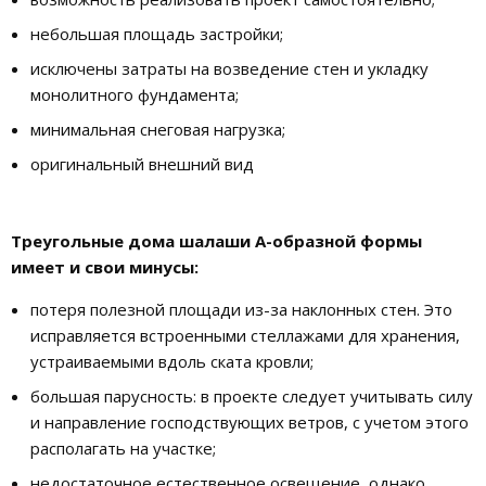
небольшая площадь застройки;
исключены затраты на возведение стен и укладку
монолитного фундамента;
минимальная снеговая нагрузка;
оригинальный внешний вид
Треугольные дома шалаши А-образной формы
имеет и свои минусы:
потеря полезной площади из-за наклонных стен. Это
исправляется встроенными стеллажами для хранения,
устраиваемыми вдоль ската кровли;
большая парусность: в проекте следует учитывать силу
и направление господствующих ветров, с учетом этого
располагать на участке;
недостаточное естественное освещение, однако,