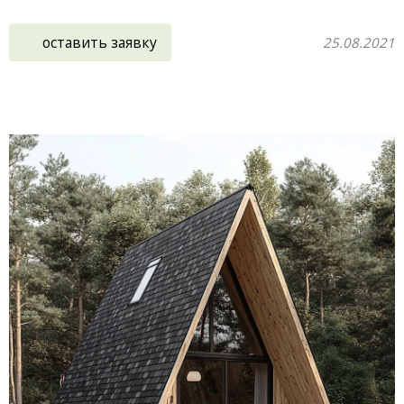
оставить заявку
25.08.2021