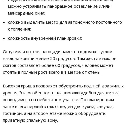
можно устраивать панорамное остекление и/или
мансардные окна;
сложно выделить место для автономного постоянного
отопления;
сложность внутренней планировки;
Ощутимая потеря площади заметна в домах с углом
наклона крыши менее 50 градусов. Там же, где наклон
скатов составляет более 60 градусов, человек может
стоять в полный рост всего в 1 метре от стены.
Высокая крыша позволяет обустроить под ней два жилых
уровня. Эта особенность планировки удобна для жилья,
возводимого на небольшом участке. По планировкам
чаще всего первый этаж отведен для кухни, санузла,
гостиной, а на втором этаже можно оборудовать
приватную спальную зону.