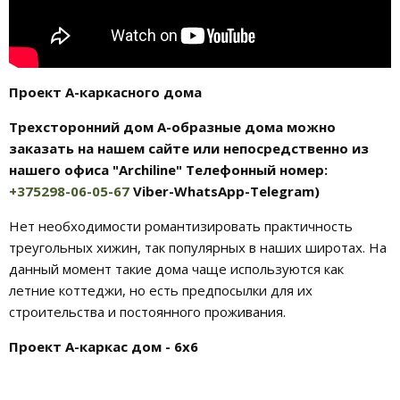
Проект А-каркасного дома
Трехсторонний дом А-образные дома можно
заказать на нашем сайте или непосредственно из
нашего офиса "Archiline" Телефонный номер:
+375298-06-05-67
Viber-WhatsApp-Telegram)
Нет необходимости романтизировать практичность
треугольных хижин, так популярных в наших широтах. На
данный момент такие дома чаще используются как
летние коттеджи, но есть предпосылки для их
строительства и постоянного проживания.
Проект А-каркас дом - 6x6