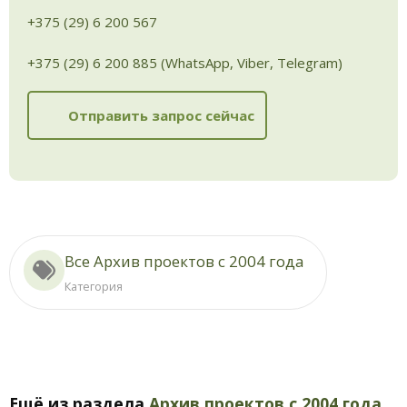
+375 (29) 6 200 567
+375 (29) 6 200 885 (WhatsApp, Viber, Telegram)
Отправить запрос сейчас
Все Архив проектов с 2004 года
Категория
Ещё из раздела
Архив проектов с 2004 года