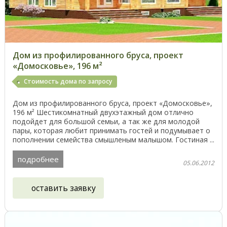
Дом из профилированного бруса, проект
«Домосковье», 196 м²
Стоимость дома по запросу
Дом из профилированного бруса, проект «Домосковье»,
196 м² Шестикомнатный двухэтажный дом отлично
подойдет для большой семьи, а так же для молодой
пары, которая любит принимать гостей и подумывает о
пополнении семейства смышленым малышом. Гостиная ...
подробнее
05.06.2012
оставить заявку