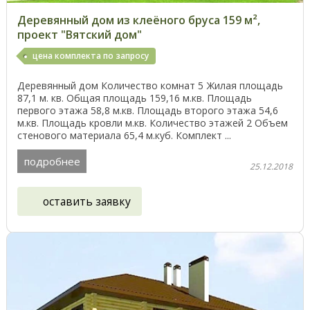
Деревянный дом из клеёного бруса 159 м²,
проект "Вятский дом"
цена комплекта по запросу
Деревянный дом Количество комнат 5 Жилая площадь
87,1 м. кв. Общая площадь 159,16 м.кв. Площадь
первого этажа 58,8 м.кв. Площадь второго этажа 54,6
м.кв. Площадь кровли м.кв. Количество этажей 2 Объем
стенового материала 65,4 м.куб. Комплект ...
подробнее
25.12.2018
оставить заявку