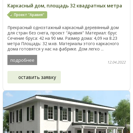
Каркасный дом, площадь 32 квадратных метра
Проект "Аравия"
Прекрасный одноэтажный каркасный деревянный дом
для стран без снега, проект "Аравия" Материал: брус
Сечение бруса: 42 на 90 мм. Размер дома: 4,09 на 8.23
метра Площадь: 32 м.кв. Материалы этого каркасного
дома готовятся у нас на фабрике. Дом легко ...
подробнее
12.04.2022
оставить заявку