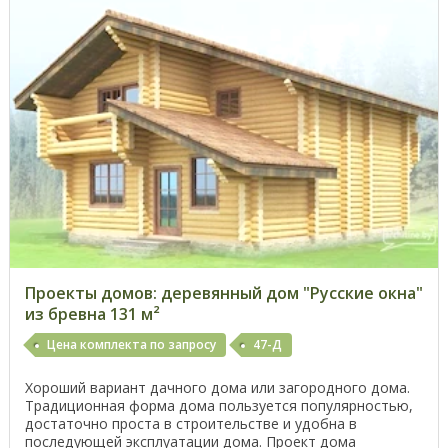
Проекты домов: деревянный дом "Русские окна"
из бревна 131 м²
Цена комплекта по запросу
47-Д
Хороший вариант дачного дома или загородного дома.
Традиционная форма дома пользуется популярностью,
достаточно проста в строительстве и удобна в
последующей эксплуатации дома. Проект дома