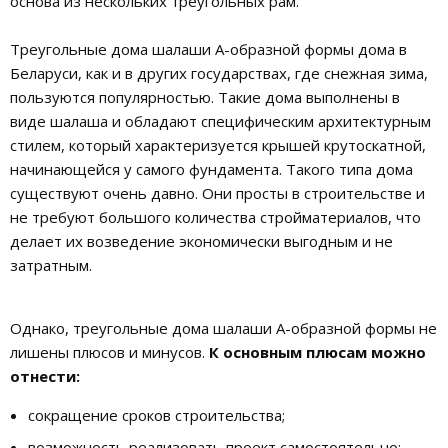
основа из нескольких треугольных рам.
Треугольные дома шалаши А-образной формы дома в
Беларуси, как и в других государствах, где снежная зима,
пользуются популярностью. Такие дома выполнены в
виде шалаша и обладают специфическим архитектурным
стилем, который характеризуется крышей крутоскатной,
начинающейся у самого фундамента. Такого типа дома
существуют очень давно. Они просты в строительстве и
не требуют большого количества стройматериалов, что
делает их возведение экономически выгодным и не
затратным.
Однако, треугольные дома шалаши А-образной формы не
лишены плюсов и минусов.
К основным плюсам можно
отнести:
сокращение сроков строительства;
возможность реализовать проект самостоятельно;