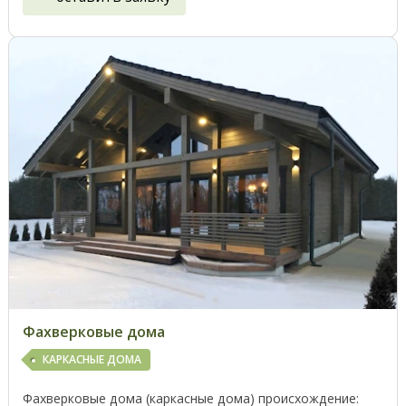
Фахверковые дома
КАРКАСНЫЕ ДОМА
Фахверковые дома (каркасные дома) происхождение: