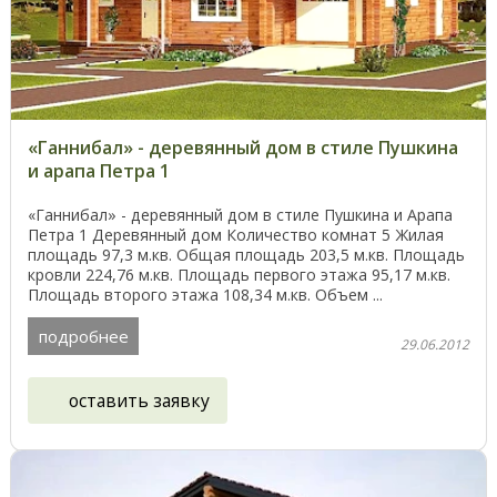
«Ганнибал» - деревянный дом в стиле Пушкина
и арапа Петра 1
«Ганнибал» - деревянный дом в стиле Пушкина и Арапа
Петра 1 Деревянный дом Количество комнат 5 Жилая
площадь 97,3 м.кв. Общая площадь 203,5 м.кв. Площадь
кровли 224,76 м.кв. Площадь первого этажа 95,17 м.кв.
Площадь второго этажа 108,34 м.кв. Объем ...
подробнее
29.06.2012
оставить заявку