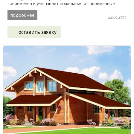
современен и учитывает пожелания и современные
подходы к ...
подробнее
22.06.2011
оставить заявку