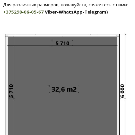
Для различных размеров, пожалуйста, свяжитесь с нами:
+375298-06-05-67
Viber-WhatsApp-Telegram)