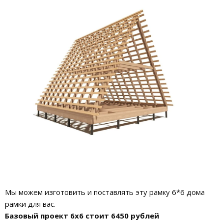
Мы можем изготовить и поставлять эту рамку 6*6 дома
рамки для вас.
Базовый проект 6х6 стоит 6450 рублей