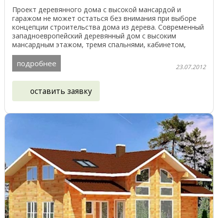
Проект деревянного дома с высокой мансардой и
гаражом не может остаться без внимания при выборе
концепции строительства дома из дерева. Современный
западноевропейский деревянный дом с высоким
мансардным этажом, тремя спальнями, кабинетом,
просторной ...
подробнее
23.07.2012
оставить заявку