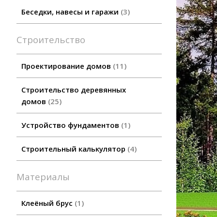
Беседки, навесы и гаражи
3
Строительство
Проектирование домов
11
Строительство деревянных
домов
25
Устройство фундаментов
1
Строительный калькулятор
4
Материалы
Клеёный брус
1