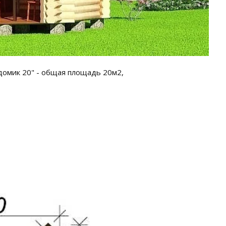
 домик 20" - общая площадь 20м2,