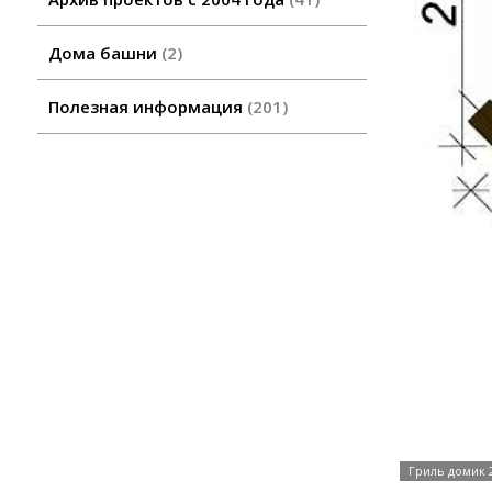
Дома башни
2
Полезная информация
201