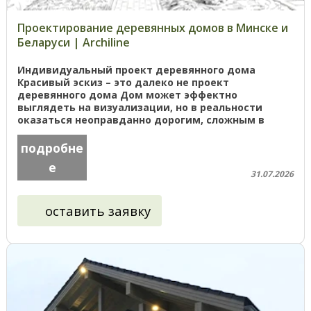
Проектирование деревянных домов в Минске и
Беларуси | Archiline
Индивидуальный проект деревянного дома
Красивый эскиз – это далеко не проект
деревянного дома Дом может эффектно
выглядеть на визуализации, но в реальности
оказаться неоправданно дорогим, сложным в
строительстве или технически нереализуемым в
...
подробне
е
31.07.2026
оставить заявку