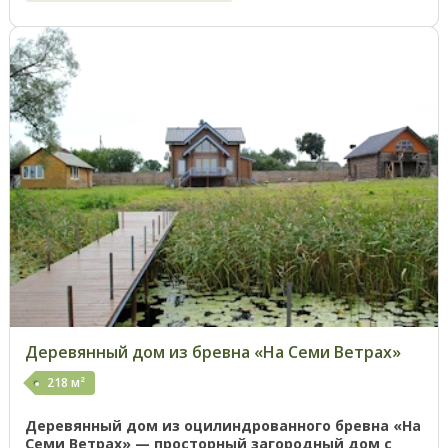
Деревянный дом из бревна «На Семи Ветрах»
218 м²
Деревянный дом из оцилиндрованного бревна «На
Семи Ветрах» — просторный загородный дом с