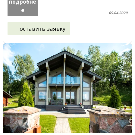
подробне
е
09.04.2020
оставить заявку