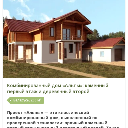
Комбинированный дом «Альпы»: каменный
первый этаж и деревянный второй
Беларусь, 290 м²
Проект «Альпы» — это классический
комбинированный дом, выполненный по
проверенной технологии: прочный каменный
первый этаж и уютный деревянный второй. Такое