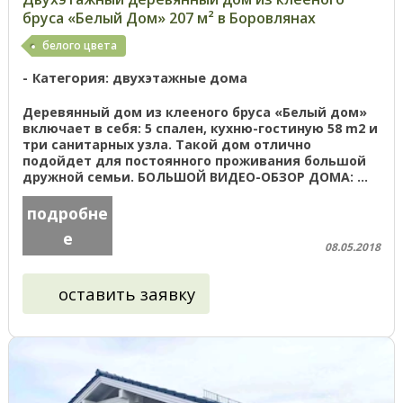
бруса «Белый Дом» 207 м² в Боровлянах
белого цвета
Категория: двухэтажные дома
Деревянный дом из клееного бруса «Белый дом»
включает в себя: 5 спален, кухню-гостиную 58 m2 и
три санитарных узла. Такой дом отлично
подойдет для постоянного проживания большой
дружной семьи. БОЛЬШОЙ ВИДЕО-ОБЗОР ДОМА: ...
подробне
е
08.05.2018
оставить заявку