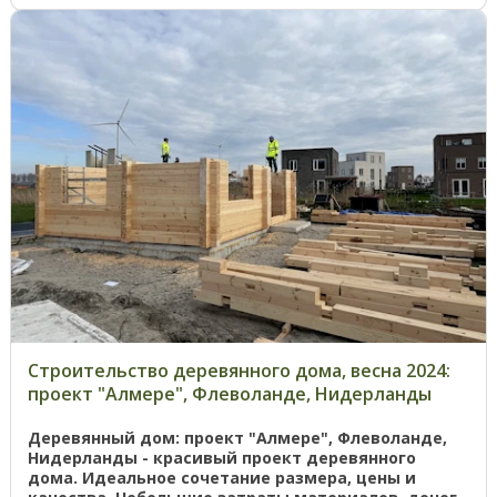
Строительство деревянного дома, весна 2024:
проект "Алмере", Флеволанде, Нидерланды
Деревянный дом: проект "Алмере", Флеволанде,
Нидерланды - красивый проект деревянного
дома. Идеальное сочетание размера, цены и