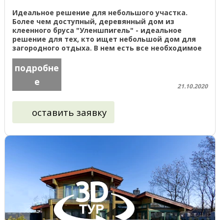
Идеальное решение для небольшого участка.
Более чем доступный, деревянный дом из
клеенного бруса "Уленшпигель" - идеальное
решение для тех, кто ищет небольшой дом для
загородного отдыха. В нем есть все необходимое
как для временного, так и ...
подробне
е
21.10.2020
оставить заявку