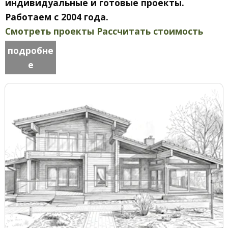
индивидуальные и готовые проекты.
Работаем с 2004 года.
Смотреть проекты
Рассчитать стоимость
подробне
е