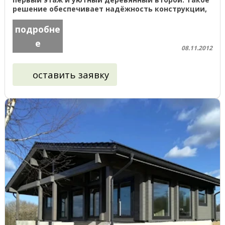
решение обеспечивает надёжность конструкции,
долговечность и комфортный микроклимат для ...
подробне
е
08.11.2012
оставить заявку