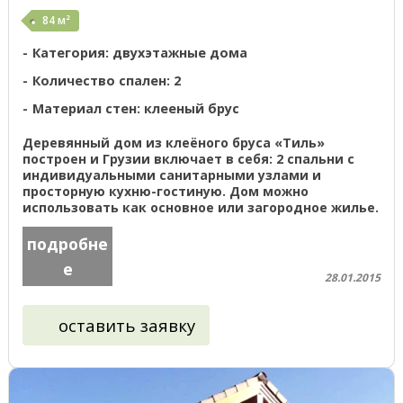
84 м²
Категория: двухэтажные дома
Количество спален: 2
Материал стен: клееный брус
Деревянный дом из клеёного бруса «Тиль»
построен и Грузии включает в себя: 2 спальни с
индивидуальными санитарными узлами и
просторную кухню-гостиную. Дом можно
использовать как основное или загородное жилье.
Смотрите так-же: Проектирование, ...
подробне
е
28.01.2015
оставить заявку