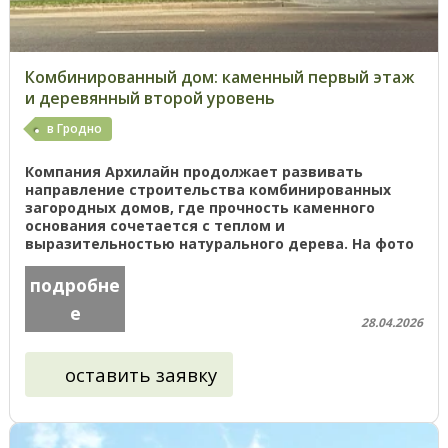
Комбинированный дом: каменный первый этаж
и деревянный второй уровень
в Гродно
Компания Архилайн продолжает развивать
направление строительства комбинированных
загородных домов, где прочность каменного
основания сочетается с теплом и
выразительностью натурального дерева. На фото
представлен деревянный дом на капитальном ...
подробне
е
28.04.2026
оставить заявку