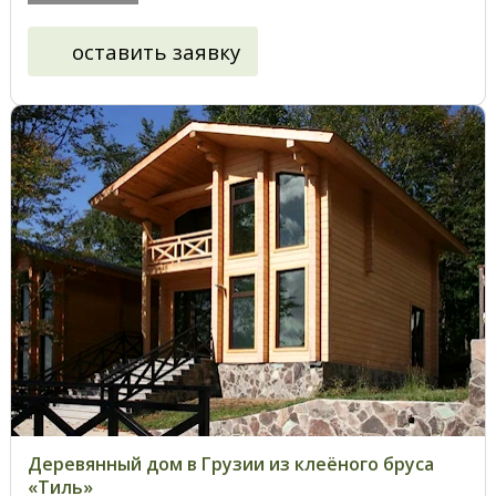
оставить заявку
Деревянный дом в Грузии из клеёного бруса
«Тиль»