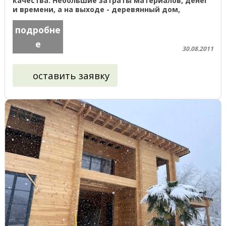
качества. Небольшие затраты материалов, денег
и времени, а на выходе - деревянный дом,
которому позавидуют соседи. ...
подробне
е
30.08.2011
оставить заявку