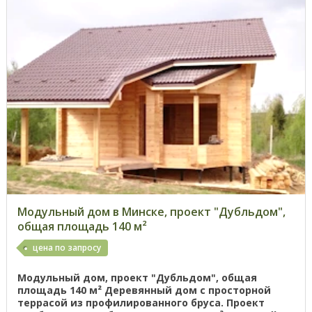
Модульный дом в Минске, проект "Дубльдом",
общая площадь 140 м²
цена по запросу
Модульный дом, проект "Дубльдом", общая
площадь 140 м² Деревянный дом с просторной
террасой из профилированного бруса. Проект