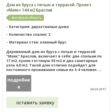
Дом из бруса с печью и террасой. Проект
«Маяк» 144 м2 Браслав
Витебская область
Категория: двухэтажные дома
Количество спален: 2
Материал стен: клееный брус
Деревянный дом из бруса с печью и террасой
"Маяк" Браслав, включает в себя: две спальни по
17 m2, кухню-гостиную 50 m2 и два санитарных
узла 4,8 m2. Такой дом отлично подойдет для
постоянного проживания семьи из 3-4 человек. ...
подробне
е
06.02.2017
оставить заявку