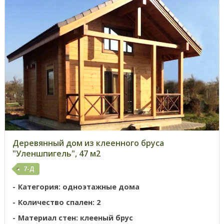
Деревянный дом из клеенного бруса
"Уленшпигель", 47 м2
7-Д
Категория: одноэтажные дома
Количество спален: 2
Материал стен: клееный брус