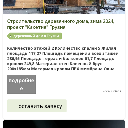
Строительство деревянного дома, зима 2024,
проект "Кахетия" Грузия
деревянный дом в Грузии
Количество этажей 2 Количество спален 5 Жилая
площадь 117,27 Площадь помещений всех этажей
286,95 Площадь террас и балконов 61,7 Площадь
кровли 249,8 Материал стен Клеенный брус
200х185мм Материал кровли ПВХ мембрана Окна
Деревянные Добро пожаловать ...
подробне
е
07.07.2023
оставить заявку