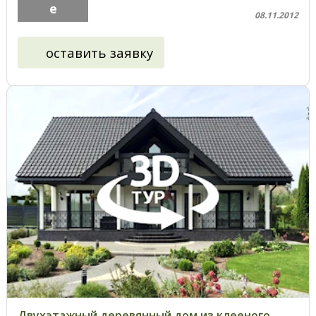
е
08.11.2012
оставить заявку
Двухэтажный деревянный дом из клееного