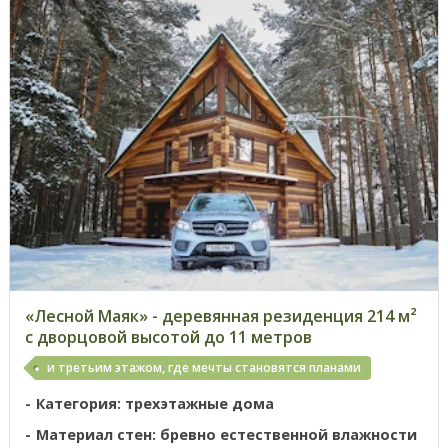
«Лесной Маяк» - деревянная резиденция 214 м²
с дворцовой высотой до 11 метров
и третьим этажом, где мечты становятся планами
Категория: трехэтажные дома
Материал стен: бревно естественной влажности