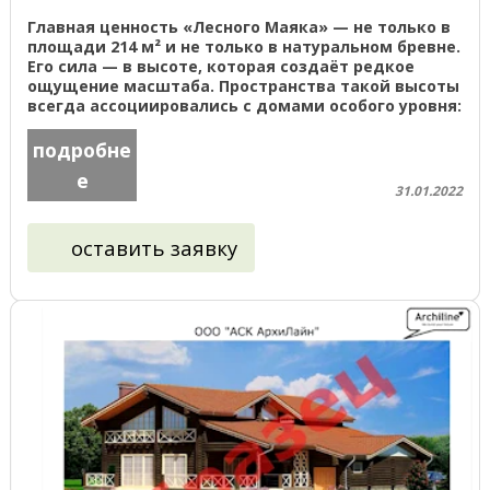
Главная ценность «Лесного Маяка» — не только в
площади 214 м² и не только в натуральном бревне.
Его сила — в высоте, которая создаёт редкое
ощущение масштаба. Пространства такой высоты
всегда ассоциировались с домами особого уровня:
резиденциями, ...
подробне
е
31.01.2022
оставить заявку