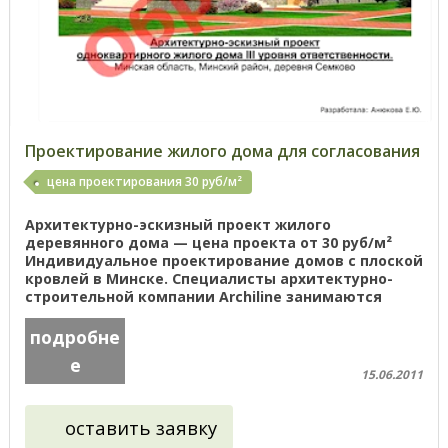
Проектирование жилого дома для согласования
цена проектирования 30 руб/м²
Архитектурно-эскизный проект жилого
деревянного дома — цена проекта от 30 руб/м²
Индивидуальное проектирование домов с плоской
кровлей в Минске. Специалисты архитектурно-
строительной компании Archiline занимаются
индивидуальным проектированием на ...
подробне
е
15.06.2011
оставить заявку