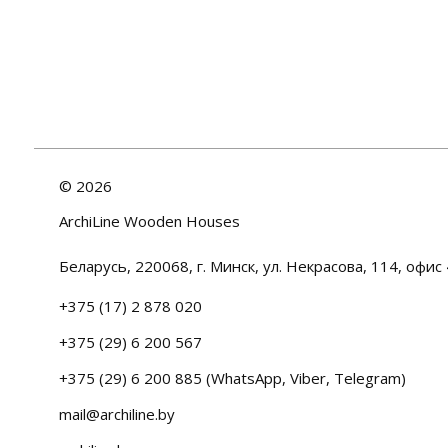
©
2026
ArchiLine Wooden Houses
Беларусь, 220068, г. Минск, ул. Некрасова, 114, офис 
+375 (17) 2 878 020
+375 (29) 6 200 567
+375 (29) 6 200 885 (WhatsApp, Viber, Telegram)
mail@archiline.by