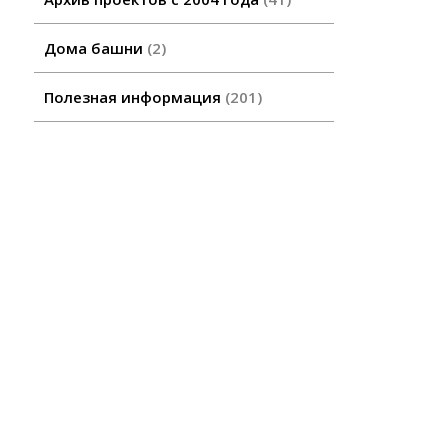
Дома башни
2
Полезная информация
201