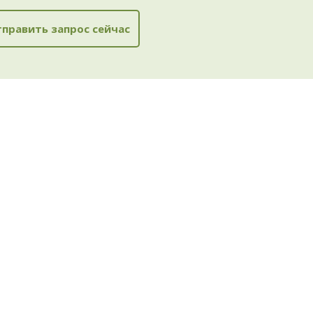
править запрос сейчас