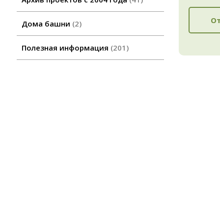
От
Дома башни
2
Полезная информация
201