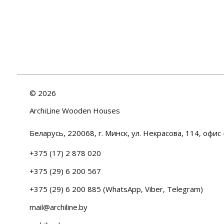
©
2026
ArchiLine Wooden Houses
Беларусь, 220068, г. Минск, ул. Некрасова, 114, офис 
+375 (17) 2 878 020
+375 (29) 6 200 567
+375 (29) 6 200 885 (WhatsApp, Viber, Telegram)
mail@archiline.by