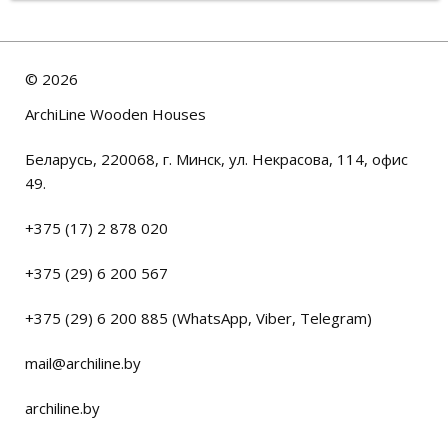
©
2026
ArchiLine Wooden Houses
Беларусь, 220068, г. Минск, ул. Некрасова, 114, офис
49.
+375 (17) 2 878 020
+375 (29) 6 200 567
+375 (29) 6 200 885 (WhatsApp, Viber, Telegram)
mail@archiline.by
archiline.by