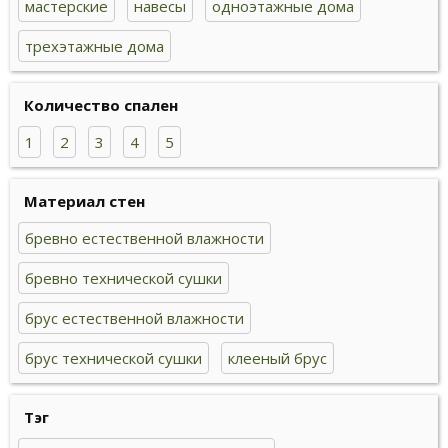
мастерские
навесы
одноэтажные дома
трехэтажные дома
Количество спален
1
2
3
4
5
Материал стен
бревно естественной влажности
бревно технической сушки
брус естественной влажности
брус технической сушки
клееный брус
Тэг