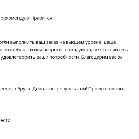
м рекомендую Нравится
могли выполнить ваш заказ на высшем уровне. Ваше
о потребности или вопросы, пожалуйста, не стесняйтесь
 удовлетворить ваши потребности. Благодарим вас за
клееного бруса. Довольны результатом! Проектов много
место