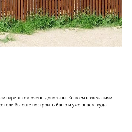
говым вариантом очень довольны. Ко всем пожеланиям
отели бы еще построить баню и уже знаем, куда