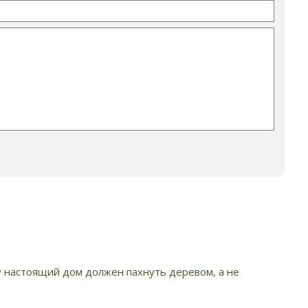
у настоящий дом должен пахнуть деревом, а не