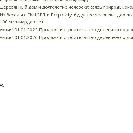
Деревянный дом и долголетие человека: связь природы, эко
Из беседы с ChatGPT и Perplexity: будущее человека, деревя
100 миллиардов лет
Акция! 01.01.2025 Продажа и строительство деревянного до
Акция! 01.01.2026 Продажа и строительство деревянного до
49.