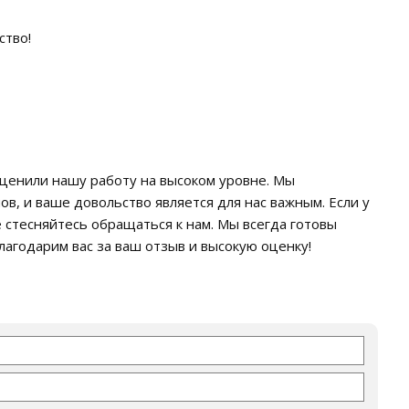
ство!
 оценили нашу работу на высоком уровне. Мы
в, и ваше довольство является для нас важным. Если у
е стесняйтесь обращаться к нам. Мы всегда готовы
агодарим вас за ваш отзыв и высокую оценку!