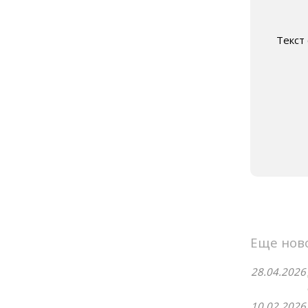
Текст
Еще нов
28.04.2026
10.02.2026