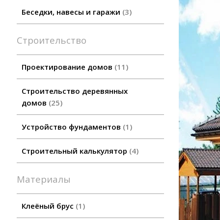
Беседки, навесы и гаражи
3
Строительство
Проектирование домов
11
Строительство деревянных
домов
25
Устройство фундаментов
1
Строительный калькулятор
4
Материалы
Клеёный брус
1