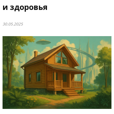
и здоровья
30.05.2025