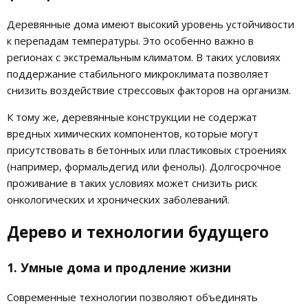
Деревянные дома имеют высокий уровень устойчивости
к перепадам температуры. Это особенно важно в
регионах с экстремальным климатом. В таких условиях
поддержание стабильного микроклимата позволяет
снизить воздействие стрессовых факторов на организм.
К тому же, деревянные конструкции не содержат
вредных химических компонентов, которые могут
присутствовать в бетонных или пластиковых строениях
(например, формальдегид или фенолы). Долгосрочное
проживание в таких условиях может снизить риск
онкологических и хронических заболеваний.
Дерево и технологии будущего
1. Умные дома и продление жизни
Современные технологии позволяют объединять