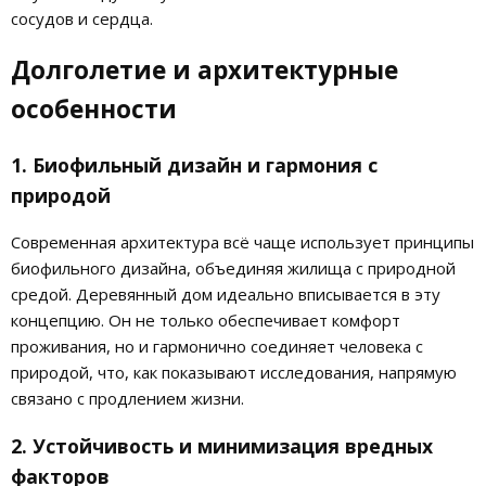
сосудов и сердца.
Долголетие и архитектурные
особенности
1. Биофильный дизайн и гармония с
природой
Современная архитектура всё чаще использует принципы
биофильного дизайна, объединяя жилища с природной
средой. Деревянный дом идеально вписывается в эту
концепцию. Он не только обеспечивает комфорт
проживания, но и гармонично соединяет человека с
природой, что, как показывают исследования, напрямую
связано с продлением жизни.
2. Устойчивость и минимизация вредных
факторов