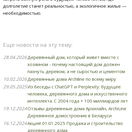
долголетие станет реальностью, а экологичное жилье —
необходимостью.
Еще новости на эту тему:
28.04.2026
Деревянный дом, который живет вместе с
хозяином - почему настоящий дом должен
пахнуть деревом, а не сыростью и цементом
10.02.2026
Деревянные дома Archiline по всему миру
29.05.2025
Из беседы с ChatGPT и Perplexity: будущее
человека, деревянного дома и искусственного
интеллекта. С 2004 года + 100 миллиардов лет
19.12.2024
Отзывы деревянные дома Архилайн, ArchiLine
Деревянное домостроение в Беларуси
16.12.2024
Акция! 01.01.2025 Продажа и строительство
деревянного дома