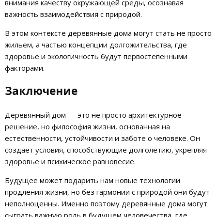
внимания качеству окружающей среды, осознавая
важность взаимодействия с природой.
В этом контексте деревянные дома могут стать не просто
жильем, а частью концепции долгожительства, где
здоровье и экологичность будут первостепенными
факторами.
Заключение
Деревянный дом — это не просто архитектурное
решение, но философия жизни, основанная на
естественности, устойчивости и заботе о человеке. Он
создаёт условия, способствующие долголетию, укрепляя
здоровье и психическое равновесие.
Будущее может подарить нам новые технологии
продления жизни, но без гармонии с природой они будут
неполноценны. Именно поэтому деревянные дома могут
сыграть важную роль в будущем человечества, где