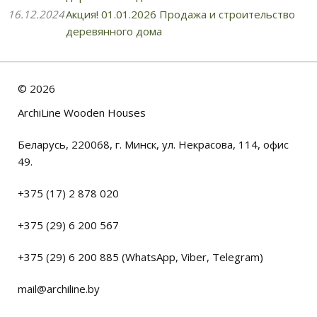
16.12.2024
Акция! 01.01.2026 Продажа и строительство
деревянного дома
©
2026
ArchiLine Wooden Houses
Беларусь, 220068, г. Минск, ул. Некрасова, 114, офис
49.
+375 (17) 2 878 020
+375 (29) 6 200 567
+375 (29) 6 200 885 (WhatsApp, Viber, Telegram)
mail@archiline.by