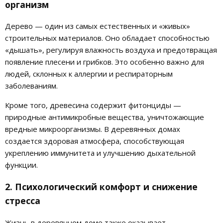
организм
Дерево — один из самых естественных и «живых»
строительных материалов. Оно обладает способностью
«дышать», регулируя влажность воздуха и предотвращая
появление плесени и грибков. Это особенно важно для
людей, склонных к аллергии и респираторным
заболеваниям.
Кроме того, древесина содержит фитонциды —
природные антимикробные вещества, уничтожающие
вредные микроорганизмы. В деревянных домах
создается здоровая атмосфера, способствующая
укреплению иммунитета и улучшению дыхательной
функции.
2. Психологический комфорт и снижение
стресса
Жизнь в деревянном доме также оказывает