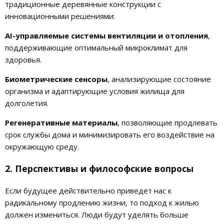
традиционные деревянные конструкции с
инновационными решениями:
AI-управляемые системы вентиляции и отопления
,
поддерживающие оптимальный микроклимат для
здоровья.
Биометрические сенсоры
, анализирующие состояние
организма и адаптирующие условия жилища для
долголетия.
Регенеративные материалы
, позволяющие продлевать
срок службы дома и минимизировать его воздействие на
окружающую среду.
2. Перспективы и философские вопросы
Если будущее действительно приведет нас к
радикальному продлению жизни, то подход к жилью
должен измениться. Люди будут уделять больше