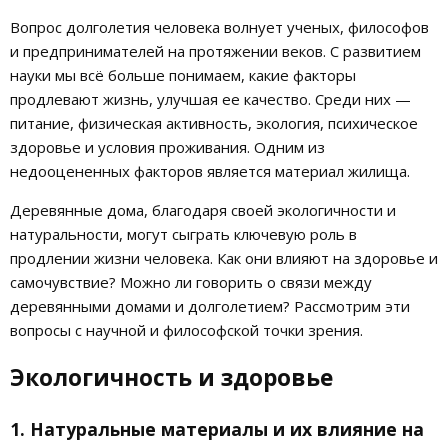
Вопрос долголетия человека волнует ученых, философов
и предпринимателей на протяжении веков. С развитием
науки мы всё больше понимаем, какие факторы
продлевают жизнь, улучшая ее качество. Среди них —
питание, физическая активность, экология, психическое
здоровье и условия проживания. Одним из
недооцененных факторов является материал жилища.
Деревянные дома, благодаря своей экологичности и
натуральности, могут сыграть ключевую роль в
продлении жизни человека. Как они влияют на здоровье и
самочувствие? Можно ли говорить о связи между
деревянными домами и долголетием? Рассмотрим эти
вопросы с научной и философской точки зрения.
Экологичность и здоровье
1. Натуральные материалы и их влияние на