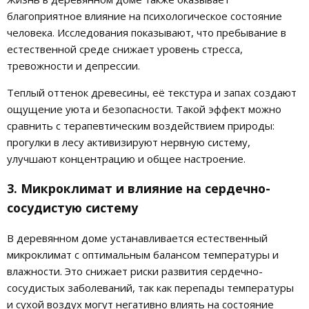
благоприятное влияние на психологическое состояние
человека. Исследования показывают, что пребывание в
естественной среде снижает уровень стресса,
тревожности и депрессии.
Теплый оттенок древесины, её текстура и запах создают
ощущение уюта и безопасности. Такой эффект можно
сравнить с терапевтическим воздействием природы:
прогулки в лесу активизируют нервную систему,
улучшают концентрацию и общее настроение.
3. Микроклимат и влияние на сердечно-
сосудистую систему
В деревянном доме устанавливается естественный
микроклимат с оптимальным балансом температуры и
влажности. Это снижает риски развития сердечно-
сосудистых заболеваний, так как перепады температуры
и сухой воздух могут негативно влиять на состояние