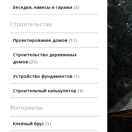
Беседки, навесы и гаражи
3
Строительство
Проектирование домов
11
Строительство деревянных
домов
25
Устройство фундаментов
1
Строительный калькулятор
4
Материалы
Клеёный брус
1