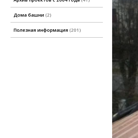
Дома башни
2
Полезная информация
201