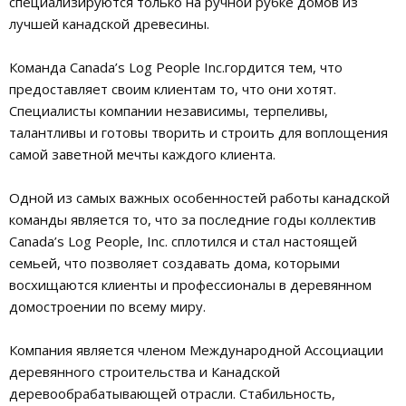
специализируются только на ручной рубке домов из
лучшей канадской древесины.
Команда Canada’s Log People Inc.гордится тем, что
предоставляет своим клиентам то, что они хотят.
Специалисты компании независимы, терпеливы,
талантливы и готовы творить и строить для воплощения
самой заветной мечты каждого клиента.
Одной из самых важных особенностей работы канадской
команды является то, что за последние годы коллектив
Canada’s Log People, Inc. сплотился и стал настоящей
семьей, что позволяет создавать дома, которыми
восхищаются клиенты и профессионалы в деревянном
домостроении по всему миру.
Компания является членом Международной Ассоциации
деревянного строительства и Канадской
деревообрабатывающей отрасли. Стабильность,