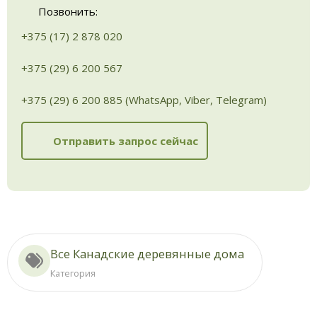
Позвонить:
+375 (17) 2 878 020
+375 (29) 6 200 567
+375 (29) 6 200 885 (WhatsApp, Viber, Telegram)
Отправить запрос сейчас
Все Канадские деревянные дома
Категория