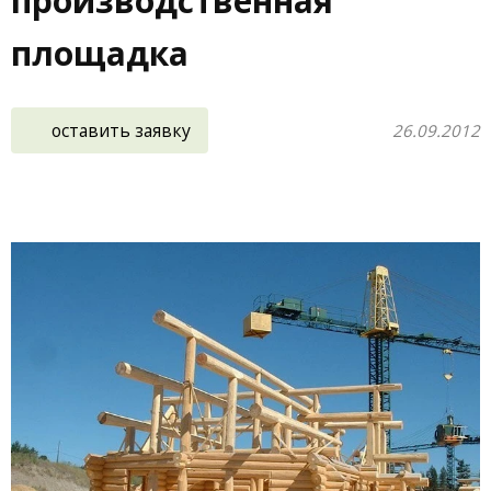
производственная
площадка
оставить заявку
26.09.2012