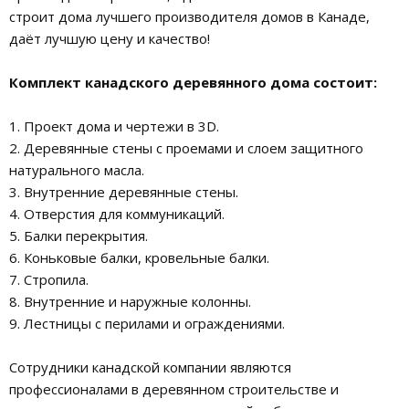
строит дома лучшего производителя домов в Канаде,
даёт лучшую цену и качество!
Комплект канадского деревянного дома состоит:
1. Проект дома и чертежи в 3D.
2. Деревянные стены с проемами и слоем защитного
натурального масла.
3. Внутренние деревянные стены.
4. Отверстия для коммуникаций.
5. Балки перекрытия.
6. Коньковые балки, кровельные балки.
7. Стропила.
8. Внутренние и наружные колонны.
9. Лестницы с перилами и ограждениями.
Сотрудники канадской компании являются
профессионалами в деревянном строительстве и