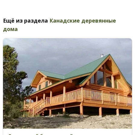
Ещё из раздела
Канадские деревянные
дома