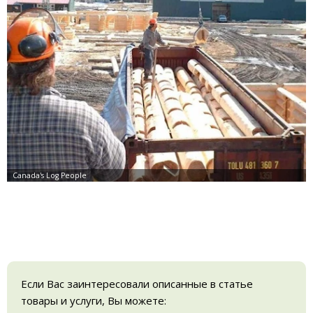
Если Вас заинтересовали описанные в статье
товары и услуги, Вы можете: