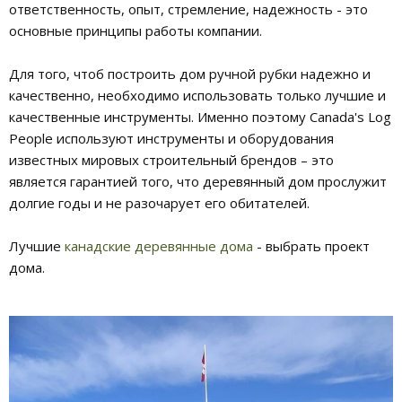
ответственность, опыт, стремление, надежность - это
основные принципы работы компании.
Для того, чтоб построить дом ручной рубки надежно и
качественно, необходимо использовать только лучшие и
качественные инструменты. Именно поэтому Canada's Log
People используют инструменты и оборудования
известных мировых строительный брендов – это
является гарантией того, что деревянный дом прослужит
долгие годы и не разочарует его обитателей.
Лучшие
канадские деревянные дома
- выбрать проект
дома.