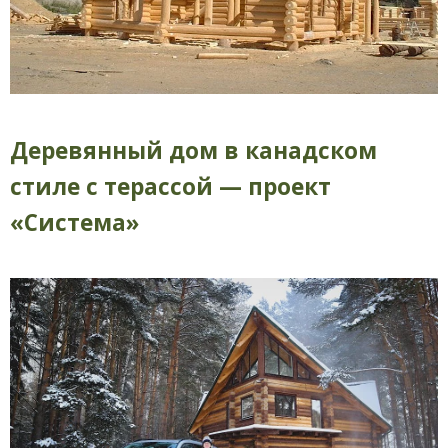
Деревянный дом в канадском
стиле с терассой — проект
«Система»