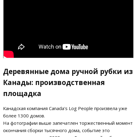
Деревянные дома ручной рубки из
Канады: производственная
площадка
Канадская компания Canada's Log People произвела уже
более 1300 домов.
На фотографии выше запечатлен торжественный момент
окончания сборки тысячного дома, событие это