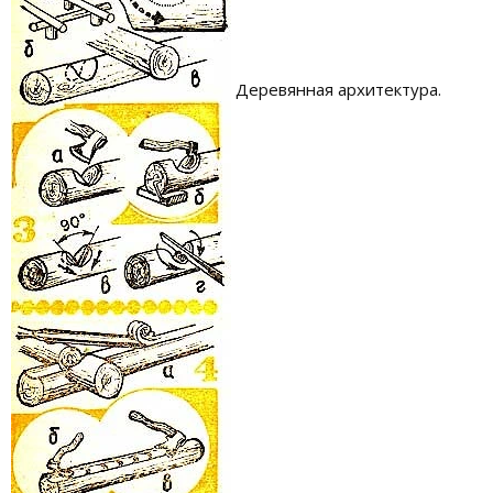
Деревянная архитектура.