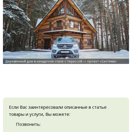
Если Вас заинтересовали описанные в статье
товары и услуги, Вы можете:
Позвонить: