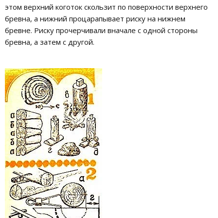
этом верхний коготок скользит по поверхности верхнего
бревна, а нижний процарапывает риску на нижнем
бревне. Риску прочерчивали вначале с одной стороны
бревна, а затем с другой.