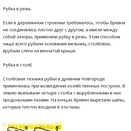
Рубка в режь
Если в деревянном строении требовалось, чтобы бревна
не соединялись плотно друг с другом, а имели между
собой зазоры, применяли рубку в режь. Этим способом
чаще всего рубили основания мельниц-столбовок,
врубали слеги на венчатой крыше.
Рубка в столб
Столбовая техника рубки в древнем Новгороде
применялась при возведении хозяйственных построек. В
землю вкапывали четыре столба с вырубленными в них
продольными пазами. На концах бревен вырезали шипы,
которые плотно входили в эти пазы.