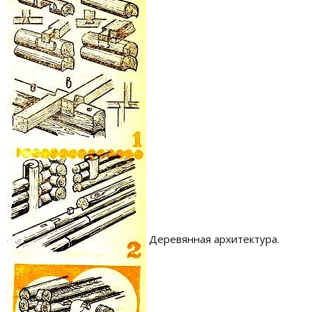
Деревянная архитектура.