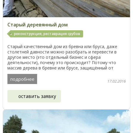
Старый деревянный дом
реконструкция, реставрация срубов
Старый качественный дом из бревна или бруса, даже
столетней давности можно разобрать и перевести в
другое место (это отдельный бизнес и сфера
деятельности), почему это происходит? Потому что
массив дерева в бревне или брусе, защищённый от
влаги ...
подробнее
17.02.2016
оставить заявку