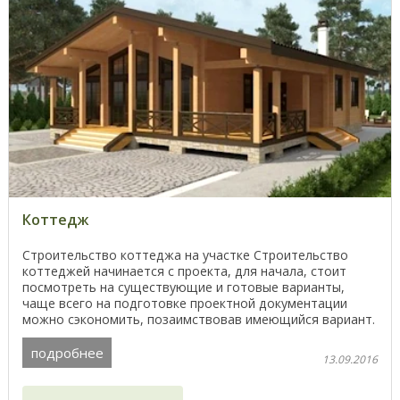
Коттедж
Строительство коттеджа на участке Строительство
коттеджей начинается с проекта, для начала, стоит
посмотреть на существующие и готовые варианты,
чаще всего на подготовке проектной документации
можно сэкономить, позаимствовав имеющийся вариант.
...
подробнее
13.09.2016