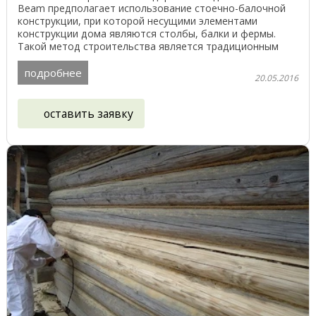
Beam предполагает использование стоечно-балочной
конструкции, при которой несущими элементами
конструкции дома являются столбы, балки и фермы.
Такой метод строительства является традиционным
для ...
подробнее
20.05.2016
оставить заявку