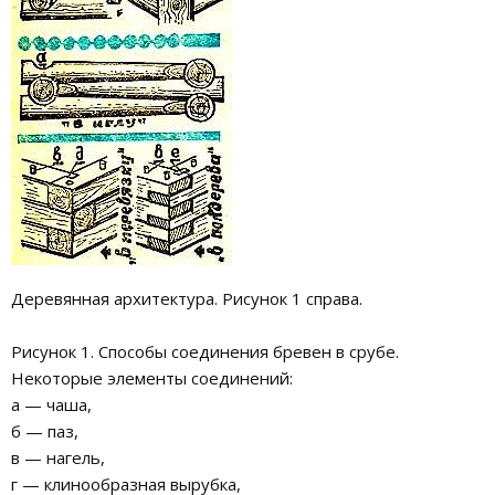
Деревянная архитектура. Рисунок 1 справа.
Рисунок 1. Способы соединения бревен в срубе.
Некоторые элементы соединений:
а — чаша,
б — паз,
в — нагель,
г — клинообразная вырубка,