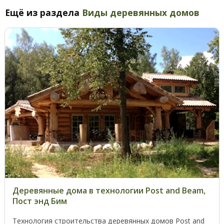
Ещё из раздела
Виды деревянных домов
Деревянные дома в технологии Post and Beam,
Пост энд Бим
Технология строительства деревянных домов Post and