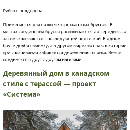
Рубка в полдерева
Применяется для вязки четырехкантных брусьев. В
местах соединения брусья распиливаются до середины, а
затем скалываются с последующей подтеской. В одном
брусе долбят выемку, а в другом вырезают паз, в которые
при сплачивании забивается деревянная шпонка. Венцы
соединяются друг с другом нагелями.
Деревянный дом в канадском
стиле с терассой — проект
«Система»