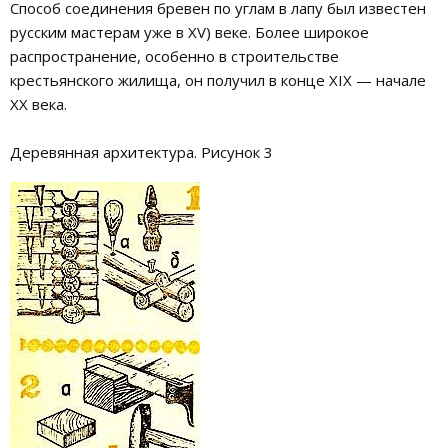
Способ соединения бревен по углам в лапу был известен
русским мастерам уже в XV) веке. Более широкое
распространение, особенно в строительстве
крестьянского жилища, он получил в конце XIX — начале
XX века.
Деревянная архитектура. Рисунок 3