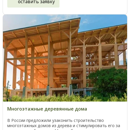
оставить заявку
Многоэтажные деревянные дома
В России предложили узаконить строительство
многоэтажных домов из дерева и стимулировать его за