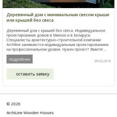
Деревянный дом с минимальным свесом крыши
или крышей без свеса
Деревянный дом с крышей без свеса. Индивидуальное
проектирование домов в Минске и в Беларуси.
Специалисты архитектурно-строительной компании
Archiline занимаются индивидуальным проектированием
на профессиональном уровне. Нужен проект? Жмите! ...
подробнее
09.03.2018
оставить заявку
©
2026
ArchiLine Wooden Houses