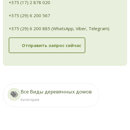
+375 (17) 2 878 020
+375 (29) 6 200 567
+375 (29) 6 200 885 (WhatsApp, Viber, Telegram)
Отправить запрос сейчас
Все Виды деревянных домов
Категория