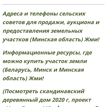
Адреса и телефоны сельских
советов для продажи, аукциона и
предоставления земельных
участков (Минская область) Жми!
Информационные ресурсы, где
можно купить участок земли
(Беларусь, Минск и Минская
область) Жми!
(Посмотреть скандинавский
деревянный дом 2020 г, проект