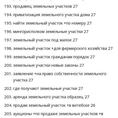
продавец земельных участков 27
приватизация земельного участка дома 27
найти земельный участок +по номеру 27
мингорисполком земельные участки 27
земельный участок под жилое 27
земельный участок +для фермерского хозяйства 27
земельный участок гражданам порядок 27
земельные участки новые законы 27
заявление +на право собственности земельного
участка 27
где получают земельные участки 27
аренда земельного участка образец 27
продам земельный участок +в витебске 26
аукционы +по продаже земельных участков +в