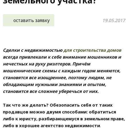
земельного участка?
оставить заявку
19.05.2017
Сделки с недвижимостью
для строительства домов
всегда привлекали к себе внимание мошенников и
нечестных на руку риэлтеров. Причём
мошеннические схемы с каждым годом меняются,
становятся все изощреннее, поэтому людям, не
обладающим нужными знаниями и опытом,
становится все сложнее уберечься от них.
Так что же делать? Обезопасить себя от таких
продавцов можно двумя способами: обратиться
либо к юристу, разбирающемуся в земельном праве,
либо в хорошее агентство недвижимости
.