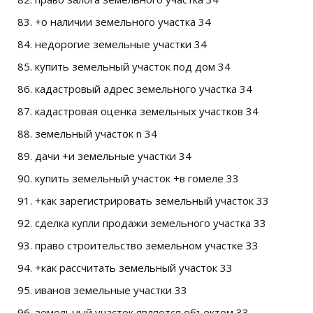
+о наличии земельного участка 34
недорогие земельные участки 34
купить земельный участок под дом 34
кадастровый адрес земельного участка 34
кадастровая оценка земельных участков 34
земельный участок n 34
дачи +и земельные участки 34
купить земельный участок +в гомеле 33
+как зарегистрировать земельный участок 33
сделка купли продажи земельного участка 33
право строительство земельном участке 33
+как рассчитать земельный участок 33
иванов земельные участки 33
земельный участок является объектом 33