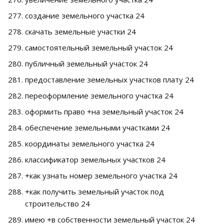
создание земельного участка 24
скачать земельные участки 24
самостоятельный земельный участок 24
публичный земельный участок 24
предоставление земельных участков плату 24
переоформление земельного участка 24
оформить право +на земельный участок 24
обеспечение земельными участками 24
координаты земельного участка 24
классификатор земельных участков 24
+как узнать номер земельного участка 24
+как получить земельный участок под
строительство 24
имею +в собственности земельный участок 24