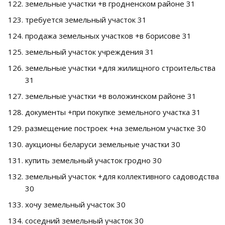
земельные участки +в гродненском районе 31
требуется земельный участок 31
продажа земельных участков +в борисове 31
земельный участок учреждения 31
земельные участки +для жилищного строительства
31
земельные участки +в воложинском районе 31
документы +при покупке земельного участка 31
размещение построек +на земельном участке 30
аукционы беларуси земельные участки 30
купить земельный участок гродно 30
земельный участок +для коллективного садоводства
30
хочу земельный участок 30
соседний земельный участок 30