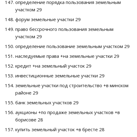
определение порядка пользования земельным
участком 29
форум земельные участки 29
право бессрочного пользования земельным
участком 29
определение пользование земельным участком 29
наследуемые права +на земельные участки 29
кредит +на земельный участок 29
инвестиционные земельные участки 29
земельные участки под строительство +в минском
районе 29
банк земельных участков 29
аукционы +по продаже земельных участков +в
борисове 28
купить земельный участок +в бресте 28