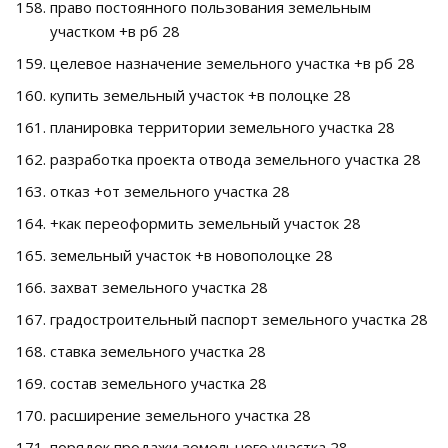
право постоянного пользования земельным
участком +в рб 28
целевое назначение земельного участка +в рб 28
купить земельный участок +в полоцке 28
планировка территории земельного участка 28
разработка проекта отвода земельного участка 28
отказ +от земельного участка 28
+как переоформить земельный участок 28
земельный участок +в новополоцке 28
захват земельного участка 28
градостроительный паспорт земельного участка 28
ставка земельного участка 28
состав земельного участка 28
расширение земельного участка 28
порядок продажи земельного участка 28