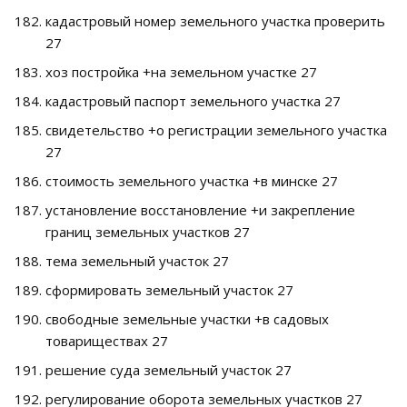
кадастровый номер земельного участка проверить
27
хоз постройка +на земельном участке 27
кадастровый паспорт земельного участка 27
свидетельство +о регистрации земельного участка
27
стоимость земельного участка +в минске 27
установление восстановление +и закрепление
границ земельных участков 27
тема земельный участок 27
сформировать земельный участок 27
свободные земельные участки +в садовых
товариществах 27
решение суда земельный участок 27
регулирование оборота земельных участков 27