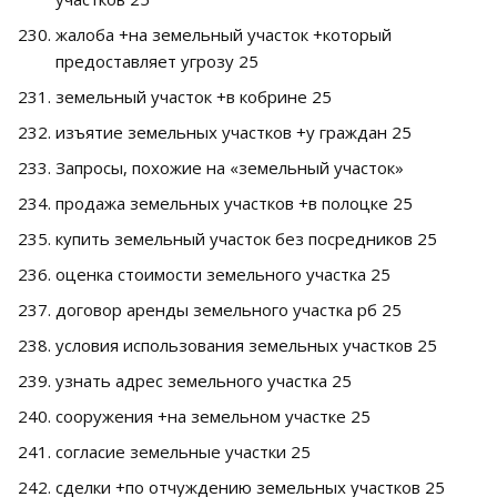
жалоба +на земельный участок +который
предоставляет угрозу 25
земельный участок +в кобрине 25
изъятие земельных участков +у граждан 25
Запросы, похожие на «земельный участок»
продажа земельных участков +в полоцке 25
купить земельный участок без посредников 25
оценка стоимости земельного участка 25
договор аренды земельного участка рб 25
условия использования земельных участков 25
узнать адрес земельного участка 25
сооружения +на земельном участке 25
согласие земельные участки 25
сделки +по отчуждению земельных участков 25