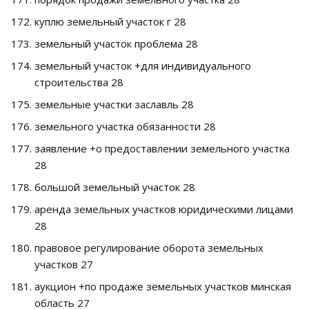
куплю земельный участок г 28
земельный участок проблема 28
земельный участок +для индивидуального
строительства 28
земельные участки заславль 28
земельного участка обязанности 28
заявление +о предоставлении земельного участка
28
большой земельный участок 28
аренда земельных участков юридическими лицами
28
правовое регулирование оборота земельных
участков 27
аукцион +по продаже земельных участков минская
область 27