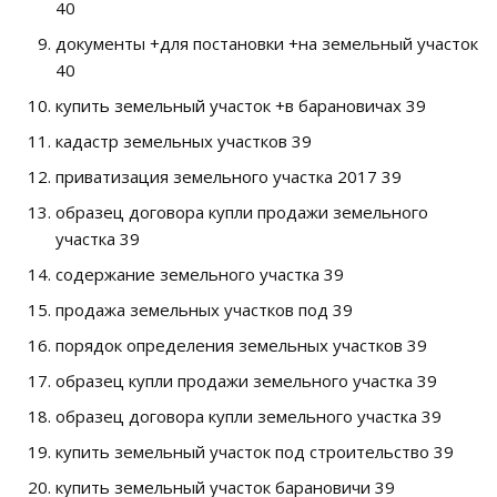
40
документы +для постановки +на земельный участок
40
купить земельный участок +в барановичах 39
кадастр земельных участков 39
приватизация земельного участка 2017 39
образец договора купли продажи земельного
участка 39
содержание земельного участка 39
продажа земельных участков под 39
порядок определения земельных участков 39
образец купли продажи земельного участка 39
образец договора купли земельного участка 39
купить земельный участок под строительство 39
купить земельный участок барановичи 39