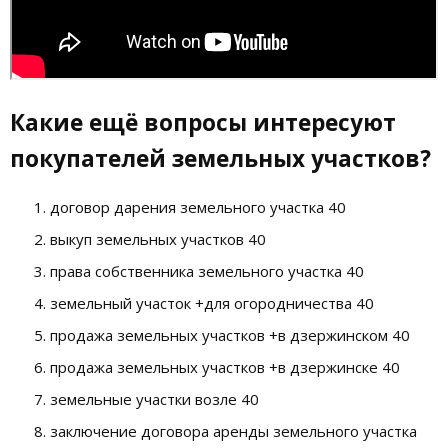
Какие ещё вопросы интересуют
покупателей земельных участков?
договор дарения земельного участка 40
выкуп земельных участков 40
права собственника земельного участка 40
земельный участок +для огородничества 40
продажа земельных участков +в дзержинском 40
продажа земельных участков +в дзержинске 40
земельные участки возле 40
заключение договора аренды земельного участка