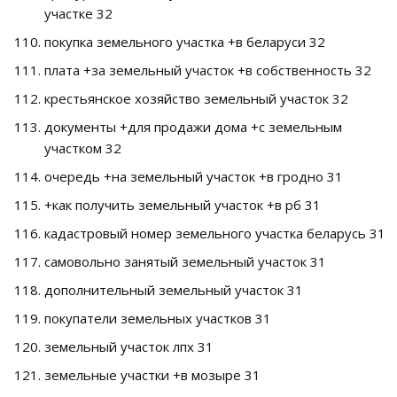
участке 32
покупка земельного участка +в беларуси 32
плата +за земельный участок +в собственность 32
крестьянское хозяйство земельный участок 32
документы +для продажи дома +с земельным
участком 32
очередь +на земельный участок +в гродно 31
+как получить земельный участок +в рб 31
кадастровый номер земельного участка беларусь 31
самовольно занятый земельный участок 31
дополнительный земельный участок 31
покупатели земельных участков 31
земельный участок лпх 31
земельные участки +в мозыре 31