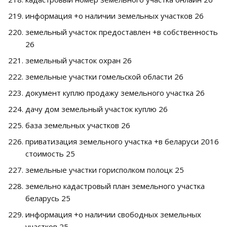
информация +о наличии земельных участков 26
земельный участок предоставлен +в собственность
26
земельный участок охран 26
земельные участки гомельской области 26
документ куплю продажу земельного участка 26
дачу дом земельный участок куплю 26
база земельных участков 26
приватизация земельного участка +в беларуси 2016
стоимость 25
земельные участки горисполком полоцк 25
земельно кадастровый план земельного участка
беларусь 25
информация +о наличии свободных земельных
участков 25