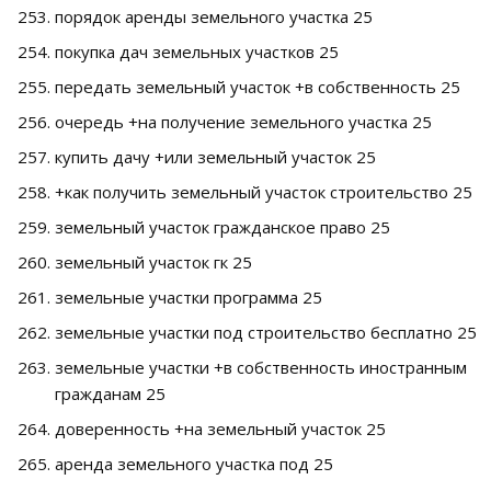
порядок аренды земельного участка 25
покупка дач земельных участков 25
передать земельный участок +в собственность 25
очередь +на получение земельного участка 25
купить дачу +или земельный участок 25
+как получить земельный участок строительство 25
земельный участок гражданское право 25
земельный участок гк 25
земельные участки программа 25
земельные участки под строительство бесплатно 25
земельные участки +в собственность иностранным
гражданам 25
доверенность +на земельный участок 25
аренда земельного участка под 25