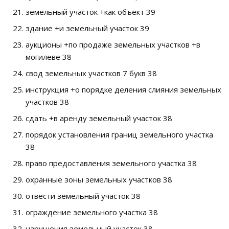
земельный участок +как объект 39
здание +и земельный участок 39
аукционы +по продаже земельных участков +в
могилеве 38
свод земельных участков 7 букв 38
инструкция +о порядке деления слияния земельных
участков 38
сдать +в аренду земельный участок 38
порядок установления границ земельного участка
38
право предоставления земельного участка 38
охранные зоны земельных участков 38
отвести земельный участок 38
ограждение земельного участка 38
нарушения земельный участок 38