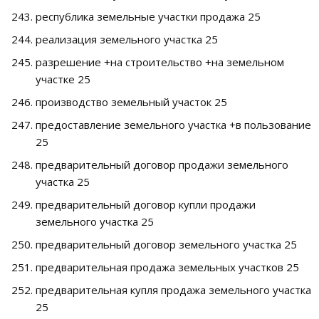
республика земельные участки продажа 25
реализация земельного участка 25
разрешение +на строительство +на земельном
участке 25
производство земельный участок 25
предоставление земельного участка +в пользование
25
предварительный договор продажи земельного
участка 25
предварительный договор купли продажи
земельного участка 25
предварительный договор земельного участка 25
предварительная продажа земельных участков 25
предварительная купля продажа земельного участка
25