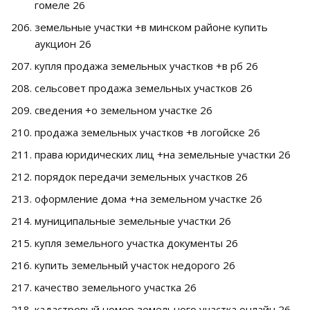
гомеле 26
земельные участки +в минском районе купить
аукцион 26
купля продажа земельных участков +в рб 26
сельсовет продажа земельных участков 26
сведения +о земельном участке 26
продажа земельных участков +в логойске 26
права юридических лиц +на земельные участки 26
порядок передачи земельных участков 26
оформление дома +на земельном участке 26
муниципальные земельные участки 26
купля земельного участка документы 26
купить земельный участок недорого 26
качество земельного участка 26
кадастровый номер земельного участка онлайн 26