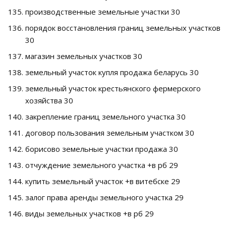
производственные земельные участки 30
порядок восстановления границ земельных участков
30
магазин земельных участков 30
земельный участок купля продажа беларусь 30
земельный участок крестьянского фермерского
хозяйства 30
закрепление границ земельного участка 30
договор пользования земельным участком 30
борисово земельные участки продажа 30
отчуждение земельного участка +в рб 29
купить земельный участок +в витебске 29
залог права аренды земельного участка 29
виды земельных участков +в рб 29