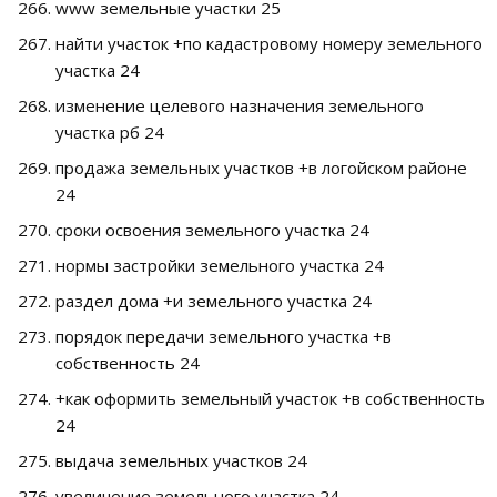
www земельные участки 25
найти участок +по кадастровому номеру земельного
участка 24
изменение целевого назначения земельного
участка рб 24
продажа земельных участков +в логойском районе
24
сроки освоения земельного участка 24
нормы застройки земельного участка 24
раздел дома +и земельного участка 24
порядок передачи земельного участка +в
собственность 24
+как оформить земельный участок +в собственность
24
выдача земельных участков 24
увеличение земельного участка 24