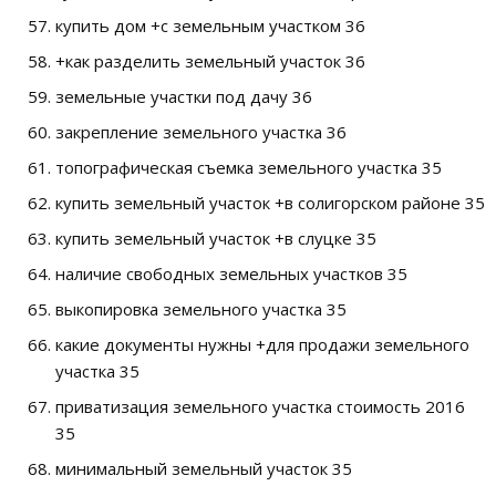
купить дом +с земельным участком 36
+как разделить земельный участок 36
земельные участки под дачу 36
закрепление земельного участка 36
топографическая съемка земельного участка 35
купить земельный участок +в солигорском районе 35
купить земельный участок +в слуцке 35
наличие свободных земельных участков 35
выкопировка земельного участка 35
какие документы нужны +для продажи земельного
участка 35
приватизация земельного участка стоимость 2016
35
минимальный земельный участок 35