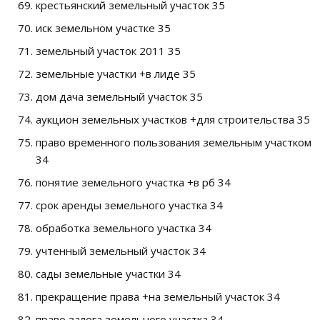
крестьянский земельный участок 35
иск земельном участке 35
земельный участок 2011 35
земельные участки +в лиде 35
дом дача земельный участок 35
аукцион земельных участков +для строительства 35
право временного пользования земельным участком
34
понятие земельного участка +в рб 34
срок аренды земельного участка 34
обработка земельного участка 34
учтенный земельный участок 34
сады земельные участки 34
прекращение права +на земельный участок 34
право залога земельного участка 34