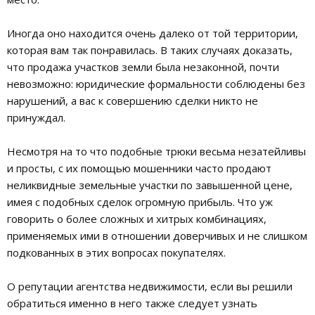
Иногда оно находится очень далеко от той территории,
которая вам так понравилась. В таких случаях доказать,
что продажа участков земли была незаконной, почти
невозможно: юридические формальности соблюдены без
нарушений, а вас к совершению сделки никто не
принуждал.
Несмотря на то что подобные трюки весьма незатейливы
и просты, с их помощью мошенники часто продают
неликвидные земельные участки по завышенной цене,
имея с подобных сделок огромную прибыль. Что уж
говорить о более сложных и хитрых комбинациях,
применяемых ими в отношении доверчивых и не слишком
подкованных в этих вопросах покупателях.
О репутации агентства недвижимости, если вы решили
обратиться именно в него также следует узнать