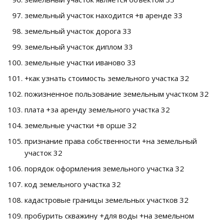
земельный участок находится +в аренде 33
земельный участок дорога 33
земельный участок диплом 33
земельные участки иваново 33
+как узнать стоимость земельного участка 32
пожизненное пользование земельным участком 32
плата +за аренду земельного участка 32
земельные участки +в орше 32
признание права собственности +на земельный
участок 32
порядок оформления земельного участка 32
код земельного участка 32
кадастровые границы земельных участков 32
пробурить скважину +для воды +на земельном