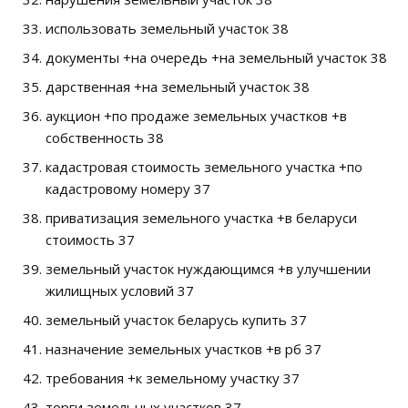
использовать земельный участок 38
документы +на очередь +на земельный участок 38
дарственная +на земельный участок 38
аукцион +по продаже земельных участков +в
собственность 38
кадастровая стоимость земельного участка +по
кадастровому номеру 37
приватизация земельного участка +в беларуси
стоимость 37
земельный участок нуждающимся +в улучшении
жилищных условий 37
земельный участок беларусь купить 37
назначение земельных участков +в рб 37
требования +к земельному участку 37
торги земельных участков 37