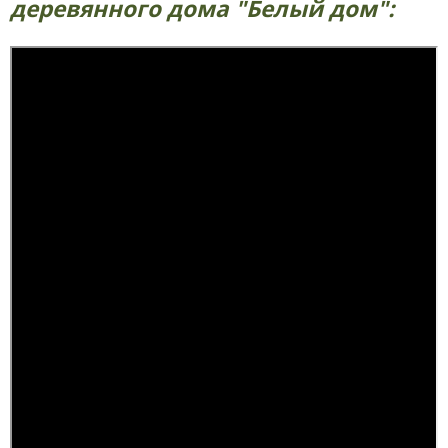
деревянного дома "Белый дом":