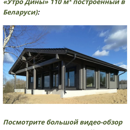
«Утро Дины» 110 м² построенный в
Беларуси)
:
Посмотрите большой видео-обзор