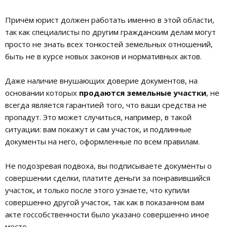
Причём юрист должен работать именно в этой области,
так как специалисты по другим гражданским делам могут
просто не знать всех тонкостей земельных отношений,
быть не в курсе новых законов и нормативных актов.
Даже наличие внушающих доверие документов, на
основании которых
продаются земельные участки
, не
всегда является гарантией того, что ваши средства не
пропадут. Это может случиться, например, в такой
ситуации: вам покажут и сам участок, и подлинные
документы на него, оформленные по всем правилам.
Не подозревая подвоха, вы подписываете документы о
совершении сделки, платите деньги за понравившийся
участок, и только после этого узнаете, что купили
совершенно другой участок, так как в показанном вам
акте госсобственности было указано совершенно иное
место.