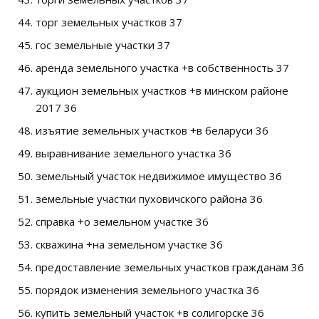
торг земельных участков 37
гос земельные участки 37
аренда земельного участка +в собственность 37
аукцион земельных участков +в минском районе
2017 36
изъятие земельных участков +в беларуси 36
выравнивание земельного участка 36
земельный участок недвижимое имущество 36
земельные участки пуховичского района 36
справка +о земельном участке 36
скважина +на земельном участке 36
предоставление земельных участков гражданам 36
порядок изменения земельного участка 36
купить земельный участок +в солигорске 36