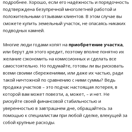
подробнее. Хорошо, если его надёжность и порядочность
подтверждена безупречной многолетней работой и
положительными отзывами клиентов. В этом случае вы
сможете купить земельный участок, не опасаясь никаких
подводных камней.
Многие люди годами копят на
приобретение участка
,
или берут для этого кредит, поэтому вполне понятно их
желание сэкономить на комиссионных и сделать все
самостоятельно. Но подумайте, готовы ли вы рисковать
всеми своими сбережениями, или даже их частью, ради
такой ничтожной по сравнению с ними суммы? Ведь
продажа участков – это подчас настоящая лотерея, в
которой вам может повезти, а, может, – и нет. Не
рискуйте своей финансовой стабильностью и
уверенностью в завтрашнем дне, обращайтесь за
помощью к специалистам при любой сделке, влекущей за
собой крупные расходы.