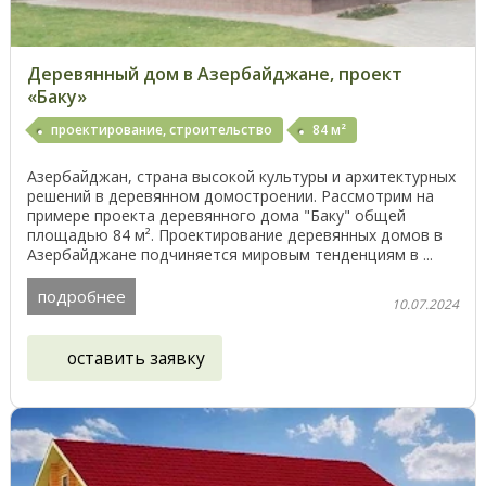
Деревянный дом в Азербайджане, проект
«Баку»
проектирование, строительство
84 м²
Азербайджан, страна высокой культуры и архитектурных
решений в деревянном домостроении. Рассмотрим на
примере проекта деревянного дома "Баку" общей
площадью 84 м². Проектирование деревянных домов в
Азербайджане подчиняется мировым тенденциям в ...
подробнее
10.07.2024
оставить заявку