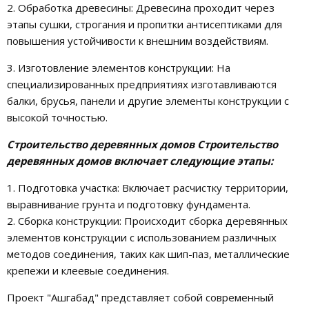
2. Обработка древесины: Древесина проходит через
этапы сушки, строгания и пропитки антисептиками для
повышения устойчивости к внешним воздействиям.
3. Изготовление элементов конструкции: На
специализированных предприятиях изготавливаются
балки, брусья, панели и другие элементы конструкции с
высокой точностью.
Строительство деревянных домов Строительство
деревянных домов включает следующие этапы:
1. Подготовка участка: Включает расчистку территории,
выравнивание грунта и подготовку фундамента.
2. Сборка конструкции: Происходит сборка деревянных
элементов конструкции с использованием различных
методов соединения, таких как шип-паз, металлические
крепежи и клеевые соединения.
Проект "Ашгабад" представляет собой современный