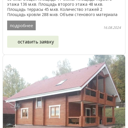
этажа 136 м.кв. Площадь второго этажа 48 м.кв.
Площадь террасы 45 м.кв. Количество этажей 2
Площадь кровли 288 м.кв. Объем стенового материала
113 ...
подробнее
16.08.2024
оставить заявку