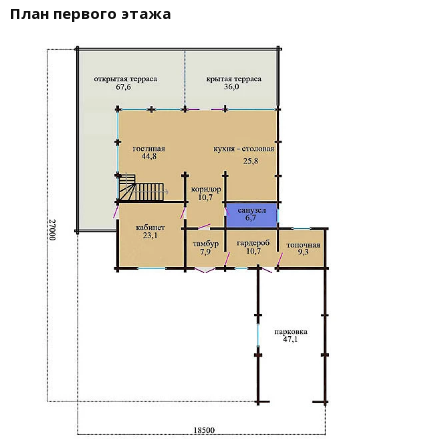
План первого этажа