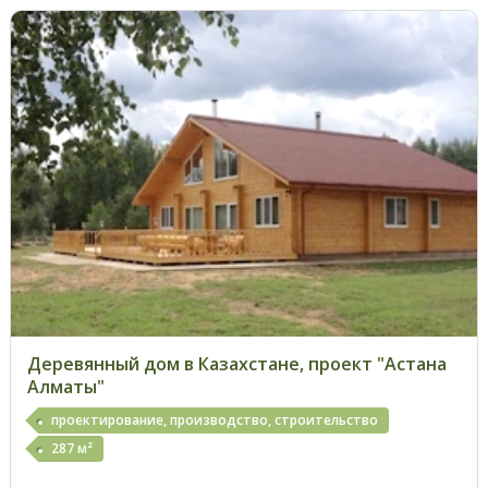
Деревянный дом в Казахстане, проект "Астана
Алматы"
проектирование, производство, строительство
287 м²