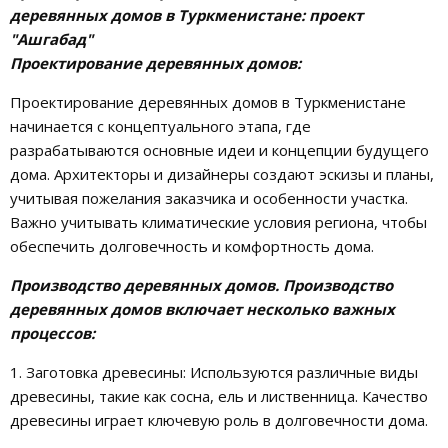
деревянных домов в Туркменистане: проект
"Ашгабад"
Проектирование деревянных домов:
Проектирование деревянных домов в Туркменистане
начинается с концептуального этапа, где
разрабатываются основные идеи и концепции будущего
дома. Архитекторы и дизайнеры создают эскизы и планы,
учитывая пожелания заказчика и особенности участка.
Важно учитывать климатические условия региона, чтобы
обеспечить долговечность и комфортность дома.
Производство деревянных домов. Производство
деревянных домов включает несколько важных
процессов:
1. Заготовка древесины: Используются различные виды
древесины, такие как сосна, ель и лиственница. Качество
древесины играет ключевую роль в долговечности дома.