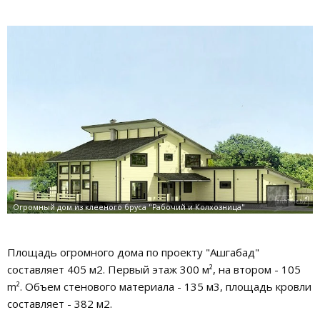
Площадь огромного дома по проекту "Ашгабад"
составляет 405 м2. Первый этаж 300 м², на втором - 105
m². Объем стенового материала - 135 м3, площадь кровли
составляет - 382 м2.