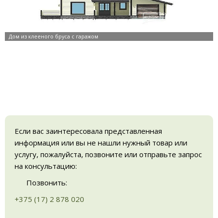
Если вас заинтересовала представленная
информация или вы не нашли нужный товар или
услугу, пожалуйста, позвоните или отправьте запрос
на консультацию:
Позвонить:
+375 (17) 2 878 020