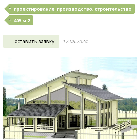
проектирование, производство, строительство
405 м 2
оставить заявку
17.08.2024