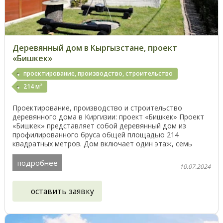
Деревянный дом в Кыргызстане, проект
«Бишкек»
проектирование, производство, строительство
214 м²
Проектирование, производство и строительство
деревянного дома в Киргизии: проект «Бишкек» Проект
«Бишкек» представляет собой деревянный дом из
профилированного бруса общей площадью 214
квадратных метров. Дом включает один этаж, семь
комнат и сауну. ...
подробнее
10.07.2024
оставить заявку