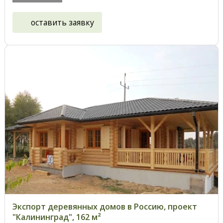
оставить заявку
Экспорт деревянных домов в Россию, проект
"Калининград", 162 м²