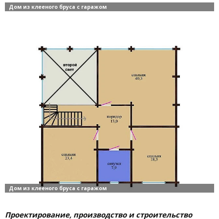
Проектирование, производство и строительство