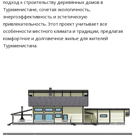
подход к строительству деревянных домов в
Туркменистане, сочетая экологичность,
энергоэффективность и эстетическую
привлекательность. Этот проект учитывает все
особенности местного климата и традиции, предлагая
комфортное и долговечное жилье для жителей
Туркменистана.