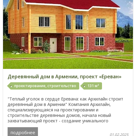
Деревянный дом в Армении, проект «Ереван»
проектирование, строительство
131 м²
"Теплый уголок в сердце Еревана: как Архилайн строит
деревянный дом в Армении" Компания Архилайн,
специализирующаяся на проектировании и
строительстве деревянных домов, начала новый
захватывающий проект - создание уникального
деревянного дома в ...
подробнее
01.02.2025