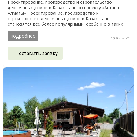
Проектирование, производство и строительство
деревянных домов в Казахстане по проекту «Астана
Алматы» Проектирование, производство и
строительство деревянных домов в Казахстане
становятся все более популярными, особенно в таких
городах, как Астана, ...
подробнее
10.07.2024
оставить заявку