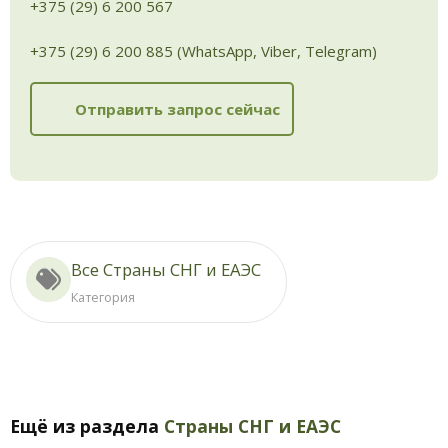
+375 (29) 6 200 567
+375 (29) 6 200 885 (WhatsApp, Viber, Telegram)
Отправить запрос сейчас
Все Страны СНГ и ЕАЭС
Категория
Ещё из раздела
Страны СНГ и ЕАЭС