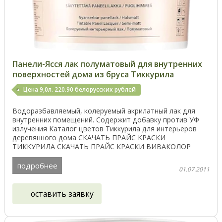
Панели-Ясся лак полуматовый для внутренних
поверхностей дома из бруса Тиккурила
Цена 9,0л. 220.90 белорусских рублей
Водоразбавляемый, колеруемый акрилатный лак для
внутренних помещений. Содержит добавку против УФ
излучения Каталог цветов Тиккурила для интерьеров
деревянного дома СКАЧАТЬ ПРАЙС КРАСКИ
ТИККУРИЛА СКАЧАТЬ ПРАЙС КРАСКИ ВИВАКОЛОР
СКАЧАТЬ ПРАЙС ...
подробнее
01.07.2011
оставить заявку