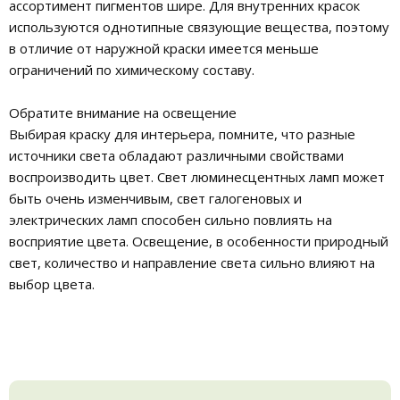
ассортимент пигментов шире. Для внутренних красок
используются однотипные связующие вещества, поэтому
в отличие от наружной краски имеется меньше
ограничений по химическому составу.
Обратите внимание на освещение
Выбирая краску для интерьера, помните, что разные
источники света обладают различными свойствами
воспроизводить цвет. Свет люминесцентных ламп может
быть очень изменчивым, свет галогеновых и
электрических ламп способен сильно повлиять на
восприятие цвета. Освещение, в особенности природный
свет, количество и направление света сильно влияют на
выбор цвета.