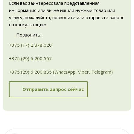
Если вас заинтересовала представленная
информация или вы не нашли нужный товар или
услугу, пожалуйста, позвоните или отправьте запрос
на консультацию:
Позвонить:
+375 (17) 2 878 020
+375 (29) 6 200 567
+375 (29) 6 200 885 (WhatsApp, Viber, Telegram)
Отправить запрос сейчас