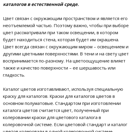
каталогов в естественной среде.
Цвет связан с окружающим пространством и является его
неотъемлемой частью. Поэтому важно, чтобы при выборе
цвет рассматривали при таком освещении, в котором
будет находиться стена, которая будет им окрашена.
Цвет всегда связан с окружающим миром – освещением и
другими цветными поверхностями. В тени и на свету цвет
воспринимается по-разному. На цветоощущение влияет
также и качество поверхности – ее шершавость или
гладкость.
Каталог цветов изготавливают, используя специальную
краску для каталогов. Краски для каталогов цветов в
основном полуматовые. Стандартом при изготовлении
каталога цветов считается цвет, полученный при
колеровании краски для цветового каталога в
колеровочной системе. Если цветовой стандарт и каталог
цветов колеровали в одной колеровочной системе,