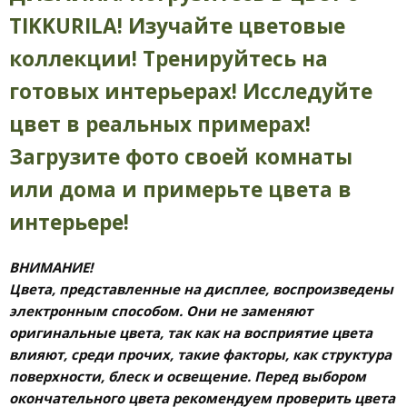
TIKKURILA! Изучайте цветовые
коллекции! Тренируйтесь на
готовых интерьерах! Исследуйте
цвет в реальных примерах!
Загрузите фото своей комнаты
или дома и примерьте цвета в
интерьере!
ВНИМАНИЕ!
Цвета, представленные на дисплее, воспроизведены
электронным способом. Они не заменяют
оригинальные цвета, так как на восприятие цвета
влияют, среди прочих, такие факторы, как структура
поверхности, блеск и освещение. Перед выбором
окончательного цвета рекомендуем проверить цвета