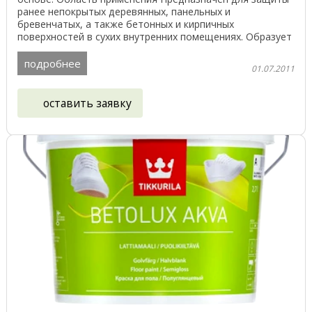
ранее непокрытых деревянных, панельных и
бревенчатых, а также бетонных и кирпичных
поверхностей в сухих внутренних помещениях. Образует
водо- и ...
подробнее
01.07.2011
оставить заявку