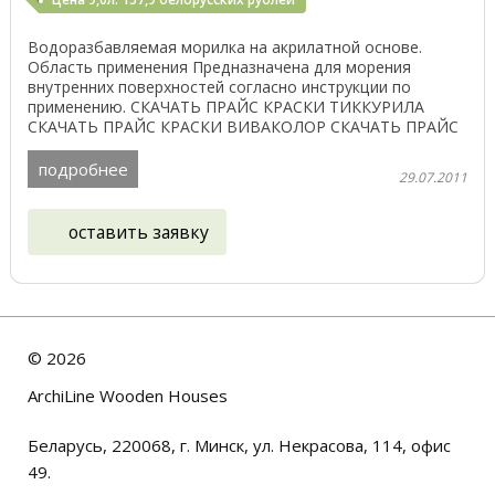
Водоразбавляемая морилка на акрилатной основе.
Область применения Предназначена для морения
внутренних поверхностей согласно инструкции по
применению. СКАЧАТЬ ПРАЙС КРАСКИ ТИККУРИЛА
СКАЧАТЬ ПРАЙС КРАСКИ ВИВАКОЛОР СКАЧАТЬ ПРАЙС
Perma-Chink ПЕРМАЧИНК ...
подробнее
29.07.2011
оставить заявку
©
2026
ArchiLine Wooden Houses
Беларусь, 220068, г. Минск, ул. Некрасова, 114, офис
49.