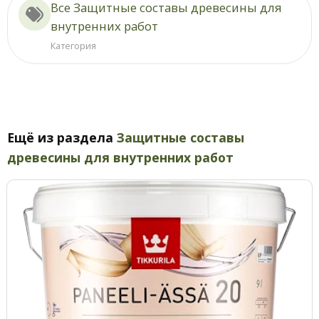
Все Защитные составы древесины для
внутренних работ
Категория
Ещё из раздела
Защитные составы
древесины для внутренних работ