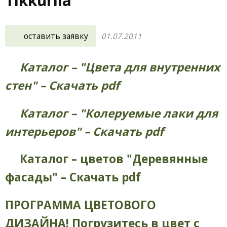
Tikkurila
оставить заявку
01.07.2011
Каталог – "Цвета для внутренних
стен" – Скачать pdf
Каталог – "Колеруемые лаки для
интерьеров" – Скачать pdf
Каталог – цветов "Деревянные
фасады" – Скачать pdf
ПРОГРАММА ЦВЕТОВОГО
ДИЗАЙНА! Погрузитесь в цвет с