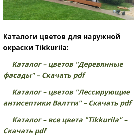
Каталоги цветов для наружной
окраски Tikkurila:
Каталог – цветов "Деревянные
фасады" – Скачать pdf
Каталог – цветов "Лессирующие
антисептики Валтти" – Скачать pdf
Каталог – все цвета "Tikkurila" –
Cкачать pdf