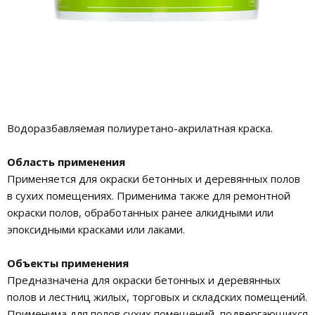
Водоразбавляемая полиуретано-акрилатная краска.
Область применения
Применяется для окраски бетонных и деревянных полов
в сухих помещениях. Применима также для ремонтной
окраски полов, обработанных ранее алкидными или
эпоксидными красками или лаками.
Объекты применения
Предназначена для окраски бетонных и деревянных
полов и лестниц жилых, торговых и складских помещений.
Применима для полов сухих помещений, подвергающихся