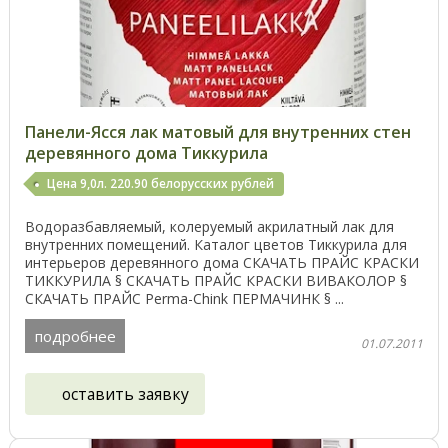
Панели-Ясся лак матовый для внутренних стен
деревянного дома Тиккурила
Цена 9,0л. 220.90 белорусских рублей
Водоразбавляемый, колеруемый акрилатный лак для
внутренних помещений. Каталог цветов Тиккурила для
интерьеров деревянного дома СКАЧАТЬ ПРАЙС КРАСКИ
ТИККУРИЛА § СКАЧАТЬ ПРАЙС КРАСКИ ВИВАКОЛОР §
СКАЧАТЬ ПРАЙС Perma-Chink ПЕРМАЧИНК § ...
подробнее
01.07.2011
оставить заявку