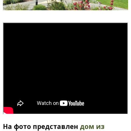
На фото представлен
дом из