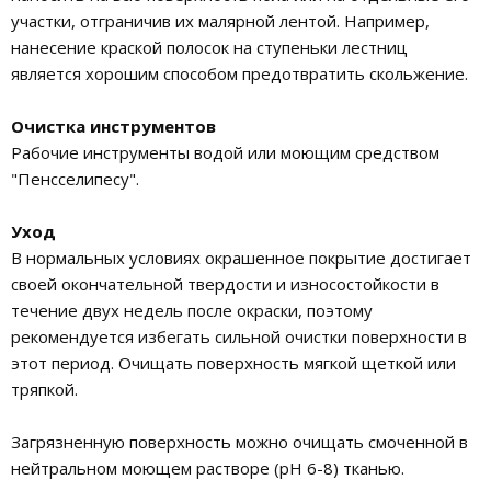
участки, отграничив их малярной лентой. Например,
нанесение краской полосок на ступеньки лестниц
является хорошим способом предотвратить скольжение.
Очистка инструментов
Рабочие инструменты водой или моющим средством
"Пенсселипесу".
Уход
В нормальных условиях окрашенное покрытие достигает
своей окончательной твердости и износостойкости в
течение двух недель после окраски, поэтому
рекомендуется избегать сильной очистки поверхности в
этот период. Очищать поверхность мягкой щеткой или
тряпкой.
Загрязненную поверхность можно очищать смоченной в
нейтральном моющем растворе (pH 6-8) тканью.