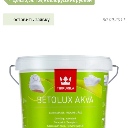
Цена 2,7л. 129,9 белорусских рублей
оставить заявку
30.09.2011