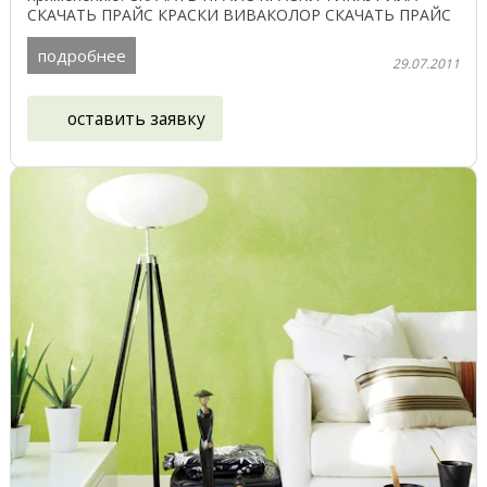
СКАЧАТЬ ПРАЙС КРАСКИ ВИВАКОЛОР СКАЧАТЬ ПРАЙС
Perma-Chink ПЕРМАЧИНК ...
подробнее
29.07.2011
оставить заявку