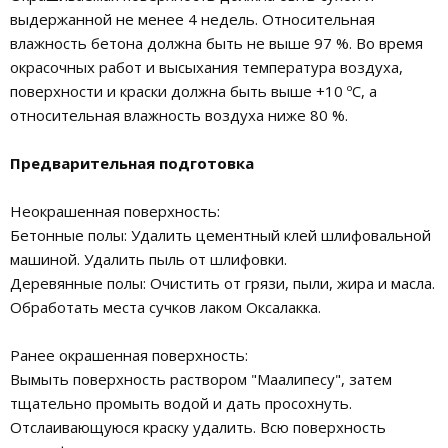
выдержанной не менее 4 недель. Относительная
влажность бетона должна быть не выше 97 %. Во время
окрасочных работ и высыхания температура воздуха,
поверхности и краски должна быть выше +10 ºС, а
относительная влажность воздуха ниже 80 %.
Предварительная подготовка
Неокрашенная поверхность:
Бетонные полы: Удалить цементный клей шлифовальной
машиной. Удалить пыль от шлифовки.
Деревянные полы: Очистить от грязи, пыли, жира и масла.
Обработать места сучков лаком Оксалакка.
Ранее окрашенная поверхность:
Вымыть поверхность раствором "Маалипесу", затем
тщательно промыть водой и дать просохнуть.
Отслаивающуюся краску удалить. Всю поверхность