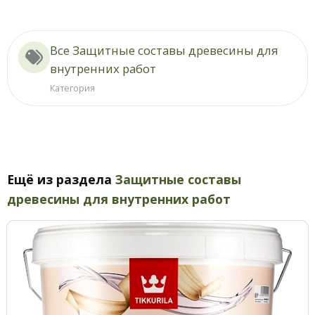
Все Защитные составы древесины для
внутренних работ
Категория
Ещё из раздела
Защитные составы
древесины для внутренних работ