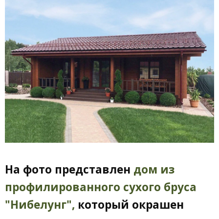
На фото представлен
дом из
профилированного сухого бруса
"Нибелунг",
который окрашен