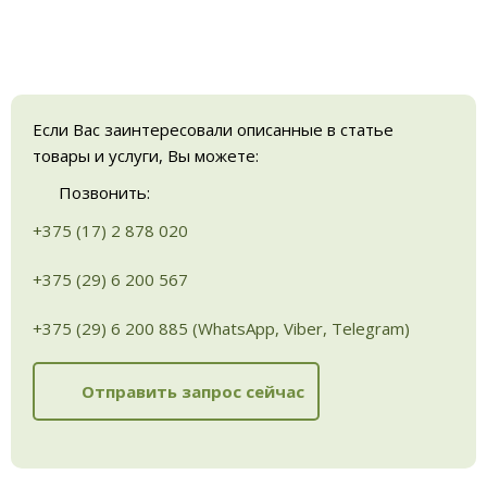
Если Вас заинтересовали описанные в статье
товары и услуги, Вы можете:
Позвонить:
+375 (17) 2 878 020
+375 (29) 6 200 567
+375 (29) 6 200 885 (WhatsApp, Viber, Telegram)
Отправить запрос сейчас