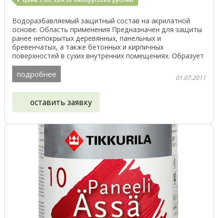
Водоразбавляемый защитный состав на акрилатной
основе. Область применения Предназначен для защиты
ранее непокрытых деревянных, панельных и
бревенчатых, а также бетонных и кирпичных
поверхностей в сухих внутренних помещениях. Образует
водо- и ...
подробнее
01.07.2011
оставить заявку