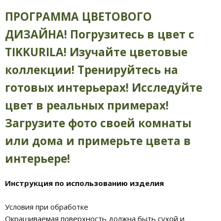
ПРОГРАММА ЦВЕТОВОГО
ДИЗАЙНА! Погрузитесь в цвет с
TIKKURILA! Изучайте цветовые
коллекции! Тренируйтесь на
готовых интерьерах! Исследуйте
цвет в реальных примерах!
Загрузите фото своей комнаты
или дома и примерьте цвета в
интерьере!
Инструкция по использованию изделия
Условия при обработке
Окрашиваемая поверхность должна быть сухой и