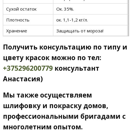
Сухой остаток
Ок. 35%.
Плотность
ок. 1,1-1,2 кг/л.
Хранение
Защищать от мороза!
Получить консультацию по типу и
цвету красок можно по тел:
+375296200779
консультант
Анастасия)
Мы также осуществляем
шлифовку и покраску домов,
профессиональными бригадами с
многолетним опытом.