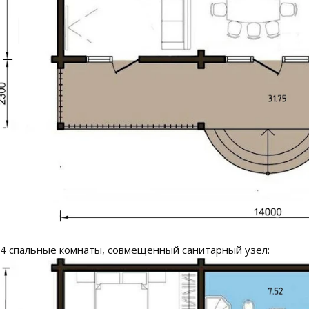
 4 спальные комнаты, совмещенный санитарный узел: