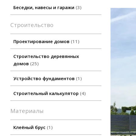
Беседки, навесы и гаражи
3
Строительство
Проектирование домов
11
Строительство деревянных
домов
25
Устройство фундаментов
1
Строительный калькулятор
4
Материалы
Клеёный брус
1