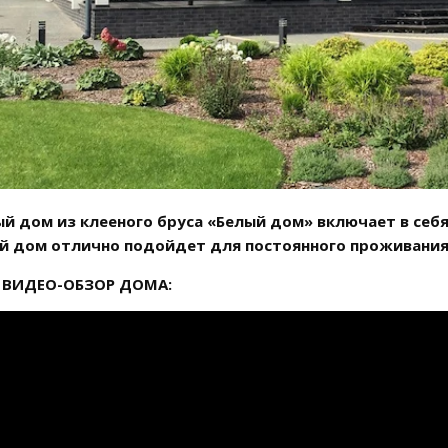
й дом из клееного бруса «Белый дом» включает в себя:
ой дом отлично подойдет для постоянного проживани
ВИДЕО-ОБЗОР ДОМА: