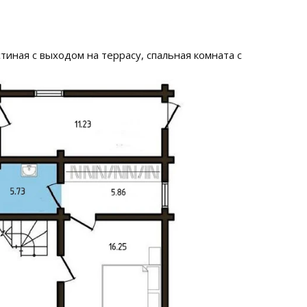
тиная с выходом на террасу, спальная комната с