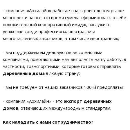
- компания «Архилайн» работает на строительном рынке
много лет и за все это время сумела сформировать о себе
положительный корпоративный имидж, заслужить
уважение среди профессионалов отрасли и
многочисленных заказчиков, в том числе иностранных;
- мы поддерживаем деловую связь со многими
компаниями, помогающими нам выполнять нашу работу, в
частности, транспортными, которые готовы отправлять
деревянные дома
в любую страну;
- мы не требуем от наших заказчиков 100-й предоплаты;
- компания «Архилайн» - это
экспорт деревянных
домов
, отвечающих международным стандартам.
Как наладить с нами сотрудничество?