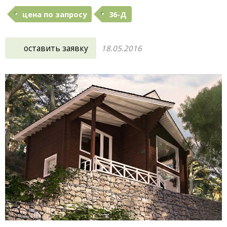
цена по запросу
36-Д
оставить заявку
18.05.2016