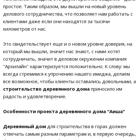
простое. Таким образом, мы вышли на новый уровень
делового сотрудничества, что позволяет нам работать с
клиентами даже если они находятся за тысячи
километров от нас.
Это свидетельствует еще и о новом уровне доверия, на
который мы вышли, значит нас знают, с нами хотят
сотрудничать, значит в деловом окружении компания
"Архилайн" характеризуется положительно. К слову: мы
всегда стремимся к упрочению нашего имиджа, делаем
все возможное, чтобы клиенты оставались довольными, а
строительство деревянного дома
приносило им
радость и удовлетворение.
Особенности проекта деревянного дома "Аиша"
Деревянный дом
для строительства в горах должен
отвечать самым разным параметрам и, в первую очередь,