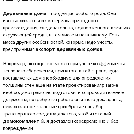
Деревянные дома
– продукция особого рода. Они
изготавливаются из материала природного
происхождения, следовательно, подверженного влиянию
окружающей среды, в том числе и негативному. Есть
масса других особенностей, которые надо учесть,
предпринимая
экспорт деревянных домов
.
Например,
экспор
т возможен при учете коэффициента
теплового сбережения, принятого в той стране, куда
поставляется дом (необходимо для определения
толщины стен еще на этапе проектирования); также
необходимо грамотно подготовить сопроводительные
документы; потребуется работа опытного декларанта;
немаловажное значение приобретает подбор
транспортного средства для того, чтобы готовый
домокомплект
был доставлен своевременно и без
повреждений.