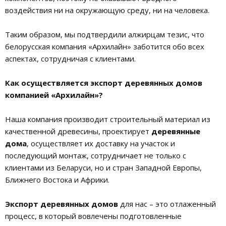
воздействия ни на окружающую среду, ни на человека.
Таким образом, мы подтвердили алжирцам тезис, что
белорусская компания «Архилайн» заботится обо всех
аспектах, сотрудничая с клиентами.
Как осуществляется экспорт деревянных домов
компанией «Архилайн»?
Наша компания производит строительный материал из
качественной древесины, проектирует
деревянные
дома
, осуществляет их доставку на участок и
последующий монтаж, сотрудничает не только с
клиентами из Беларуси, но и стран Западной Европы,
Ближнего Востока и Африки.
Экспорт деревянных домов
для нас – это отлаженный
процесс, в который вовлечены подготовленные