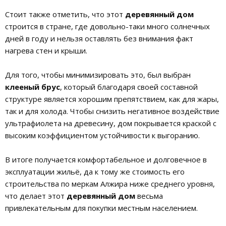
Стоит также отметить, что этот
деревянный дом
строится в стране, где довольно-таки много солнечных
дней в году и нельзя оставлять без внимания факт
нагрева стен и крыши.
Для того, чтобы минимизировать это, был выбран
клееный брус
, который благодаря своей составной
структуре является хорошим препятствием, как для жары,
так и для холода. Чтобы снизить негативное воздействие
ультрафиолета на древесину, дом покрывается краской с
высоким коэффициентом устойчивости к выгоранию.
В итоге получается комфортабельное и долговечное в
эксплуатации жильё, да к тому же стоимость его
строительства по меркам Алжира ниже среднего уровня,
что делает этот
деревянный дом
весьма
привлекательным для покупки местным населением.