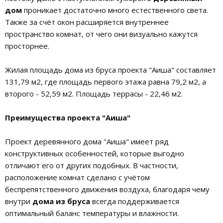
дом
проникает достаточно много естественного света.
Также за счёт окон расширяется внутреннее
пространство комнат, от чего они визуально кажутся
просторнее.
Жилая площадь дома из бруса проекта "Аиша" составляет
131,79 м2, где площадь первого этажа равна 79,2 м2, а
второго - 52,59 м2. Площадь террасы - 22,46 м2.
Преимущества проекта "Аиша"
Проект деревянного дома "Аиша" имеет ряд
конструктивных особенностей, которые выгодно
отличают его от других подобных. В частности,
расположение комнат сделано с учётом
беспрепятственного движения воздуха, благодаря чему
внутри
дома из бруса
всегда поддерживается
оптимальный баланс температуры и влажности.