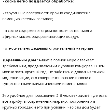
- сосна легко поддаётся обработке;
- струганные поверхности прочно соединяются с
помощью клеевых составов;
- в сосне содержится огромное количество смол и
эфирных масел, оздоравливающих воздух;
- относительно дешевый строительный материал.
Деревянный дом
"Аиша" в полной мере отвечает
требованиям, предъявляемым к уровню комфорта. В нём
можно жить круглый год, не заботясь о дополнительной
модернизации, его совершенствовании в связи с
существенными климатическими изменениями.
Это удобное для проживания 5-6 человек жильё, где есть
все атрибуты современных квартир, построенных в
крупных городах и это при условии, что сам дом будет