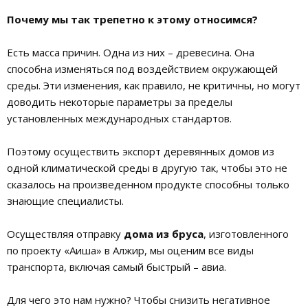
Почему мы так трепетно к этому относимся?
Есть масса причин. Одна из них – древесина. Она
способна изменяться под воздействием окружающей
среды. Эти изменения, как правило, не критичны, но могут
доводить некоторые параметры за пределы
установленных международных стандартов.
Поэтому осуществить экспорт деревянных домов из
одной климатической среды в другую так, чтобы это не
сказалось на произведенном продукте способны только
знающие специалисты.
Осуществляя отправку
дома из бруса
, изготовленного
по проекту «Аиша» в Алжир, мы оценим все виды
транспорта, включая самый быстрый – авиа.
Для чего это нам нужно? Чтобы снизить негативное