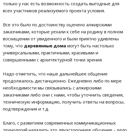
только у нас есть возможность создать выгодные для
всех участников реализуемого проекта условия.
Все это было по достоинству оценено алжирскими
заказчиками, которые уехали к себе на родину в полном
восхищении от увиденного и были приятно удивлены
тому, что
деревянные дома
могут быть настолько
универсальными, практичными, красивыми и
совершенными с архитектурной точки зрения.
Надо отметить, что наше дальнейшее общение
продолжалось дистанционно. Ежедневно либо по мере
необходимости мы связывались с алжирскими
заказчиками либо они с нами, чтобы уточнить сведения,
техническую информацию, получить ответы на вопросы,
подтверждения и т.д.
Благо, с развитием современных коммуникационных
технологий наладить это двухстороннее общение - дело