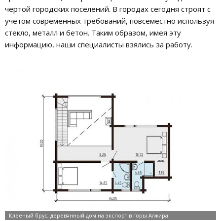
чертой городских поселений. В городах сегодня строят с
учетом современных требований, повсеместно используя
стекло, металл и бетон. Таким образом, имея эту
информацию, наши специалисты взялись за работу.