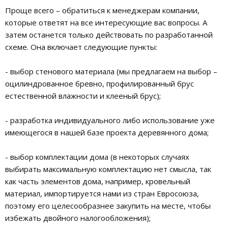
Проще всего – обратиться к менеджерам компании,
которые ответят на все интересующие вас вопросы. А
затем останется только действовать по разработанной
схеме. Она включает следующие пункты:
- выбор стенового материала (мы предлагаем на выбор –
оцилиндрованное бревно, профилированный брус
естественной влажности и клееный брус);
- разработка индивидуального либо использование уже
имеющегося в нашей базе проекта деревянного дома;
- выбор комплектации дома (в некоторых случаях
выбирать максимальную комплектацию нет смысла, так
как часть элементов дома, например, кровельный
материал, импортируется нами из стран Евросоюза,
поэтому его целесообразнее закупить на месте, чтобы
избежать двойного налогообложения);