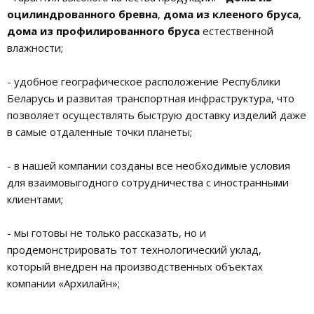
оцилиндрованного бревна
,
дома из клееного бруса
,
дома из профилированного бруса
естественной
влажности;
- удобное географическое расположение Республики
Беларусь и развитая транспортная инфраструктура, что
позволяет осуществлять быструю доставку изделий даже
в самые отдаленные точки планеты;
- в нашей компании созданы все необходимые условия
для взаимовыгодного сотрудничества с иностранными
клиентами;
- мы готовы не только рассказать, но и
продемонстрировать тот технологический уклад,
который внедрен на производственных объектах
компании «Архилайн»;