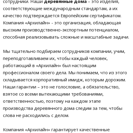
сотрудники. Наши
деревянные дома
– это изделия,
соответствующие международным стандартам, а их
качество подтверждается Европейским сертификатом.
Компания «Архилайн» - это организация, обладающая
высоким производственно-экспортным потенциалом,
способная реализовывать сложные и масштабные задачи.
Мы тщательно подбираем сотрудников компании, учим,
переподготавливаем их, чтобы каждый человек,
работающий в «Архилайн» был настоящим
профессионалом своего дела. Мы понимаем, что из этого
складывается корпоративный имидж, которым дорожим.
Наши гарантии – это не голословие, а обязательство,
взятое со всеми вытекающими требованиями,
ответственностью, поэтому на каждом этапе
производства деревянного дома следим за тем, чтобы
слова не расходились с делом.
Компания «Архилайн» гарантирует качественные