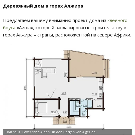
Деревянный дом в горах Алжира
Предлагаем вашему вниманию проект дома из
клееного
бруса
«Аиша», который запланирован к строительству в
горах Алжира – страны, расположенной на севере Африки.