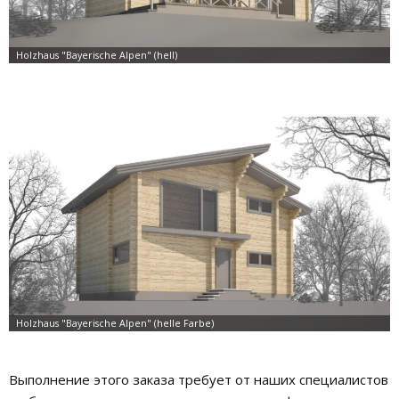
Выполнение этого заказа требует от наших специалистов