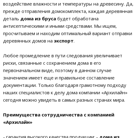
воздействие влажности и температуры на древесину. Да,
прежде отправления домокомплекта, каждая деревянная
деталь
дома из бруса
будет обработана
антисептическими и иными средствами. Мы ищем,
просчитываем и находим оптимальный вариант отправки
деревянных домов на
экспорт
.
Любое промедление в пути следования увеличивает
риски, связанные с сохранением дома в его
первоначальном виде, поэтому в данном случае
значением имеет еще и правильное составление
документации. Только благодаря грамотному подходу
наших специалистов к делу дома компании «Архилайн»
сегодня можно увидеть в самых разных странах мира.
Преимущества сотрудничества с компанией
«Архилайн»
- гарантия высокого качества продукции: -
дома из