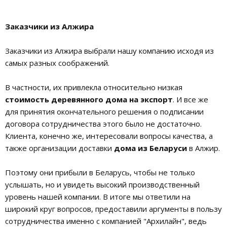
Заказчики из Алжира
Заказчики из Алжира выбрали нашу компанию исходя из
самых разных соображений.
В частности, их привлекла относительно низкая
стоимость деревянного дома на экспорт
. И все же
для принятия окончательного решения о подписании
договора сотрудничества этого было не достаточно.
Клиента, конечно же, интересовали вопросы качества, а
также организации доставки
дома из Беларуси
в Алжир.
Поэтому они прибыли в Беларусь, чтобы не только
услышать, но и увидеть высокий производственный
уровень нашей компании. В итоге мы ответили на
широкий круг вопросов, предоставили аргументы в пользу
сотрудничества именно с компанией "Архилайн", ведь