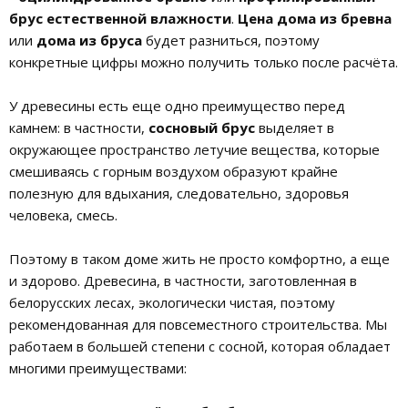
брус естественной влажности
.
Цена дома из бревна
или
дома из бруса
будет разниться, поэтому
конкретные цифры можно получить только после расчёта.
У древесины есть еще одно преимущество перед
камнем: в частности,
сосновый брус
выделяет в
окружающее пространство летучие вещества, которые
смешиваясь с горным воздухом образуют крайне
полезную для вдыхания, следовательно, здоровья
человека, смесь.
Поэтому в таком доме жить не просто комфортно, а еще
и здорово. Древесина, в частности, заготовленная в
белорусских лесах, экологически чистая, поэтому
рекомендованная для повсеместного строительства. Мы
работаем в большей степени с сосной, которая обладает
многими преимуществами: