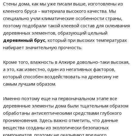
Стены дома, как мы уже писали выше, изготовлены из
клееного бруса – материала высокого качества. Мы
специально учли климатические особенности страны,
поэтому подобрали такой клеевой состав для склеивания
деревянных элементов, образующий цельный
деревянный брус
, который при высоких температурах
набирает значительную прочность.
Кроме того, влажность в Алжире довольно-таки высокая,
а это, как известно, один из негативных факторов,
который способен воздействовать на древесину не
самым лучшим образом.
Именно поэтому еще на первоначальном этапе все
деревянные элементы дома были тщательным образом
обработаны антисептическими средствами глубокого
проникновения. Здесь важно отметить, что данные
вещества созданы из экологически безопасных
компонентов, поэтому не оказывают вредного