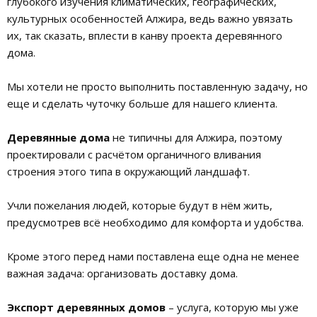
глубокого изучения климатических, географических,
культурных особенностей Алжира, ведь важно увязать
их, так сказать, вплести в канву проекта деревянного
дома.
Мы хотели не просто выполнить поставленную задачу, но
еще и сделать чуточку больше для нашего клиента.
Д
еревянные дома
не типичны для Алжира, поэтому
проектировали с расчётом органичного вливания
строения этого типа в окружающий ландшафт.
Учли пожелания людей, которые будут в нём жить,
предусмотрев всё необходимо для комфорта и удобства.
Кроме этого перед нами поставлена еще одна не менее
важная задача: организовать доставку дома.
Экспорт деревянных домов
– услуга, которую мы уже