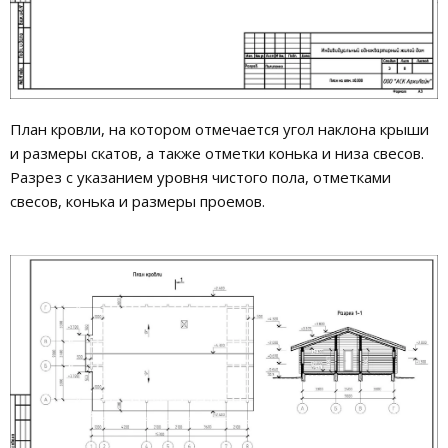
План кровли, на котором отмечается угол наклона крыши
и размеры скатов, а также отметки конька и низа свесов.
Разрез с указанием уровня чистого пола, отметками
свесов, конька и размеры проемов.