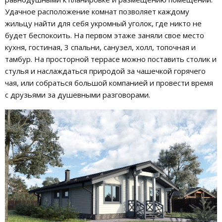
Удачное расположение комнат позволяет каждому
жильцу найти для себя укромный уголок, где никто не
будет беспокоить. На первом этаже заняли свое место
кухня, гостиная, 3 спальни, санузел, холл, топочная и
тамбур. На просторной террасе можно поставить столик и
стулья и наслаждаться природой за чашечкой горячего
чая, или собраться большой компанией и провести время
с друзьями за душевными разговорами.