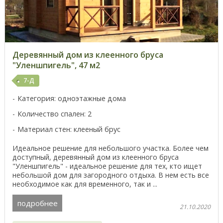
Деревянный дом из клеенного бруса
"Уленшпигель", 47 м2
7-Д
Категория: одноэтажные дома
Количество спален: 2
Материал стен: клееный брус
Идеальное решение для небольшого участка. Более чем
доступный, деревянный дом из клеенного бруса
"Уленшпигель" - идеальное решение для тех, кто ищет
небольшой дом для загородного отдыха. В нем есть все
необходимое как для временного, так и ...
подробнее
21.10.2020