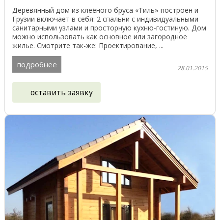
Деревянный дом из клеёного бруса «Тиль» построен и
Грузии включает в себя: 2 спальни с индивидуальными
санитарными узлами и просторную кухню-гостиную. Дом
можно использовать как основное или загородное
жилье. Смотрите так-же: Проектирование, ...
подробнее
28.01.2015
оставить заявку