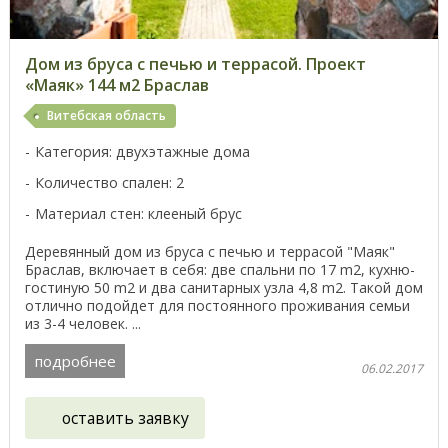
Дом из бруса с печью и террасой. Проект
«Маяк» 144 м2 Браслав
Витебская область
Категория: двухэтажные дома
Количество спален: 2
Материал стен: клееный брус
Деревянный дом из бруса с печью и террасой "Маяк"
Браслав, включает в себя: две спальни по 17 m2, кухню-
гостиную 50 m2 и два санитарных узла 4,8 m2. Такой дом
отлично подойдет для постоянного проживания семьи
из 3-4 человек. ...
подробнее
06.02.2017
оставить заявку