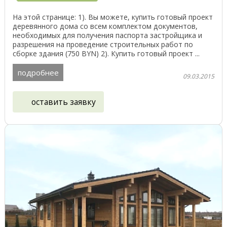
На этой странице: 1). Вы можете, купить готовый проект
деревянного дома со всем комплектом документов,
необходимых для получения паспорта застройщика и
разрешения на проведение строительных работ по
сборке здания (750 BYN) 2). Купить готовый проект ...
подробнее
09.03.2015
оставить заявку