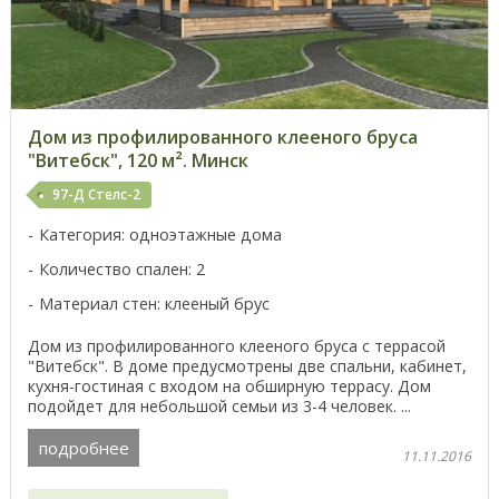
Дом из профилированного клееного бруса
"Витебск", 120 м². Минск
97-Д Стелс-2
Категория: одноэтажные дома
Количество спален: 2
Материал стен: клееный брус
Дом из профилированного клееного бруса с террасой
"Витебск". В доме предусмотрены две спальни, кабинет,
кухня-гостиная с входом на обширную террасу. Дом
подойдет для небольшой семьи из 3-4 человек. ...
подробнее
11.11.2016