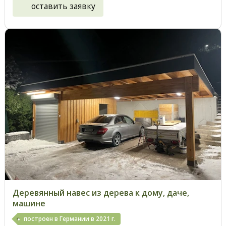
оставить заявку
Деревянный навес из дерева к дому, даче,
машине
построен в Германии в 2021 г.