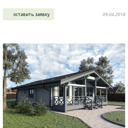
оставить заявку
09.04.2018