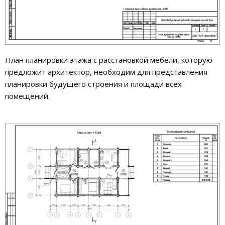
План планировки этажа с расстановкой мебели, которую
предложит архитектор, необходим для представления
планировки будущего строения и площади всех
помещений.