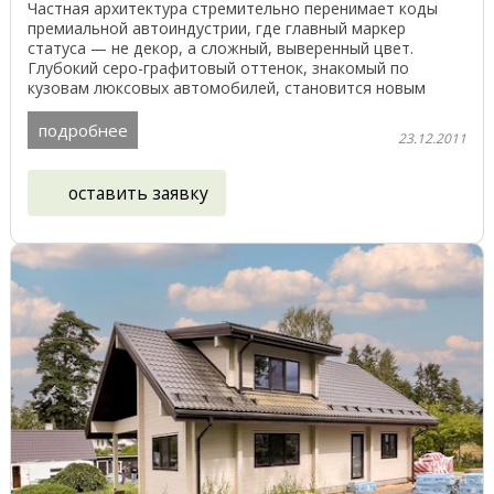
Частная архитектура стремительно перенимает коды
премиальной автоиндустрии, где главный маркер
статуса — не декор, а сложный, выверенный цвет.
Глубокий серо-графитовый оттенок, знакомый по
кузовам люксовых автомобилей, становится новым
языком домов. ...
подробнее
23.12.2011
оставить заявку