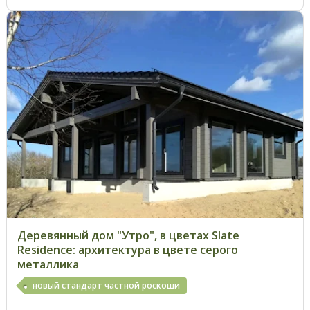
Деревянный дом "Утро", в цветах Slate
Residence: архитектура в цвете серого
металлика
новый стандарт частной роскоши