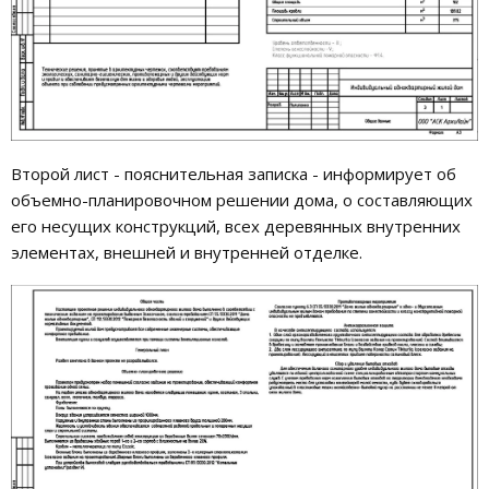
Второй лист - пояснительная записка - информирует об
объемно-планировочном решении дома, о составляющих
его несущих конструкций, всех деревянных внутренних
элементах, внешней и внутренней отделке.