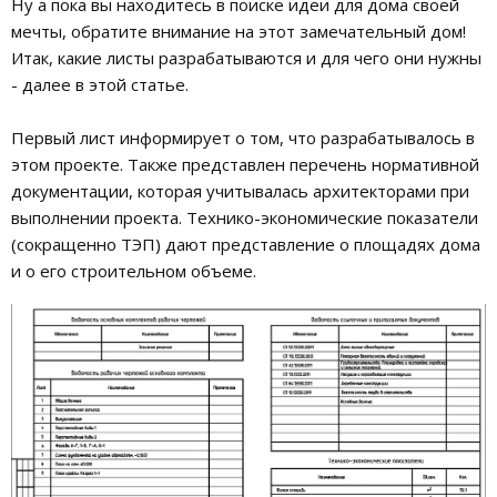
Ну а пока вы находитесь в поиске идеи для дома своей
мечты, обратите внимание на этот замечательный дом!
Итак, какие листы разрабатываются и для чего они нужны
- далее в этой статье.
Первый лист информирует о том, что разрабатывалось в
этом проекте. Также представлен перечень нормативной
документации, которая учитывалась архитекторами при
выполнении проекта. Технико-экономические показатели
(сокращенно ТЭП) дают представление о площадях дома
и о его строительном объеме.