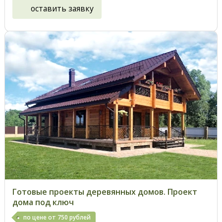
оставить заявку
Готовые проекты деревянных домов. Проект
дома под ключ
по цене от 750 рублей