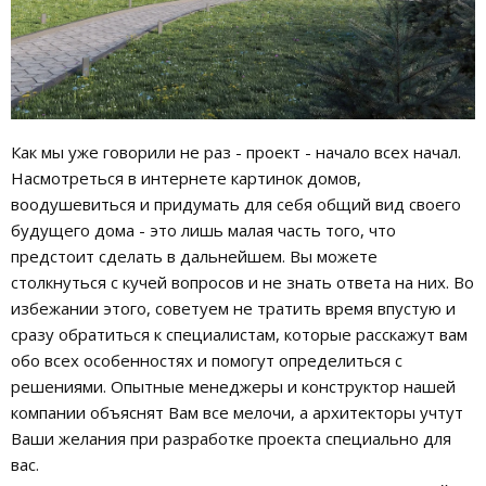
Как мы уже говорили не раз - проект - начало всех начал.
Насмотреться в интернете картинок домов,
воодушевиться и придумать для себя общий вид своего
будущего дома - это лишь малая часть того, что
предстоит сделать в дальнейшем. Вы можете
столкнуться с кучей вопросов и не знать ответа на них. Во
избежании этого, советуем не тратить время впустую и
сразу обратиться к специалистам, которые расскажут вам
обо всех особенностях и помогут определиться с
решениями. Опытные менеджеры и конструктор нашей
компании объяснят Вам все мелочи, а архитекторы учтут
Ваши желания при разработке проекта специально для
вас.