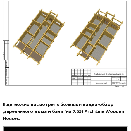
Ещё можно посмотреть большой видео-обзор
деревянного дома и бани (на 7:55) ArchiLine Wooden
Houses: