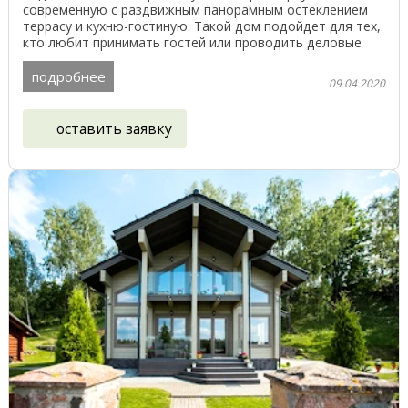
современную с раздвижным панорамным остеклением
террасу и кухню-гостиную. Такой дом подойдет для тех,
кто любит принимать гостей или проводить деловые
встречи на ...
подробнее
09.04.2020
оставить заявку