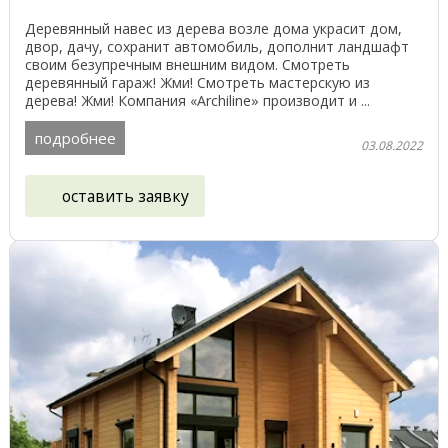
Деревянный навес из дерева возле дома украсит дом,
двор, дачу, сохранит автомобиль, дополнит ландшафт
своим безупречным внешним видом. Смотреть
деревянный гараж! Жми! Смотреть мастерскую из
дерева! Жми! Компания «Archiline» производит и ...
подробнее
03.08.2022
оставить заявку