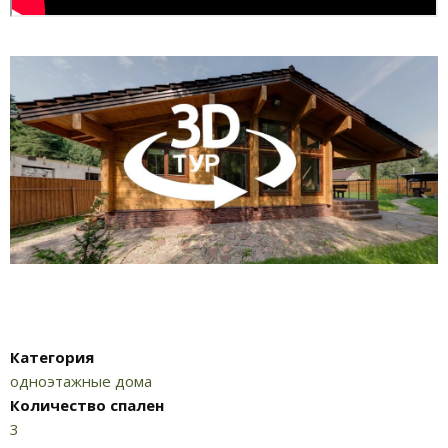
Категория
одноэтажные дома
Количество спален
3