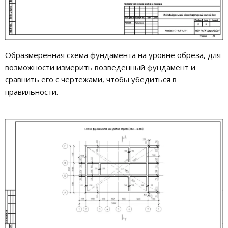
Образмеренная схема фундамента на уровне обреза, для
возможности измерить возведенный фундамент и
сравнить его с чертежами, чтобы убедиться в
правильности.