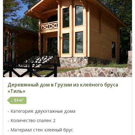
Деревянный дом в Грузии из клеёного бруса
«Тиль»
84 м²
Категория: двухэтажные дома
Количество спален: 2
Материал стен: клееный брус