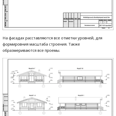
На фасадах расставляются все отметки уровней, для
формировния масштаба строения. Также
образмериваются все проемы.