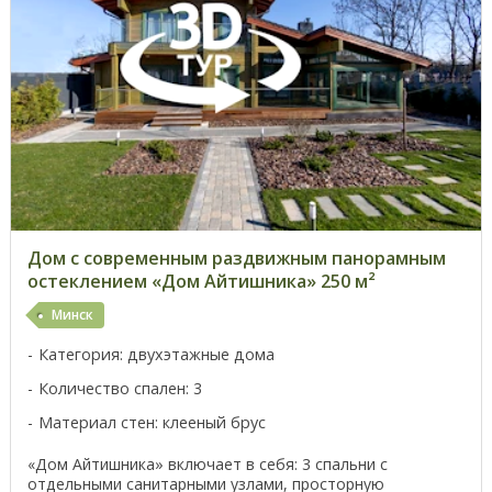
Дом с современным раздвижным панорамным
остеклением «Дом Айтишника» 250 м²
Минск
Категория: двухэтажные дома
Количество спален: 3
Материал стен: клееный брус
«Дом Айтишника» включает в себя: 3 спальни с
отдельными санитарными узлами, просторную