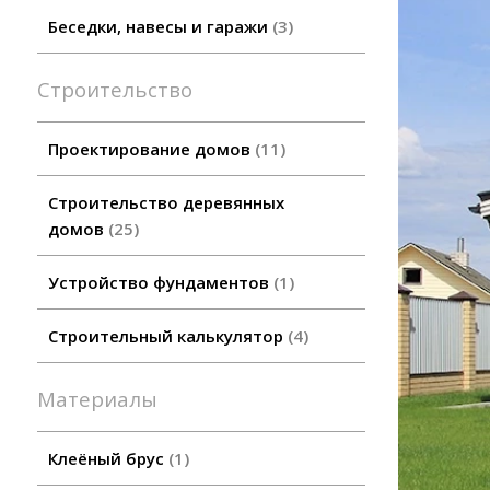
Беседки, навесы и гаражи
3
Строительство
Проектирование домов
11
Строительство деревянных
домов
25
Устройство фундаментов
1
Строительный калькулятор
4
Материалы
Клеёный брус
1