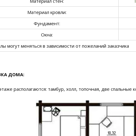
Материал стен:
Материал кровли:
Фундамент:
Окна:
лы могут меняться в зависимости от пожеланий заказчика
КА ДОМА:
этаже располагаются: тамбур, холл, топочная, две спальные к