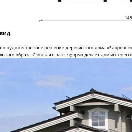
ВИД:
но-художественное решение деревянного дома «Здоровье» 
льного образа. Сложная в плане форма делает дом интересн