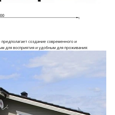
предполагает создание современного и
ым для восприятия и удобным для проживания: