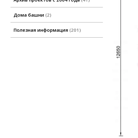
Дома башни
2
Полезная информация
201