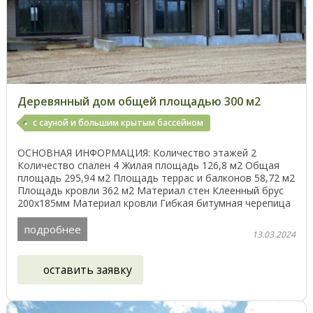
Деревянный дом общей площадью 300 м2
с сауной и большим крытым бассейном
ОСНОВНАЯ ИНФОРМАЦИЯ: Количество этажей 2
Количество спален 4 Жилая площадь 126,8 м2 Общая
площадь 295,94 м2 Площадь террас и балконов 58,72 м2
Площадь кровли 362 м2 Материал стен Клеенный брус
200х185мм Материал кровли Гибкая битумная черепица
Окна: ...
подробнее
13.03.2024
оставить заявку