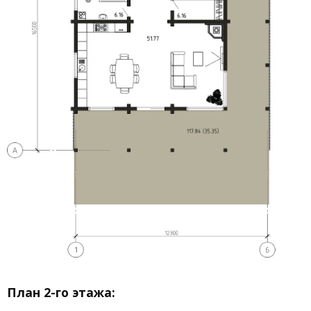
План 2-го этажа: