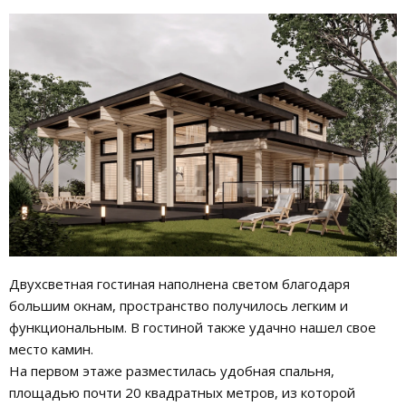
Двухсветная гостиная наполнена светом благодаря
большим окнам, пространство получилось легким и
функциональным. В гостиной также удачно нашел свое
место камин.
На первом этаже разместилась удобная спальня,
площадью почти 20 квадратных метров, из которой