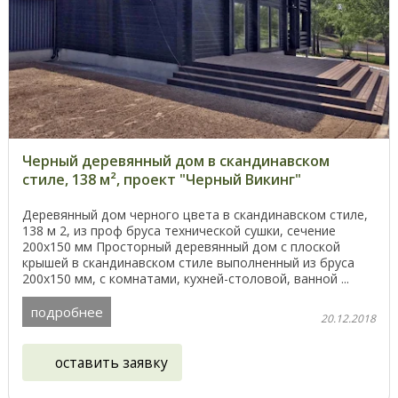
Черный деревянный дом в скандинавском
стиле, 138 м², проект "Черный Викинг"
Деревянный дом черного цвета в скандинавском стиле,
138 м 2, из проф бруса технической сушки, сечение
200х150 мм Просторный деревянный дом с плоской
крышей в скандинавском стиле выполненный из бруса
200х150 мм, с комнатами, кухней-столовой, ванной ...
подробнее
20.12.2018
оставить заявку