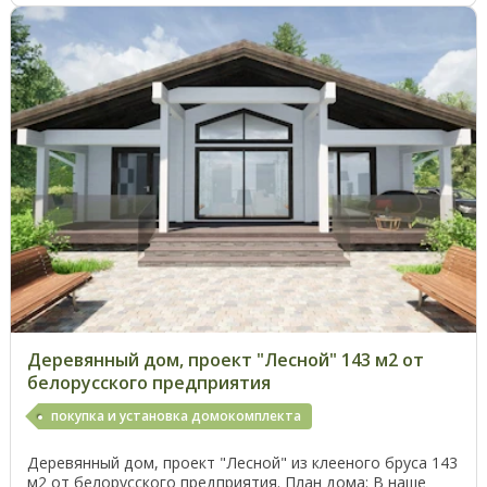
Деревянный дом, проект "Лесной" 143 м2 от
белорусского предприятия
покупка и установка домокомплекта
Деревянный дом, проект "Лесной" из клееного бруса 143
м2 от белорусского предприятия. План дома: В наше