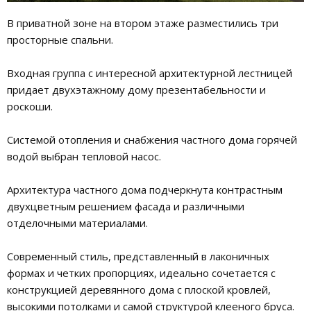
В приватной зоне на втором этаже разместились три
просторные спальни.
Входная группа с интересной архитектурной лестницей
придает двухэтажному дому презентабельности и
роскоши.
Системой отопления и снабжения частного дома горячей
водой выбран тепловой насос.
Архитектура частного дома подчеркнута контрастным
двухцветным решением фасада и различными
отделочными материалами.
Современный стиль, представленный в лаконичных
формах и четких пропорциях, идеально сочетается с
конструкцией деревянного дома с плоской кровлей,
высокими потолками и самой структурой клееного бруса.