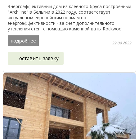
Энергоэффективный дом из клееного бруса построенный
"Archiline" в Бельгии в 2022 году, соответствует
актуальным европейским нормам по
энергоэффективности - за счет дополнительного
утепления стен, с помощью каменной ваты Rockwool
толщиной 100 мм. ...
подробнее
22.09.2022
оставить заявку