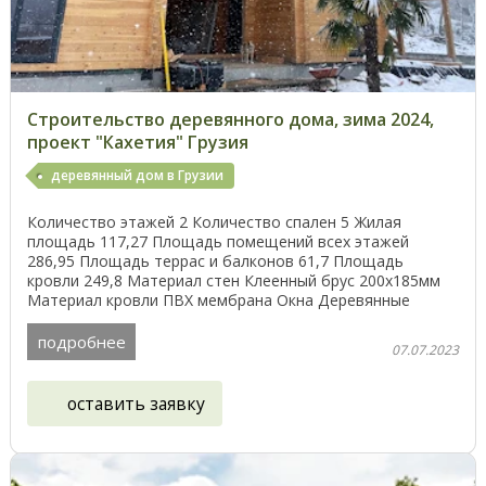
Строительство деревянного дома, зима 2024,
проект "Кахетия" Грузия
деревянный дом в Грузии
Количество этажей 2 Количество спален 5 Жилая
площадь 117,27 Площадь помещений всех этажей
286,95 Площадь террас и балконов 61,7 Площадь
кровли 249,8 Материал стен Клеенный брус 200х185мм
Материал кровли ПВХ мембрана Окна Деревянные
Добро пожаловать ...
подробнее
07.07.2023
оставить заявку