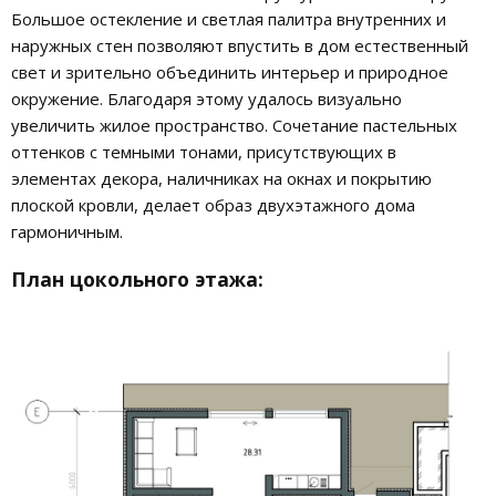
Большое остекление и светлая палитра внутренних и
наружных стен позволяют впустить в дом естественный
свет и зрительно объединить интерьер и природное
окружение. Благодаря этому удалось визуально
увеличить жилое пространство. Сочетание пастельных
оттенков с темными тонами, присутствующих в
элементах декора, наличниках на окнах и покрытию
плоской кровли, делает образ двухэтажного дома
гармоничным.
План цокольного этажа: