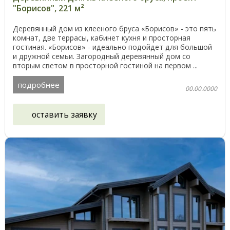
"Борисов", 221 м²
Деревянный дом из клееного бруса «Борисов» - это пять
комнат, две террасы, кабинет кухня и просторная
гостиная. «Борисов» - идеально подойдет для большой
и дружной семьи. Загородный деревянный дом со
вторым светом в просторной гостиной на первом ...
подробнее
00.00.0000
оставить заявку