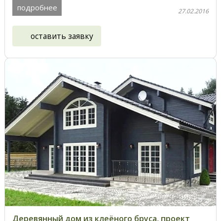
подробнее
27.02.2016
оставить заявку
Деревянный дом из клеёного бруса, проект