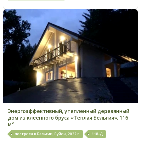
Энергоэффективный, утепленный деревянный
дом из клеенного бруса «Теплая Бельгия», 116
м²
построен в Бельгии, Буйон, 2022 г.
118-Д