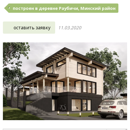
построен в деревне Раубичи, Минский район
оставить заявку
11.03.2020