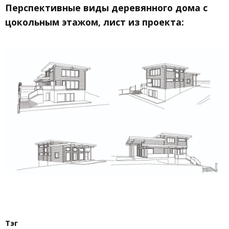
Перспективные виды деревянного дома с
цокольным этажом, лист из проекта:
Тэг