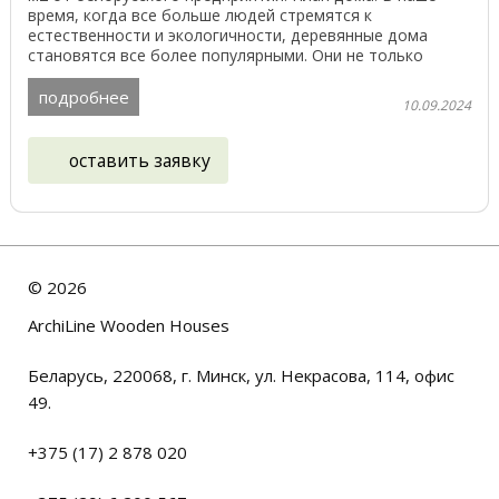
время, когда все больше людей стремятся к
естественности и экологичности, деревянные дома
становятся все более популярными. Они не только
красивы ...
подробнее
10.09.2024
оставить заявку
©
2026
ArchiLine Wooden Houses
Беларусь, 220068, г. Минск, ул. Некрасова, 114, офис
49.
+375 (17) 2 878 020