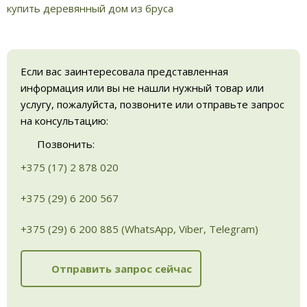
купить деревянный дом из бруса
Если вас заинтересовала представленная
информация или вы не нашли нужный товар или
услугу, пожалуйста, позвоните или отправьте запрос
на консультацию:
Позвонить:
+375 (17) 2 878 020
+375 (29) 6 200 567
+375 (29) 6 200 885 (WhatsApp, Viber, Telegram)
Отправить запрос сейчас