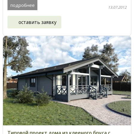
подробнее
13.07.2012
оставить заявку
Типовой проект дома из клееного бруса с