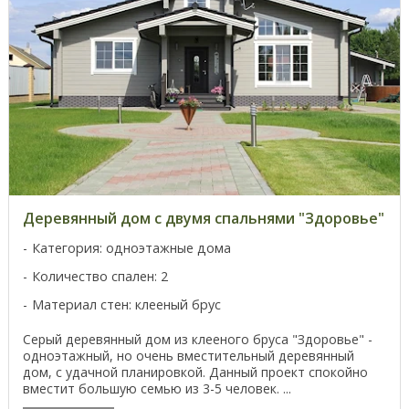
Деревянный дом с двумя спальнями "Здоровье"
Категория: одноэтажные дома
Количество спален: 2
Материал стен: клееный брус
Серый деревянный дом из клееного бруса "Здоровье" -
одноэтажный, но очень вместительный деревянный
дом, с удачной планировкой. Данный проект спокойно
вместит большую семью из 3-5 человек. ...