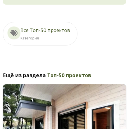
Все Топ-50 проектов
Категория
Ещё из раздела
Топ-50 проектов