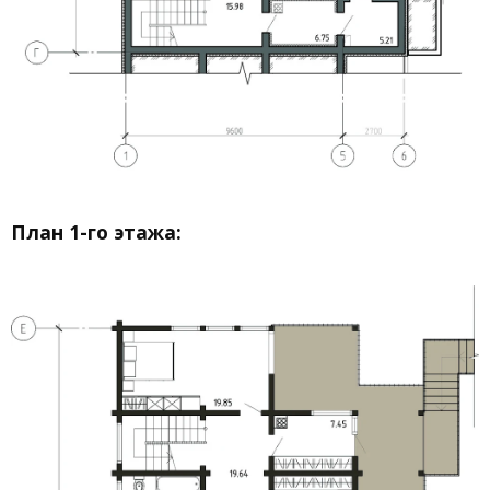
План 1-го этажа: