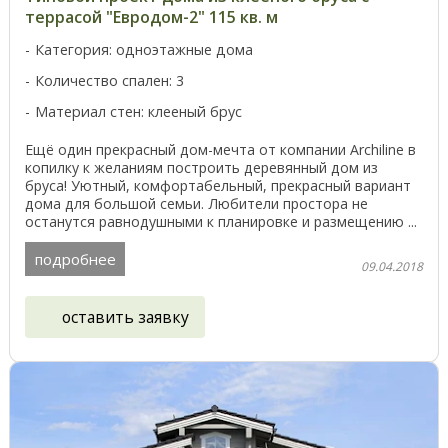
террасой "Евродом-2" 115 кв. м
Категория: одноэтажные дома
Количество спален: 3
Материал стен: клееный брус
Ещё один прекрасный дом-мечта от компании Archiline в
копилку к желаниям построить деревянный дом из
бруса! Уютный, комфортабельный, прекрасный вариант
дома для большой семьи. Любители простора не
останутся равнодушными к планировке и размещению ...
подробнее
09.04.2018
оставить заявку