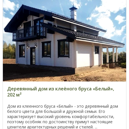
Деревянный дом из клеёного бруса «Белый»,
202 м²
Дом из клеенного бруса «Белый» - это деревянный дом
белого цвета для большой и дружной семьи. Его
характеризует высокий уровень комфортабельности,
поэтому особняк по достоинству примут настоящие
ценители архитектурных решений и стилей. ...