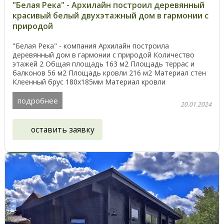
"Белая Река" - Архилайн построил деревянный
красивый белый двухэтажный дом в гармонии с
природой
"Белая Река" - компания Архилайн построила
деревянный дом в гармонии с природой Количество
этажей 2 Общая площадь 163 м2 Площадь террас и
балконов 56 м2 Площадь кровли 216 м2 Материал стен
Клеенный брус 180х185мм Материал кровли
Керамическая ...
подробнее
20.01.2024
оставить заявку