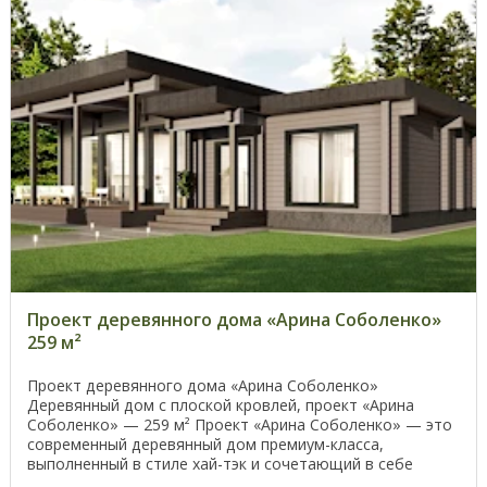
Проект деревянного дома «Арина Соболенко»
259 м²
Проект деревянного дома «Арина Соболенко»
Деревянный дом с плоской кровлей, проект «Арина
Соболенко» — 259 м² Проект «Арина Соболенко» — это
современный деревянный дом премиум-класса,
выполненный в стиле хай-тэк и сочетающий в себе
элегантность, ...