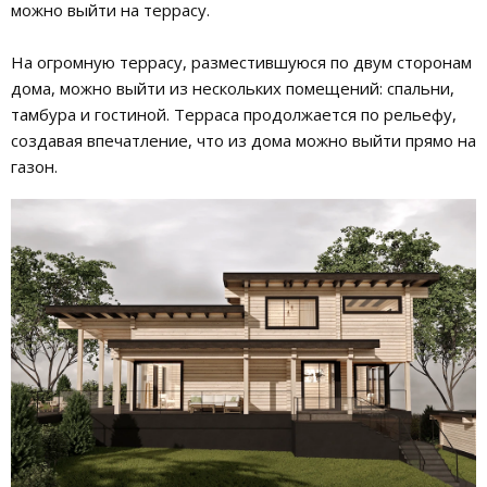
можно выйти на террасу.
На огромную террасу, разместившуюся по двум сторонам
дома, можно выйти из нескольких помещений: спальни,
тамбура и гостиной. Терраса продолжается по рельефу,
создавая впечатление, что из дома можно выйти прямо на
газон.