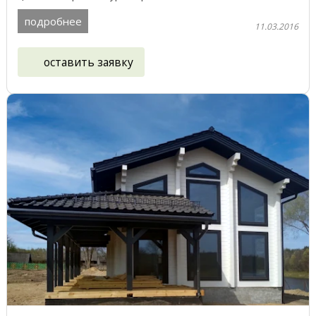
подробнее
11.03.2016
оставить заявку