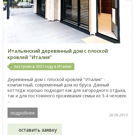
Итальянский деревянный дом с плоской
кровлей "Италия"
построен в 2021 году в Италии
Деревянный дом с плоской кровлей "Италия" -
компактный, современный дом из бруса. Данный
коттедж хорошо подходит как для загородного отдыха,
так и для постоянного проживания семьи из 3-4 человек.
...
подробнее
26.06.2013
оставить заявку