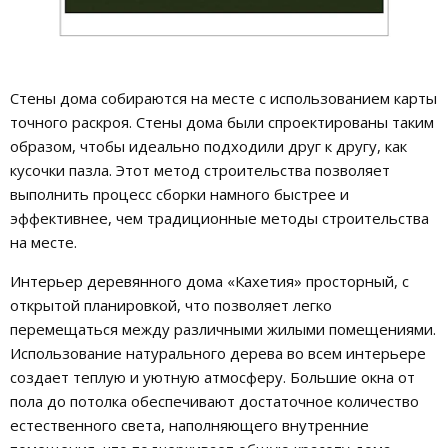
Стены дома собираются на месте с использованием карты
точного раскроя. Стены дома были спроектированы таким
образом, чтобы идеально подходили друг к другу, как
кусочки пазла. Этот метод строительства позволяет
выполнить процесс сборки намного быстрее и
эффективнее, чем традиционные методы строительства
на месте.
Интерьер деревянного дома «Кахетия» просторный, с
открытой планировкой, что позволяет легко
перемещаться между различными жилыми помещениями.
Использование натурального дерева во всем интерьере
создает теплую и уютную атмосферу. Большие окна от
пола до потолка обеспечивают достаточное количество
естественного света, наполняющего внутренние