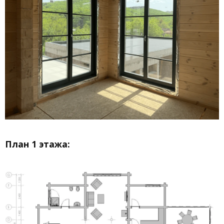
План 1 этажа: