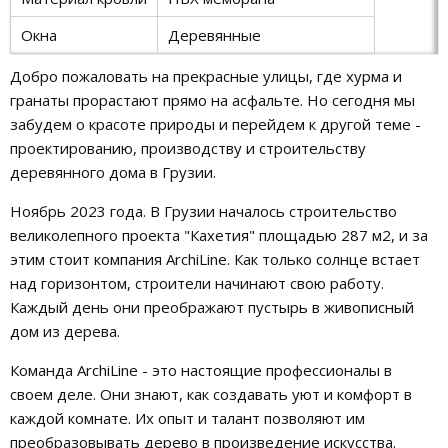
Окна
Деревянные
Добро пожаловать на прекрасные улицы, где хурма и
гранаты прорастают прямо на асфальте. Но сегодня мы
забудем о красоте природы и перейдем к другой теме -
проектированию, производству и строительству
деревянного дома в Грузии.
Ноябрь 2023 года. В Грузии началось строительство
великолепного проекта "Кахетия" площадью 287 м2, и за
этим стоит компания ArchiLine. Как только солнце встает
над горизонтом, строители начинают свою работу.
Каждый день они преображают пустырь в живописный
дом из дерева.
Команда ArchiLine - это настоящие профессионалы в
своем деле. Они знают, как создавать уют и комфорт в
каждой комнате. Их опыт и талант позволяют им
преобразовывать дерево в произведение искусства.