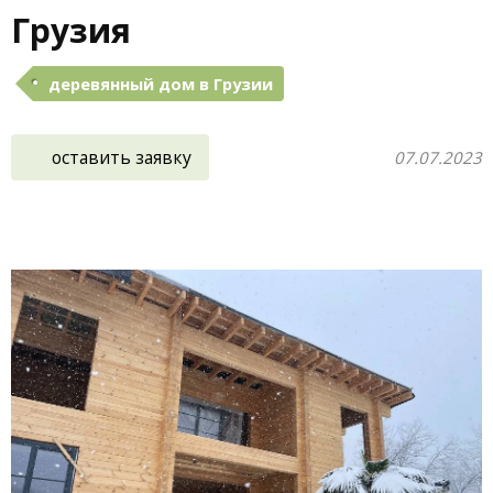
Грузия
деревянный дом в Грузии
оставить заявку
07.07.2023