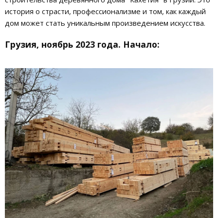
история о страсти, профессионализме и том, как каждый
дом может стать уникальным произведением искусства.
Грузия, ноябрь 2023 года. Начало: