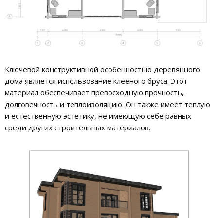
Ключевой конструктивной особенностью деревянного
дома является использование клееного бруса. Этот
материал обеспечивает превосходную прочность,
долговечность и теплоизоляцию. Он также имеет теплую
и естественную эстетику, не имеющую себе равных
среди других строительных материалов.