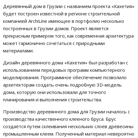
Деревянный дом в Грузии с названием проекта «Кахетия»
будет построен известной в регионе строительной
компанией ArchiLine имеющее в портфолио несколько
построенных в Грузии домов. Проект является
прекрасным примером того, как современная архитектура
может гармонично сочетаться с природными
материалами.
Дизайн деревянного дома «Кахетия» был разработан с
использованием передовых программ компьютерного
моделирования. Программное обеспечение позволило
архитекторам создать очень подробную 3D-модель
дома, которую они использовали для точного
планирования и выполнения строительства.
Производство деревянного дома для Грузии началось с
производства качественного клееного бруса. Брус
создаётся путем склеивания нескольких слоев древесины
промышленным клеем. Полученный материал невероятно