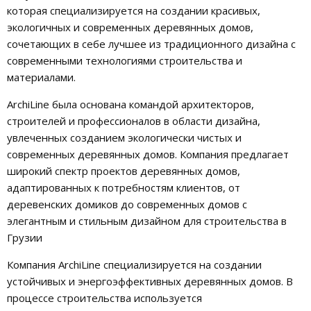
которая специализируется на создании красивых,
экологичных и современных деревянных домов,
сочетающих в себе лучшее из традиционного дизайна с
современными технологиями строительства и
материалами.
ArchiLine была основана командой архитекторов,
строителей и профессионалов в области дизайна,
увлеченных созданием экологически чистых и
современных деревянных домов. Компания предлагает
широкий спектр проектов деревянных домов,
адаптированных к потребностям клиентов, от
деревенских домиков до современных домов с
элегантным и стильным дизайном для строительства в
Грузии
Компания ArchiLine специализируется на создании
устойчивых и энергоэффективных деревянных домов. В
процессе строительства используется