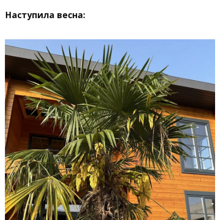
Наступила весна: