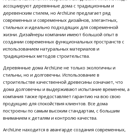
ассоциируют деревянные дома с традиционным и
деревенским стилем, но ArchiLine предлагает ряд
современных и современных дизайнов, элегантных,
стильных и идеально подходящих для современной
жизни. Дизайнеры компании имеют большой опыт в
создании современных функциональных пространств с
использованием натуральных материалов и
традиционных методов строительства.
Деревянные дома ArchiLine не только экологичны и
стильны, но и долговечны. Использование в
строительстве качественной древесины означает, что
дома долговечны и выдерживают испытание временем, а
компания также предоставляет гарантию на всю свою
продукцию для спокойствия клиентов. Все дома
построены по самым высоким стандартам, с большим
вниманием к деталям и контролю качества.
ArchiLine находится в авангарде создания современных,