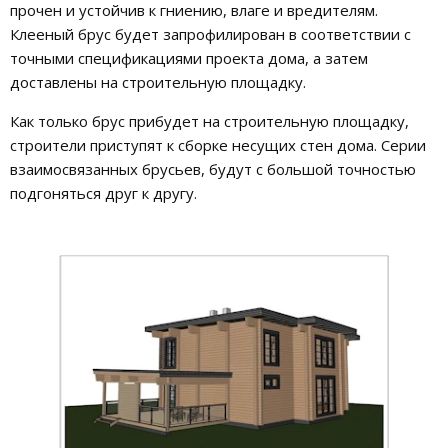
прочен и устойчив к гниению, влаге и вредителям.
Клееный брус будет запрофилирован в соответствии с
точными спецификациями проекта дома, а затем
доставлены на строительную площадку.
Как только брус прибудет на строительную площадку,
строители приступят к сборке несущих стен дома. Серии
взаимосвязанных брусьев, будут с большой точностью
подгоняться друг к другу.