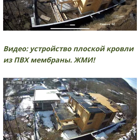
Видео: устройство плоской кровли
из ПВХ мембраны. ЖМИ!