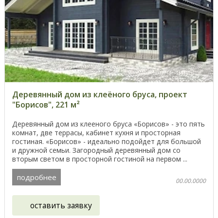
Деревянный дом из клеёного бруса, проект
"Борисов", 221 м²
Деревянный дом из клееного бруса «Борисов» - это пять
комнат, две террасы, кабинет кухня и просторная
гостиная. «Борисов» - идеально подойдет для большой
и дружной семьи. Загородный деревянный дом со
вторым светом в просторной гостиной на первом ...
подробнее
00.00.0000
оставить заявку