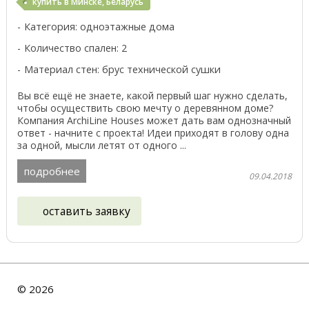
купить в Минске, Беларусь
Категория: одноэтажные дома
Количество спален: 2
Материал стен: брус технической сушки
Вы всё ещё не знаете, какой первый шаг нужно сделать,
чтобы осуществить свою мечту о деревянном доме?
Компания ArchiLine Houses может дать вам однозначный
ответ - начните с проекта! Идеи приходят в голову одна
за одной, мысли летят от одного ...
подробнее
09.04.2018
оставить заявку
©
2026