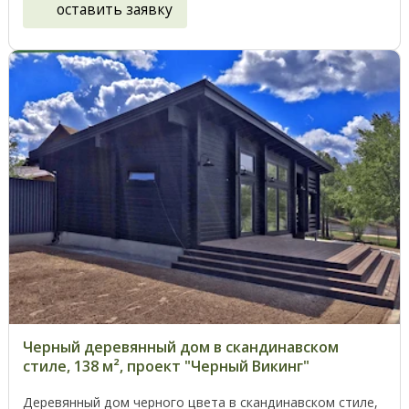
оставить заявку
Черный деревянный дом в скандинавском
стиле, 138 м², проект "Черный Викинг"
Деревянный дом черного цвета в скандинавском стиле,