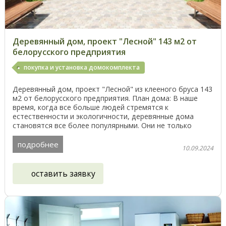
Деревянный дом, проект "Лесной" 143 м2 от
белорусского предприятия
покупка и установка домокомплекта
Деревянный дом, проект "Лесной" из клееного бруса 143
м2 от белорусского предприятия. План дома: В наше
время, когда все больше людей стремятся к
естественности и экологичности, деревянные дома
становятся все более популярными. Они не только
красивы ...
подробнее
10.09.2024
оставить заявку