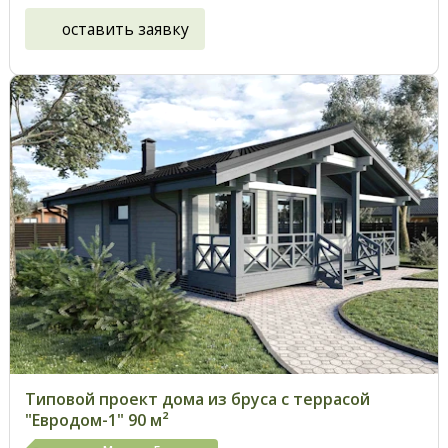
оставить заявку
Типовой проект дома из бруса с террасой
"Евродом-1" 90 м²