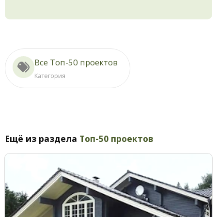
Все Топ-50 проектов
Категория
Ещё из раздела
Топ-50 проектов