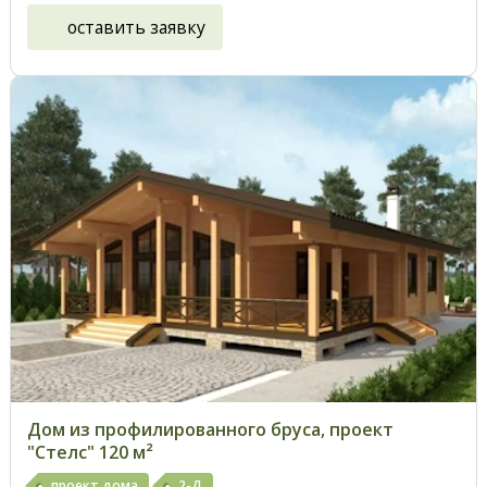
оставить заявку
Дом из профилированного бруса, проект
"Стелс" 120 м²
проект дома
2-Д