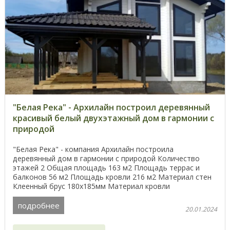
"Белая Река" - Архилайн построил деревянный
красивый белый двухэтажный дом в гармонии с
природой
"Белая Река" - компания Архилайн построила
деревянный дом в гармонии с природой Количество
этажей 2 Общая площадь 163 м2 Площадь террас и
балконов 56 м2 Площадь кровли 216 м2 Материал стен
Клеенный брус 180х185мм Материал кровли
Керамическая ...
подробнее
20.01.2024