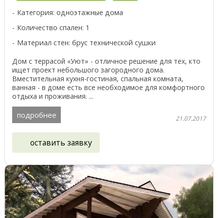
Категория: одноэтажные дома
Количество спален: 1
Материал стен: брус технической сушки
Дом с террасой «Уют» - отличное решение для тех, кто
ищет проект небольшого загородного дома.
Вместительная кухня-гостиная, спальная комната,
ванная - в доме есть все необходимое для комфортного
отдыха и проживания. ...
подробнее
21.07.2017
оставить заявку