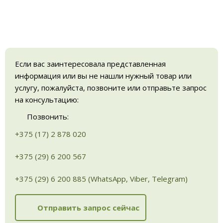
Если вас заинтересовала представленная
информация или вы не нашли нужный товар или
услугу, пожалуйста, позвоните или отправьте запрос
на консультацию:
Позвонить:
+375 (17) 2 878 020
+375 (29) 6 200 567
+375 (29) 6 200 885 (WhatsApp, Viber, Telegram)
Отправить запрос сейчас