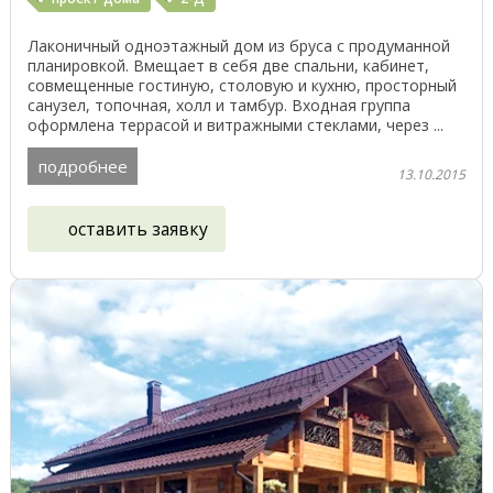
Лаконичный одноэтажный дом из бруса с продуманной
планировкой. Вмещает в себя две спальни, кабинет,
совмещенные гостиную, столовую и кухню, просторный
санузел, топочная, холл и тамбур. Входная группа
оформлена террасой и витражными стеклами, через ...
подробнее
13.10.2015
оставить заявку