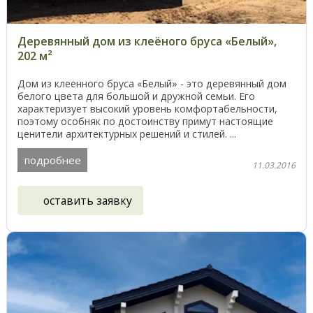
Деревянный дом из клеёного бруса «Белый»,
202 м²
Дом из клеенного бруса «Белый» - это деревянный дом
белого цвета для большой и дружной семьи. Его
характеризует высокий уровень комфортабельности,
поэтому особняк по достоинству примут настоящие
ценители архитектурных решений и стилей. ...
подробнее
11.03.2016
оставить заявку