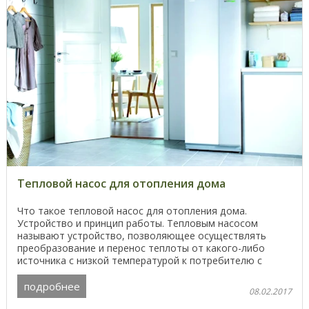
Тепловой насос для отопления дома
Что такое тепловой насос для отопления дома.
Устройство и принцип работы. Тепловым насосом
называют устройство, позволяющее осуществлять
преобразование и перенос теплоты от какого-либо
источника с низкой температурой к потребителю с
более высокими ...
подробнее
08.02.2017