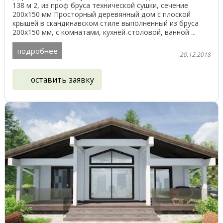
138 м 2, из проф бруса технической сушки, сечение
200х150 мм Просторный деревянный дом с плоской
крышей в скандинавском стиле выполненный из бруса
200х150 мм, с комнатами, кухней-столовой, ванной ...
подробнее
20.12.2018
оставить заявку