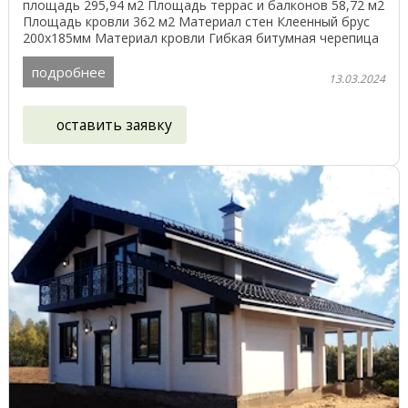
площадь 295,94 м2 Площадь террас и балконов 58,72 м2
Площадь кровли 362 м2 Материал стен Клеенный брус
200х185мм Материал кровли Гибкая битумная черепица
Окна: ...
подробнее
13.03.2024
оставить заявку