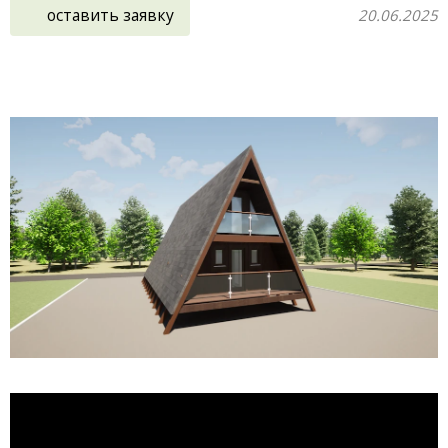
оставить заявку
20.06.2025