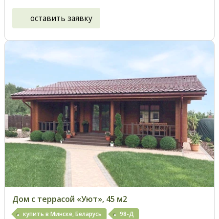
оставить заявку
Дом с террасой «Уют», 45 м2
купить в Минске, Беларусь
98-Д