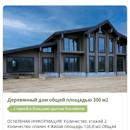
Деревянный дом общей площадью 300 м2
с сауной и большим крытым бассейном
ОСНОВНАЯ ИНФОРМАЦИЯ: Количество этажей 2
Количество спален 4 Жилая площадь 126,8 м2 Общая