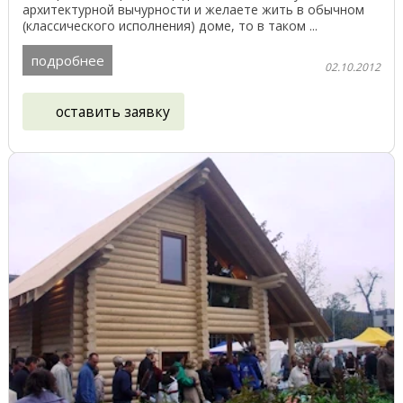
архитектурной вычурности и желаете жить в обычном
(классического исполнения) доме, то в таком ...
подробнее
02.10.2012
оставить заявку