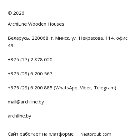
©
2026
ArchiLine Wooden Houses
Беларусь, 220068, г. Минск, ул. Некрасова, 114, офис
49.
+375 (17) 2 878 020
+375 (29) 6 200 567
+375 (29) 6 200 885 (WhatsApp, Viber, Telegram)
mail@archiline.by
archiline.by
Сайт работает на платформе
Nestorclub.com