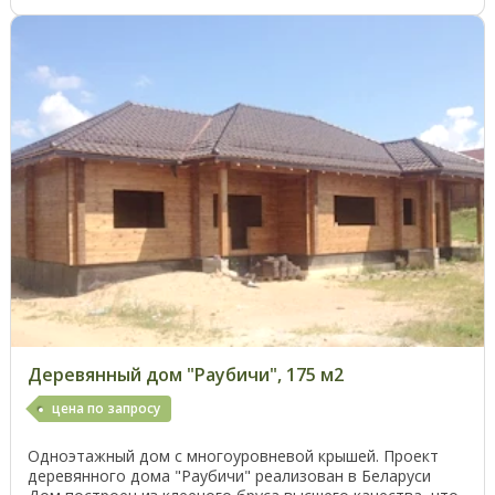
Деревянный дом "Раубичи", 175 м2
цена по запросу
Одноэтажный дом с многоуровневой крышей. Проект
деревянного дома "Раубичи" реализован в Беларуси