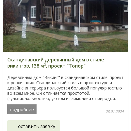
Скандинавский деревянный дом в стиле
викингов, 138 м², проект "Топор"
Деревянный дом "Викинг" в скандинавском стиле: проект
и реализация. Скандинавский стиль в архитектуре и
дизайне интерьера пользуется большой популярностью
во всем мире. Он отличается простотой,
функциональностью, уютом и гармонией с природой.
Дерево ...
подробнее
28.01.2024
оставить заявку