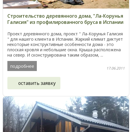
Строительство деревянного дома, "Ла-Корунья
Галисия" из профилированного бруса в Испании
Проект деревянного дома, проект " Ла-Корунья Галисия
" для нашего клиента в Испании. Жаркий климат диктует
некоторые конструктивные особенности дома - это
плоская кровля и небольшие окна. Крыша расположена
на север. И сконструирована таким образом, ...
подробнее
17.06.2011
оставить заявку