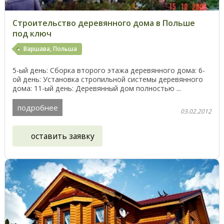
Строительство деревянного дома в Польше
под ключ
Варшава, Польша
5-ый день: Сборка второго этажа деревянного дома: 6-
ой день: Установка стропильной системы деревянного
дома: 11-ый день: Деревянный дом полностью ...
подробнее
03.02.2012
оставить заявку