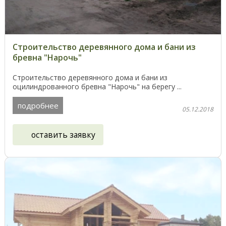
Строительство деревянного дома и бани из
бревна "Нарочь"
Строительство деревянного дома и бани из
оцилиндрованного бревна "Нарочь" на берегу ...
подробнее
05.12.2018
оставить заявку