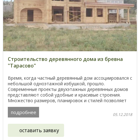
Строительство деревянного дома из бревна
"Тарасово"
Время, когда частный деревянный дом ассоциировался с
небольшой одноэтажной избушкой, прошло.
Современные проекты двухэтажных деревянных домов
представляют собой удобные и красивые строения.
Множество размеров, планировок и стилей позволяет
каждому ...
подробнее
05.12.2018
оставить заявку