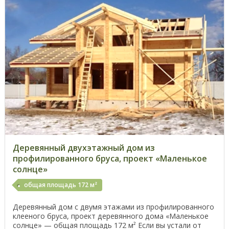
Деревянный двухэтажный дом из
профилированного бруса, проект «Маленькое
солнце»
общая площадь 172 м²
Деревянный дом с двумя этажами из профилированного
клееного бруса, проект деревянного дома «Маленькое
солнце» — общая площадь 172 м² Если вы устали от