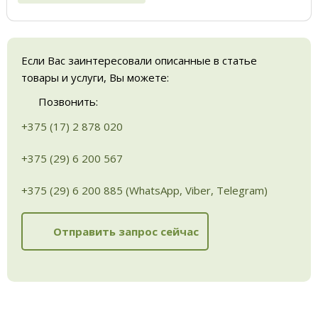
Если Вас заинтересовали описанные в статье
товары и услуги, Вы можете:
Позвонить:
+375 (17) 2 878 020
+375 (29) 6 200 567
+375 (29) 6 200 885 (WhatsApp, Viber, Telegram)
Отправить запрос сейчас