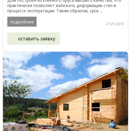
Дом построен из клееного бруса высшего качества, что
практически позволяет избежать деформации стен в
процессе эксплуатации. Таким образом, срок ...
подробнее
21.01.2015
оставить заявку