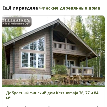
Ещё из раздела
Финские деревянные дома
Добротный финский дом Kertunmaja 76, 77 и 84
м²