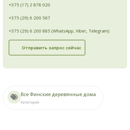
+375 (17) 2 878 020
+375 (29) 6 200 567
+375 (29) 6 200 885 (WhatsApp, Viber, Telegram)
Отправить запрос сейчас
Все Финские деревянные дома
Категория