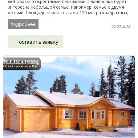
любоваться окрестными пейзажами. Планировка будет
интересна небольшой семье, например, семье с двумя
детьми. Площадь первого этажа 120 метра квадратных,
...
подробнее
06.04.2012
оставить заявку