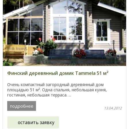
Финский деревянный домик Tammela 51 м²
Очень компактный загородный деревянный дом
площадью 51 м². Одна спальня, небольшая кухня,
гостиная, небольшая терраса. ...
подробнее
13.04.2012
оставить заявку