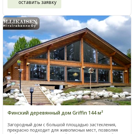
оставить заявку
Финский деревянный дом Griffin 144 м²
Загородный дом с большой площадью застекления,
прекрасно подходит для живописных мест, позволяя