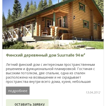
Финский деревянный дом Suurnalle 94 м²
Летний финский дом с интересным пространственным
решением и функциональной планировкой. Гостиная с
высоким потолком, две спальни, одна из спален
расположена на возвышении и не скрадывает
пространства внутри всего дома, кухня, небольшая
летняя ...
подробнее
13.04.2012
оставить заявку