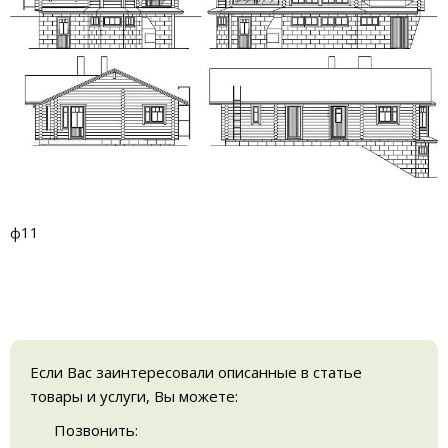
ф11
Если Вас заинтересовали описанные в статье
товары и услуги, Вы можете:
Позвонить: