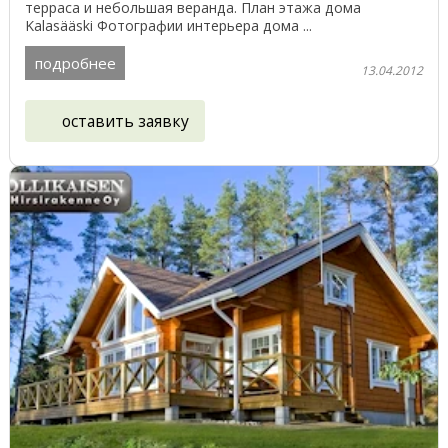
терраса и небольшая веранда. План этажа дома
Kalasääski Фотографии интерьера дома ...
подробнее
13.04.2012
оставить заявку