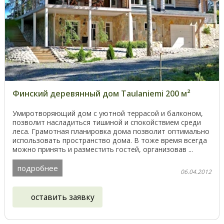
Финский деревянный дом Taulaniemi 200 м²
Умиротворяющий дом с уютной террасой и балконом,
позволит насладиться тишиной и спокойствием среди
леса. Грамотная планировка дома позволит оптимально
использовать пространство дома. В тоже время всегда
можно принять и разместить гостей, организовав ...
подробнее
06.04.2012
оставить заявку