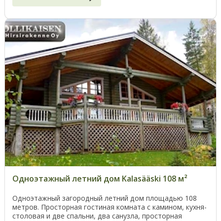
Одноэтажный летний дом Kalasääski 108 м²
Одноэтажный загородный летний дом площадью 108
метров. Просторная гостиная комната с камином, кухня-
столовая и две спальни, два санузла, просторная