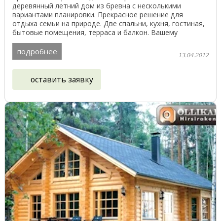
деревянный летний дом из бревна с несколькими
вариантами планировки. Прекрасное решение для
отдыха семьи на природе. Две спальни, кухня, гостиная,
бытовые помещения, терраса и балкон. Вашему
вниманию ...
подробнее
13.04.2012
оставить заявку