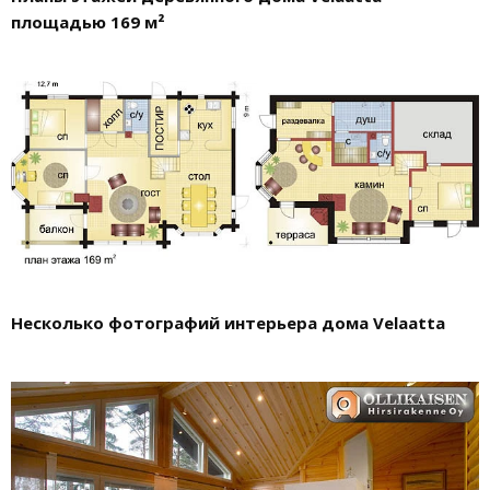
площадью 169 м²
Несколько фотографий интерьера дома Velaatta