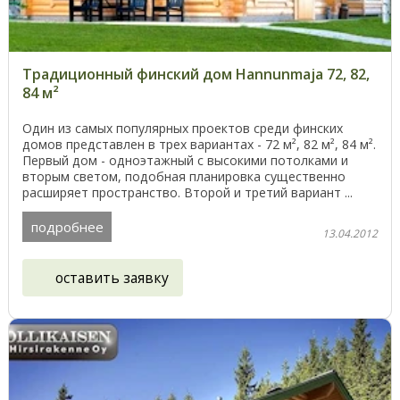
Традиционный финский дом Hannunmaja 72, 82,
84 м²
Один из самых популярных проектов среди финских
домов представлен в трех вариантах - 72 м², 82 м², 84 м².
Первый дом - одноэтажный с высокими потолками и
вторым светом, подобная планировка существенно
расширяет пространство. Второй и третий вариант ...
подробнее
13.04.2012
оставить заявку