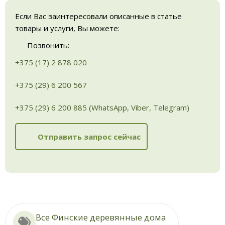
Если Вас заинтересовали описанные в статье
товары и услуги, Вы можете:
Позвонить:
+375 (17) 2 878 020
+375 (29) 6 200 567
+375 (29) 6 200 885 (WhatsApp, Viber, Telegram)
Отправить запрос сейчас
Все Финские деревянные дома