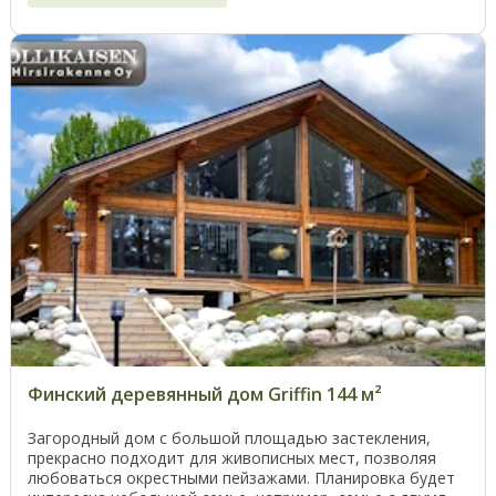
Финский деревянный дом Griffin 144 м²
Загородный дом с большой площадью застекления,
прекрасно подходит для живописных мест, позволяя
любоваться окрестными пейзажами. Планировка будет