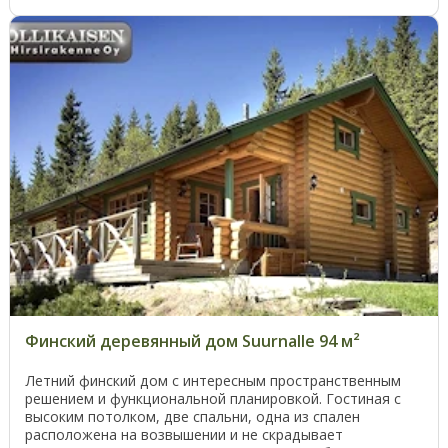
Финский деревянный дом Suurnalle 94 м²
Летний финский дом с интересным пространственным
решением и функциональной планировкой. Гостиная с
высоким потолком, две спальни, одна из спален
расположена на возвышении и не скрадывает