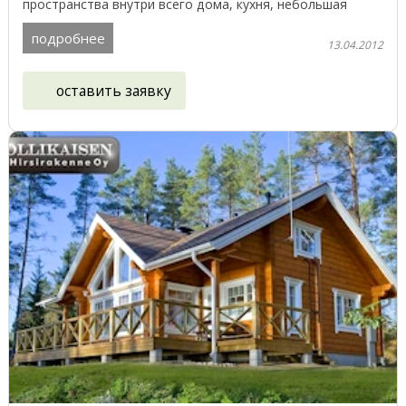
пространства внутри всего дома, кухня, небольшая
летняя ...
подробнее
13.04.2012
оставить заявку