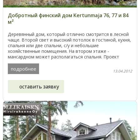
Добротный финский дом Kertunmaja 76, 77 и 84
м²
Деревянный дом, который отлично смотрится в лесной
чаще. Второй свет и высокий потолок в гостиной, кухня,
спальня или две спальни, с/у и небольшие
хозяйственные помещения. На втором этаже -
мансардном может располагаться спальня. Проект
представлен ...
подробнее
13.04.2012
оставить заявку