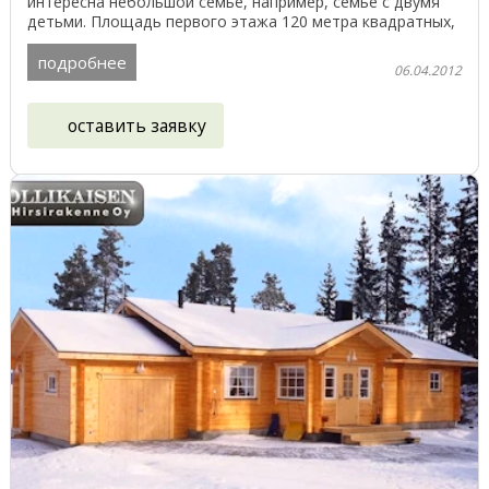
интересна небольшой семье, например, семье с двумя
детьми. Площадь первого этажа 120 метра квадратных,
...
подробнее
06.04.2012
оставить заявку