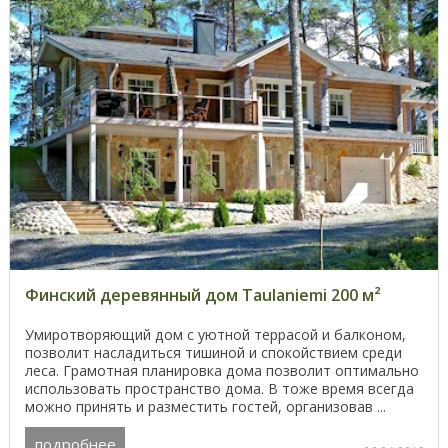
Финский деревянный дом Taulaniemi 200 м²
Умиротворяющий дом с уютной террасой и балконом,
позволит насладиться тишиной и спокойствием среди
леса. Грамотная планировка дома позволит оптимально
использовать пространство дома. В тоже время всегда
можно принять и разместить гостей, организовав ...
подробнее