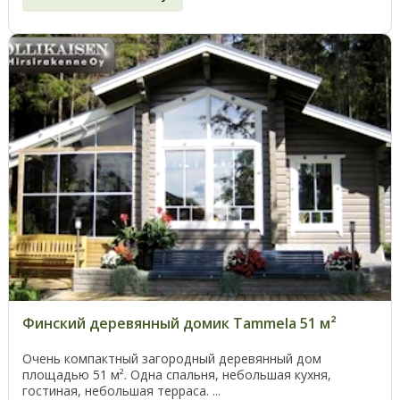
Финский деревянный домик Tammela 51 м²
Очень компактный загородный деревянный дом
площадью 51 м². Одна спальня, небольшая кухня,
гостиная, небольшая терраса. ...