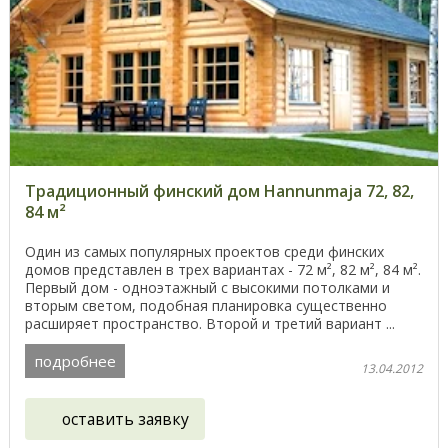
Традиционный финский дом Hannunmaja 72, 82,
84 м²
Один из самых популярных проектов среди финских
домов представлен в трех вариантах - 72 м², 82 м², 84 м².
Первый дом - одноэтажный с высокими потолками и
вторым светом, подобная планировка существенно
расширяет пространство. Второй и третий вариант ...
подробнее
13.04.2012
оставить заявку