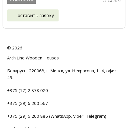
06.04.2012
оставить заявку
©
2026
ArchiLine Wooden Houses
Беларусь, 220068, г. Минск, ул. Некрасова, 114, офис
49.
+375 (17) 2 878 020
+375 (29) 6 200 567
+375 (29) 6 200 885 (WhatsApp, Viber, Telegram)