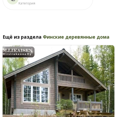
Категория
Ещё из раздела
Финские деревянные дома