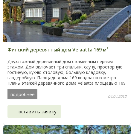
Финский деревянный дом Velaatta 169 м²
Двухэтажный деревянный дом с каменным первым
этажом. Дом включает три спальни, сауну, просторную
гостиную, кухню-столовую, большую кладовку,
гардеробную. Площадь дома 169 квадратных метра.
Планы этажей деревянного дома Velaatta площадью 169
м² ...
подробнее
04.04.2012
оставить заявку