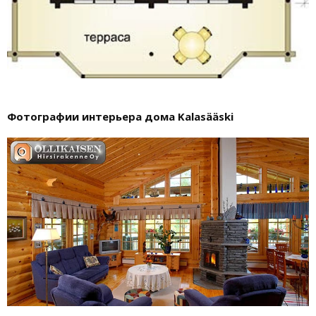
Фотографии интерьера дома Kalasääski