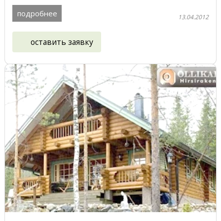
подробнее
13.04.2012
оставить заявку