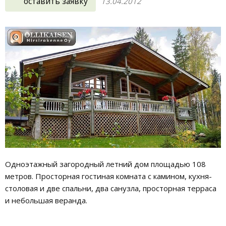
оставить заявку
13.04.2012
Одноэтажный загородный летний дом площадью 108
метров. Просторная гостиная комната с камином, кухня-
столовая и две спальни, два санузла, просторная терраса
и небольшая веранда.