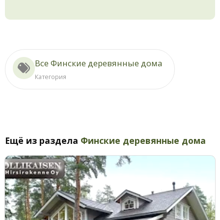
Все Финские деревянные дома
Категория
Ещё из раздела
Финские деревянные дома