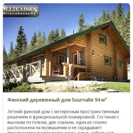
Финский деревянный дом Suurnalle 94 м²
Летний финский дом с интересным пространственным
решением и функциональной планировкой. Гостиная с
высоким потолком, две спальни, одна из спален
расположена на возвышении и не скрадывает
пространства внутри всего дома, кухня, небольшая