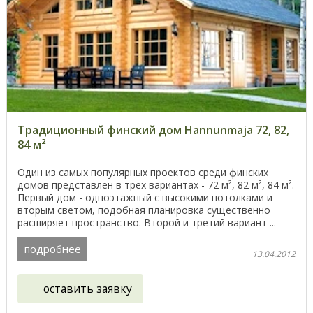
Традиционный финский дом Hannunmaja 72, 82,
84 м²
Один из самых популярных проектов среди финских
домов представлен в трех вариантах - 72 м², 82 м², 84 м².
Первый дом - одноэтажный с высокими потолками и
вторым светом, подобная планировка существенно
расширяет пространство. Второй и третий вариант ...
подробнее
13.04.2012
оставить заявку