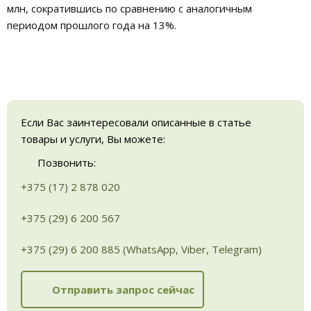
млн, сократившись по сравнению с аналогичным
периодом прошлого года на 13%.
Если Вас заинтересовали описанные в статье
товары и услуги, Вы можете:
Позвонить:
+375 (17) 2 878 020
+375 (29) 6 200 567
+375 (29) 6 200 885 (WhatsApp, Viber, Telegram)
Отправить запрос сейчас