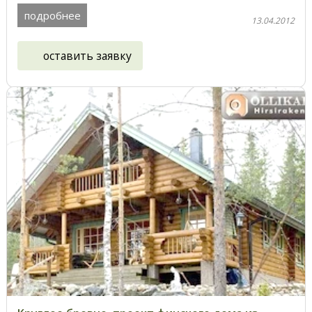
подробнее
13.04.2012
оставить заявку