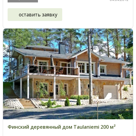
оставить заявку
Финский деревянный дом Taulaniemi 200 м²