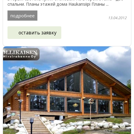
спальни. Планы этажей дома Haukansiipi Планы ...
подробнее
13.04.2012
оставить заявку