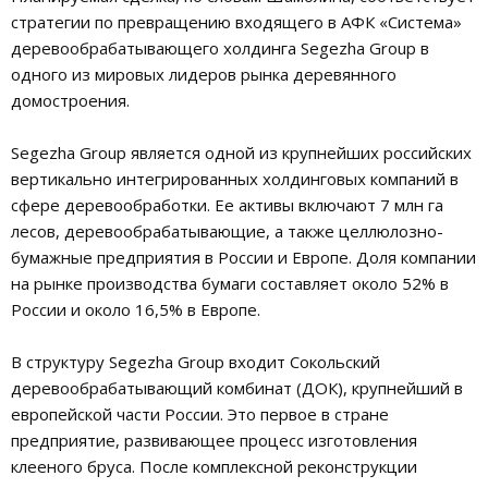
стратегии по превращению входящего в АФК «Система»
деревообрабатывающего холдинга Segezha Group в
одного из мировых лидеров рынка деревянного
домостроения.
Segezha Group является одной из крупнейших российских
вертикально интегрированных холдинговых компаний в
сфере деревообработки. Ее активы включают 7 млн га
лесов, деревообрабатывающие, а также целлюлозно-
бумажные предприятия в России и Европе. Доля компании
на рынке производства бумаги составляет около 52% в
России и около 16,5% в Европе.
В структуру Segezha Group входит Сокольский
деревообрабатывающий комбинат (ДОК), крупнейший в
европейской части России. Это первое в стране
предприятие, развивающее процесс изготовления
клееного бруса. После комплексной реконструкции