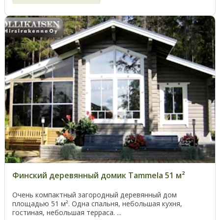
Финский деревянный домик Tammela 51 м²
Очень компактный загородный деревянный дом
площадью 51 м². Одна спальня, небольшая кухня,
гостиная, небольшая терраса. ...