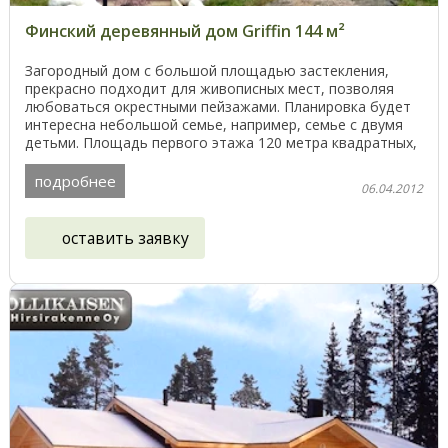
Финский деревянный дом Griffin 144 м²
Загородный дом с большой площадью застекления,
прекрасно подходит для живописных мест, позволяя
любоваться окрестными пейзажами. Планировка будет
интересна небольшой семье, например, семье с двумя
детьми. Площадь первого этажа 120 метра квадратных,
...
подробнее
06.04.2012
оставить заявку