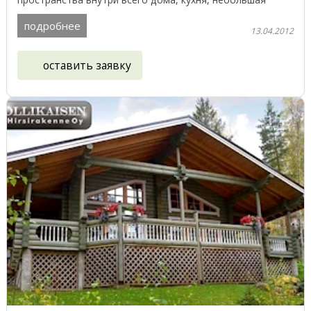
летняя ...
подробнее
13.04.2012
оставить заявку