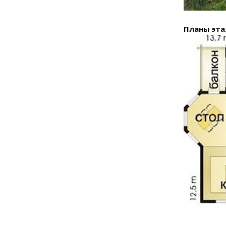
Планы эта