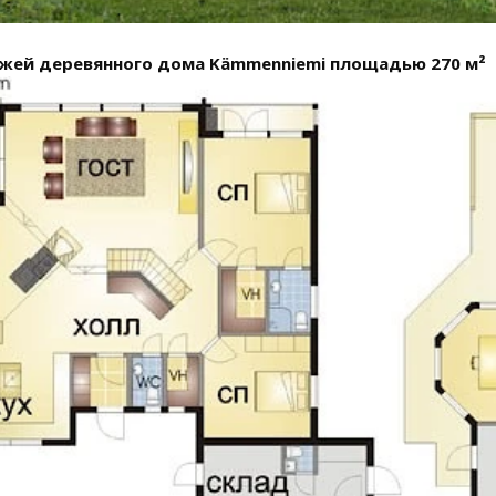
жей деревянного дома Kämmenniemi площадью 270 м²