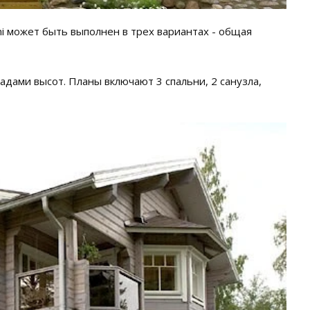
 может быть выполнен в трех вариантах - общая
дами высот. Планы включают 3 спальни, 2 санузла,