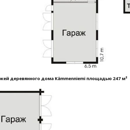
жей деревянного дома Kämmenniemi площадью 247 м²