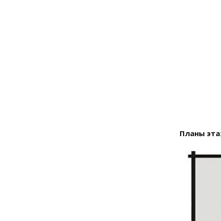
Планы эта