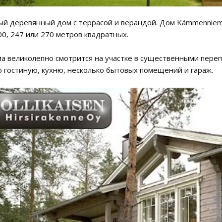
й деревянный дом с террасой и верандой. Дом Kämmenniemi
0, 247 или 270 метров квадратных.
а великолепно смотрится на участке в существенными перепа
 гостиную, кухню, несколько бытовых помещений и гараж.