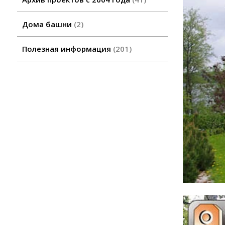
Дома башни
2
Полезная информация
201