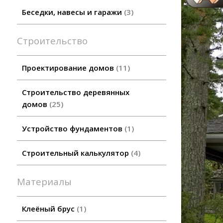
Беседки, навесы и гаражи
3
Строительство
Проектирование домов
11
Строительство деревянных
домов
25
Устройство фундаментов
1
Строительный калькулятор
4
Материалы
Клеёный брус
1