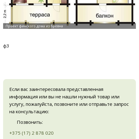
ф3
Если вас заинтересовала представленная
информация или вы не нашли нужный товар или
услугу, пожалуйста, позвоните или отправьте запрос
на консультацию:
Позвонить:
+375 (17) 2 878 020