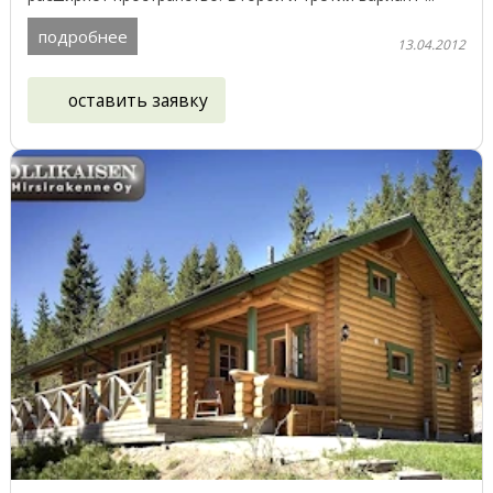
подробнее
13.04.2012
оставить заявку