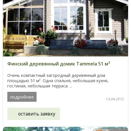
Финский деревянный домик Tammela 51 м²
Очень компактный загородный деревянный дом
площадью 51 м². Одна спальня, небольшая кухня,
гостиная, небольшая терраса. ...
подробнее
13.04.2012
оставить заявку