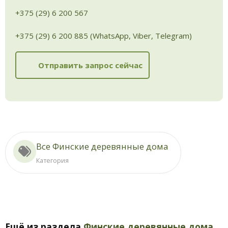
+375 (29) 6 200 567
+375 (29) 6 200 885 (WhatsApp, Viber, Telegram)
Отправить запрос сейчас
Все Финские деревянные дома
Категория
Ещё из раздела
Финские деревянные дома