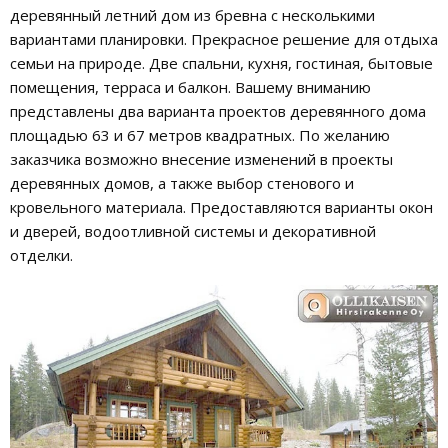
деревянный летний дом из бревна с несколькими
вариантами планировки. Прекрасное решение для отдыха
семьи на природе. Две спальни, кухня, гостиная, бытовые
помещения, терраса и балкон. Вашему вниманию
представлены два варианта проектов деревянного дома
площадью 63 и 67 метров квадратных. По желанию
заказчика возможно внесение изменений в проекты
деревянных домов, а также выбор стенового и
кровельного материала. Предоставляются варианты окон
и дверей, водоотливной системы и декоративной
отделки.