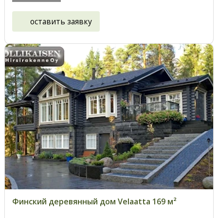
оставить заявку
Финский деревянный дом Velaatta 169 м²