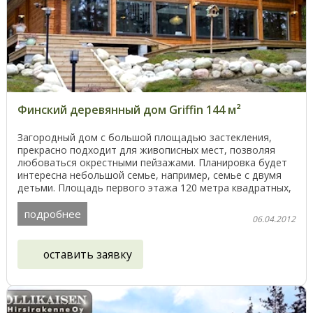
Финский деревянный дом Griffin 144 м²
Загородный дом с большой площадью застекления,
прекрасно подходит для живописных мест, позволяя
любоваться окрестными пейзажами. Планировка будет
интересна небольшой семье, например, семье с двумя
детьми. Площадь первого этажа 120 метра квадратных,
...
подробнее
06.04.2012
оставить заявку