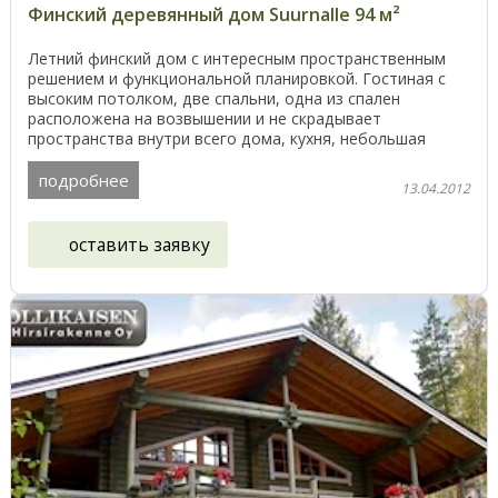
Финский деревянный дом Suurnalle 94 м²
Летний финский дом с интересным пространственным
решением и функциональной планировкой. Гостиная с
высоким потолком, две спальни, одна из спален
расположена на возвышении и не скрадывает
пространства внутри всего дома, кухня, небольшая
летняя ...
подробнее
13.04.2012
оставить заявку