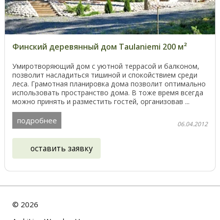
Финский деревянный дом Taulaniemi 200 м²
Умиротворяющий дом с уютной террасой и балконом,
позволит насладиться тишиной и спокойствием среди
леса. Грамотная планировка дома позволит оптимально
использовать пространство дома. В тоже время всегда
можно принять и разместить гостей, организовав ...
подробнее
06.04.2012
оставить заявку
©
2026