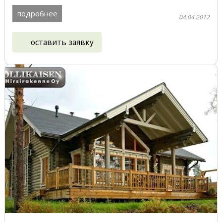
этажей ...
подробнее
04.04.2012
оставить заявку