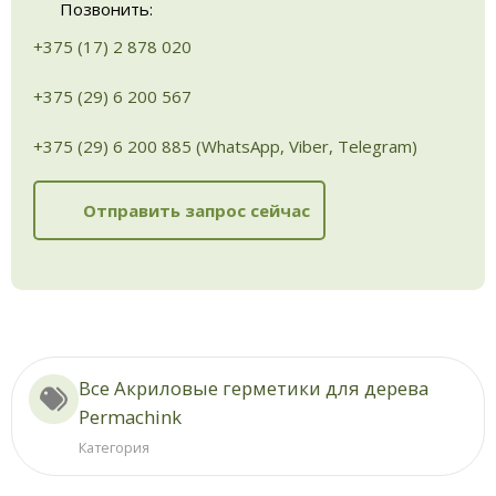
Позвонить:
+375 (17) 2 878 020
+375 (29) 6 200 567
+375 (29) 6 200 885 (WhatsApp, Viber, Telegram)
Отправить запрос сейчас
Все Акриловые герметики для дерева
Permachink
Категория