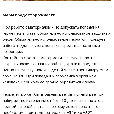
Меры предосторожности.
При работе с материалом – не допускать попадания
герметика в глаза, обязательно использование защитных
очков. Обязательно использование перчаток – следует
избегать длительного контакта средства с кожными
покровами.
Контейнер с остатками герметика следует плотно
закрыть после окончания работы, хранить средство
нужно в недоступном для детей месте в вентилируемом
помещении. При попадании герметика в организм
человека, необходимо срочно обратиться к врачу.
Герметик может быть разных цветов, полный цвет он
набирает по истечении от 4 до 10 дней, связано это с
водной основой состава, поэтому использовать его
необходимо при температурах от +5° и до +32°.