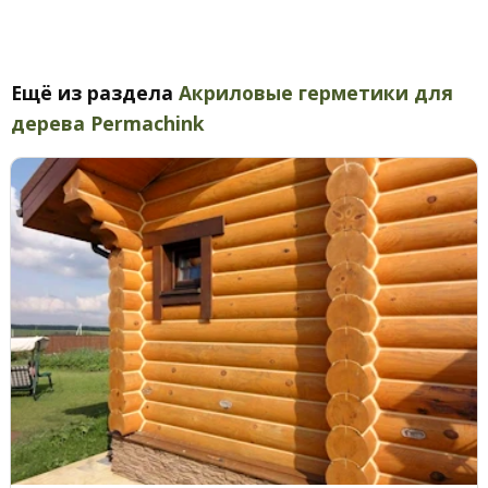
Ещё из раздела
Акриловые герметики для
дерева Permachink