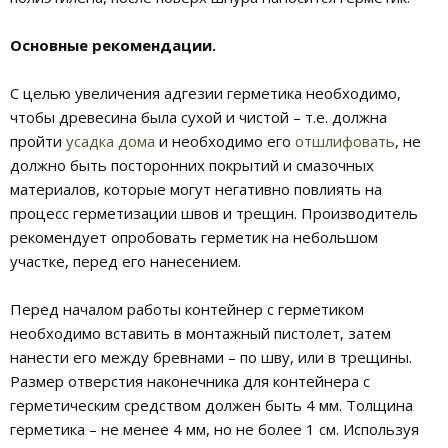
Основные рекомендации.
С целью увеличения адгезии герметика необходимо,
чтобы древесина была сухой и чистой – т.е. должна
пройти
усадка дома
и необходимо его
отшлифовать
, не
должно быть посторонних покрытий и смазочных
материалов, которые могут негативно повлиять на
процесс герметизации швов и трещин. Производитель
рекомендует опробовать герметик на небольшом
участке, перед его нанесением.
Перед началом работы контейнер с герметиком
необходимо вставить в монтажный пистолет, затем
нанести его между бревнами – по шву, или в трещины.
Размер отверстия наконечника для контейнера с
герметическим средством должен быть 4 мм. Толщина
герметика – не менее 4 мм, но не более 1 см. Используя