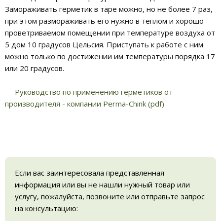
Замораживать герметик в таре можно, но не более 7 раз,
при этом размораживать его нужно в теплом и хорошо
проветриваемом помещении при температуре воздуха от
5 дом 10 градусов Цельсия. Приступать к работе с ним
можно только по достижении им температуры порядка 17
или 20 градусов.
Руководство по применению герметиков от
производителя - компании Perma-Chink (pdf)
Если вас заинтересовала представленная
информация или вы не нашли нужный товар или
услугу, пожалуйста, позвоните или отправьте запрос
на консультацию: