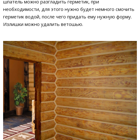
шпатель можно разгладить герметик, при
необходимости, для этого нужно будет немного смочить
герметик водой, после чего придать ему нужную форму.
Излишки можно удалить ветошью.