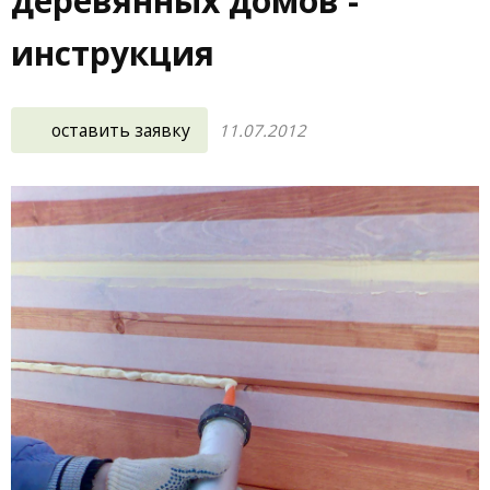
деревянных домов -
инструкция
оставить заявку
11.07.2012