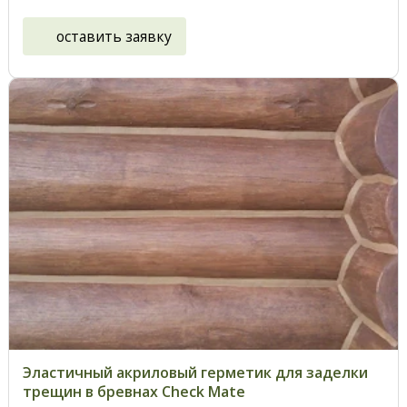
оставить заявку
Эластичный акриловый герметик для заделки
трещин в бревнах Check Mate