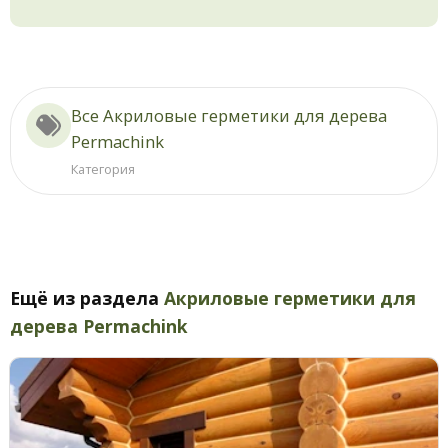
Все Акриловые герметики для дерева
Permachink
Категория
Ещё из раздела
Акриловые герметики для
дерева Permachink