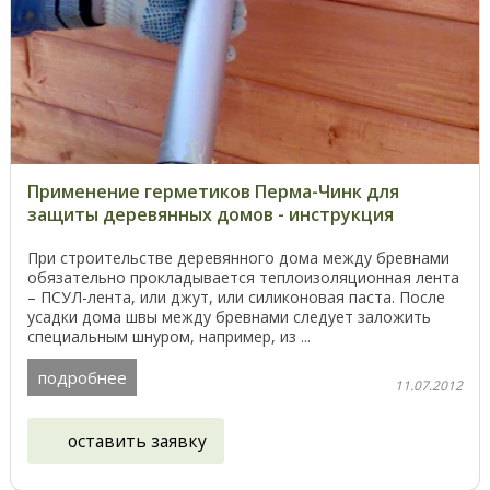
Применение герметиков Перма-Чинк для
защиты деревянных домов - инструкция
При строительстве деревянного дома между бревнами
обязательно прокладывается теплоизоляционная лента
– ПСУЛ-лента, или джут, или силиконовая паста. После
усадки дома швы между бревнами следует заложить
специальным шнуром, например, из ...
подробнее
11.07.2012
оставить заявку