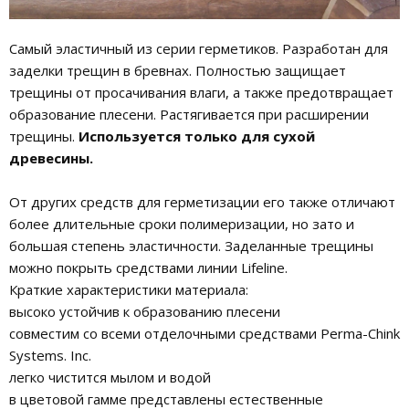
Самый эластичный из серии герметиков. Разработан для
заделки трещин в бревнах. Полностью защищает
трещины от просачивания влаги, а также предотвращает
образование плесени. Растягивается при расширении
трещины.
Используется только для сухой
древесины.
От других средств для герметизации его также отличают
более длительные сроки полимеризации, но зато и
большая степень эластичности. Заделанные трещины
можно покрыть средствами линии Lifeline.
Краткие характеристики материала:
высоко устойчив к образованию плесени
совместим со всеми отделочными средствами Perma-Chink
Systems. Inc.
легко чистится мылом и водой
в цветовой гамме представлены естественные