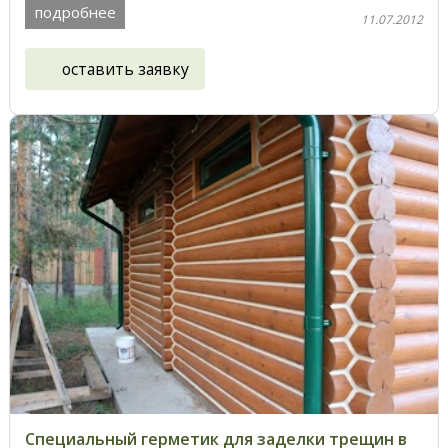
подробнее
11.07.2012
оставить заявку
Специальный герметик для заделки трещин в