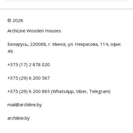
©
2026
ArchiLine Wooden Houses
Беларусь, 220068, г. Минск, ул. Некрасова, 114, офис
49.
+375 (17) 2 878 020
+375 (29) 6 200 567
+375 (29) 6 200 885 (WhatsApp, Viber, Telegram)
mail@archiline.by
archiline.by