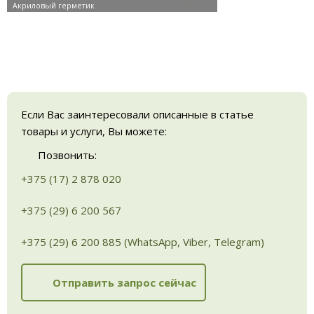
Если Вас заинтересовали описанные в статье
товары и услуги, Вы можете:
Позвонить:
+375 (17) 2 878 020
+375 (29) 6 200 567
+375 (29) 6 200 885 (WhatsApp, Viber, Telegram)
Отправить запрос сейчас