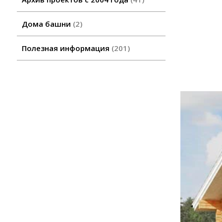
Дома башни
2
Полезная информация
201