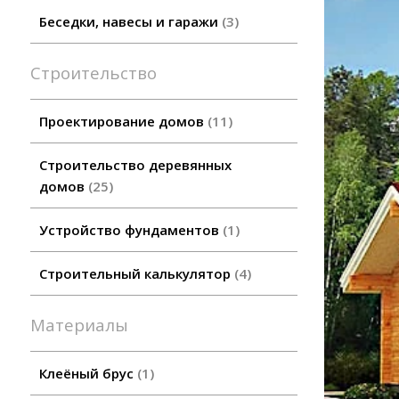
Беседки, навесы и гаражи
3
Строительство
Проектирование домов
11
Строительство деревянных
домов
25
Устройство фундаментов
1
Строительный калькулятор
4
Материалы
Клеёный брус
1