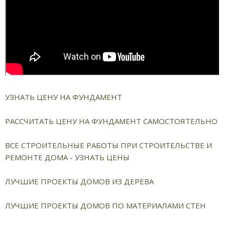
УЗНАТЬ ЦЕНУ НА ФУНДАМЕНТ
РАССЧИТАТЬ ЦЕНУ НА ФУНДАМЕНТ САМОСТОЯТЕЛЬНО
ВСЕ СТРОИТЕЛЬНЫЕ РАБОТЫ ПРИ СТРОИТЕЛЬСТВЕ И
РЕМОНТЕ ДОМА - УЗНАТЬ ЦЕНЫ
ЛУЧШИЕ ПРОЕКТЫ ДОМОВ ИЗ ДЕРЕВА
ЛУЧШИЕ ПРОЕКТЫ ДОМОВ ПО МАТЕРИАЛАМИ СТЕН