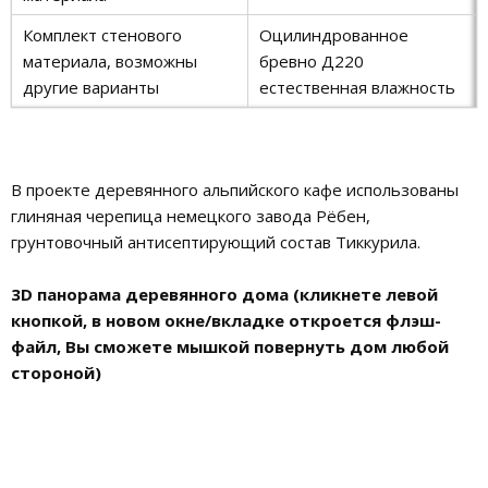
Комплект стенового
Оцилиндрованное
материала, возможны
бревно Д220
другие варианты
естественная влажность
В проекте деревянного альпийского кафе использованы
глиняная черепица немецкого завода Рёбен,
грунтовочный антисептирующий состав Тиккурила.
3D панорама деревянного дома (кликнете левой
кнопкой, в новом окне/вкладке откроется флэш-
файл, Вы сможете мышкой повернуть дом любой
стороной)