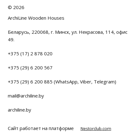
©
2026
ArchiLine Wooden Houses
Беларусь, 220068, г. Минск, ул. Некрасова, 114, офис
49.
+375 (17) 2 878 020
+375 (29) 6 200 567
+375 (29) 6 200 885 (WhatsApp, Viber, Telegram)
mail@archiline.by
archiline.by
Сайт работает на платформе
Nestorclub.com