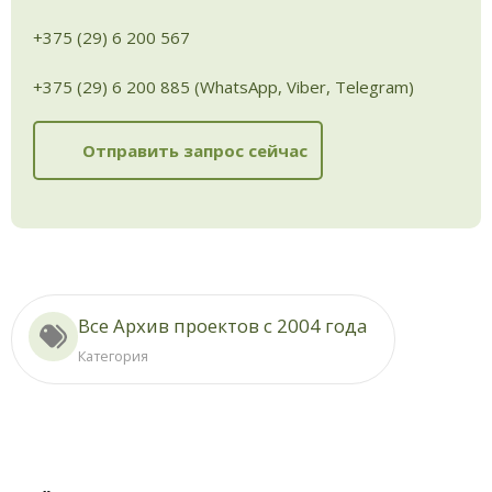
+375 (29) 6 200 567
+375 (29) 6 200 885 (WhatsApp, Viber, Telegram)
Отправить запрос сейчас
Все Архив проектов с 2004 года
Категория