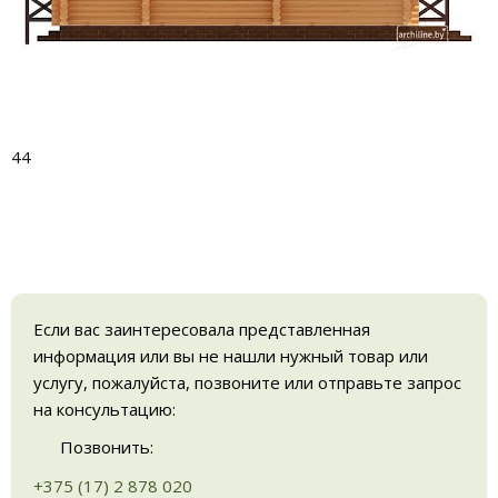
44
Если вас заинтересовала представленная
информация или вы не нашли нужный товар или
услугу, пожалуйста, позвоните или отправьте запрос
на консультацию:
Позвонить:
+375 (17) 2 878 020