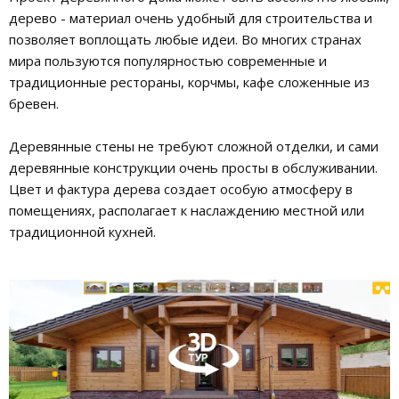
дерево - материал очень удобный для строительства и
позволяет воплощать любые идеи. Во многих странах
мира пользуются популярностью современные и
традиционные рестораны, корчмы, кафе сложенные из
бревен.
Деревянные стены не требуют сложной отделки, и сами
деревянные конструкции очень просты в обслуживании.
Цвет и фактура дерева создает особую атмосферу в
помещениях, располагает к наслаждению местной или
традиционной кухней.