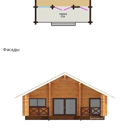
Фасады