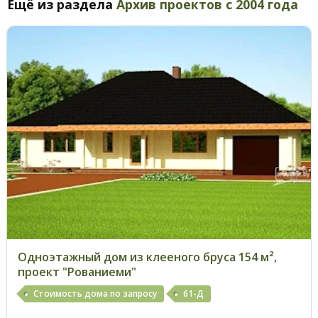
Ещё из раздела
Архив проектов с 2004 года
Одноэтажный дом из клееного бруса 154 м²,
проект "Рованиеми"
Стоимость дома по запросу
61-Д