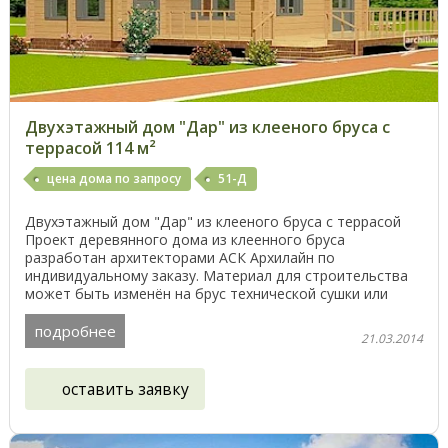
Двухэтажный дом "Дар" из клееного бруса с
террасой 114 м²
цена дома по запросу
51-Д
Двухэтажный дом "Дар" из клееного бруса с террасой
Проект деревянного дома из клеенного бруса
разработан архитекторами АСК Архилайн по
индивидуальному заказу. Материал для строительства
может быть изменён на брус технической сушки или
естественной ...
подробнее
21.03.2014
оставить заявку