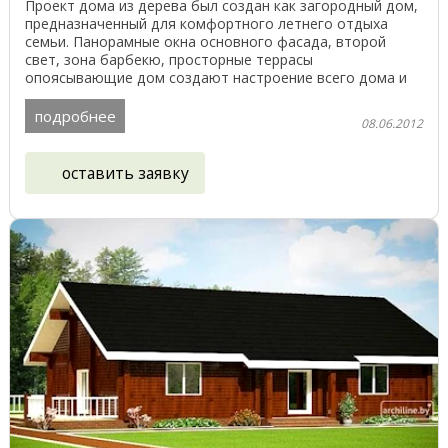
Проект дома из дерева был создан как загородный дом,
предназначенный для комфортного летнего отдыха
семьи. Панорамные окна основного фасада, второй
свет, зона барбекю, просторные террасы
опоясывающие дом создают настроение всего дома и
его жильцов. ...
подробнее
08.06.2012
оставить заявку