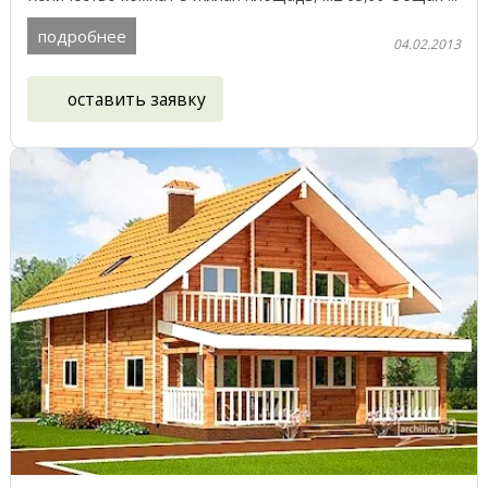
подробнее
04.02.2013
оставить заявку