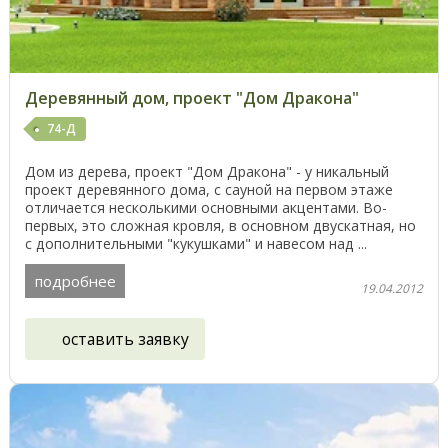
Деревянный дом, проект "Дом Дракона"
74-Д
Дом из дерева, проект "Дом Дракона" - у никальный
проект деревянного дома, с сауной на первом этаже
отличается несколькими основными акцентами. Во-
первых, это сложная кровля, в основном двускатная, но
с дополнительными "кукушками" и навесом над ...
подробнее
19.04.2012
оставить заявку