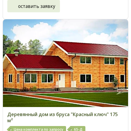
оставить заявку
Деревянный дом из бруса "Красный ключ" 175
м²
Цена комплекта по запросу
65-Д