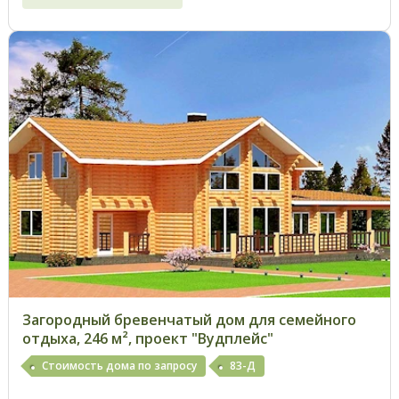
Загородный бревенчатый дом для семейного
отдыха, 246 м², проект "Вудплейс"
Стоимость дома по запросу
83-Д