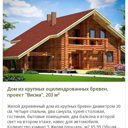
Дом из крупных оцилиндрованных бревен,
проект "Висма", 203 м²
Жилой деревянный дом из крупных бревен диаметром 30
см. Четыре спальни, два санузла, кухня-столовая,
гостиная, бытовые помещения, два балкона и второй
свет на втором этаже, навес для автомобиля.
Количество комнат 5 Жилая площадь, м2 65,99 Общая ...