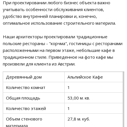
При проектировании любого бизнес объекта важно
учитывать особенности обслуживания клиентов,
удобство внутренней планировки и, конечно,
оптимальное использование строительного материла.
Наши архитекторы проектировали традиционные
польские рестораны - "корчма", гостиницы с ресторанами
расположенными на первом этаже, небольшие кафе в
традиционном стиле. Приведенное на фото кафе мы
произвели для клиента из Австрии.
Деревянный дом
Альпийское Кафе
Количество комнат
1
Общая площадь
53,00 м. кв.
Количество этажей
1
Объем стенового
27,8 м. куб.
материала