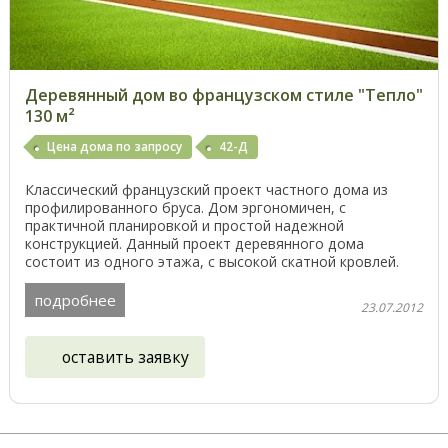
Деревянный дом во французском стиле "Тепло"
130 м²
Цена дома по запросу
42-Д
Классический французский проект частного дома из
профилированного бруса. Дом эргономичен, с
практичной планировкой и простой надежной
конструкцией. Данный проект деревянного дома
состоит из одного этажа, с высокой скатной кровлей.
Как вариант ...
подробнее
23.07.2012
оставить заявку