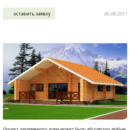
оставить заявку
05.08.2011
Проект деревянного дома может быть абсолютно любым,