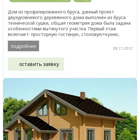
Дом из профилированного бруса, данный проект
двухуровневого деревянного дома выполнен из бруса
технической сушки, общая геометрия дома была задана
особенностями вытянутого участка. Первый этаж
включает: просторную гостиную, столовую+кухню,
спальню, ...
подробнее
08.11.2012
оставить заявку