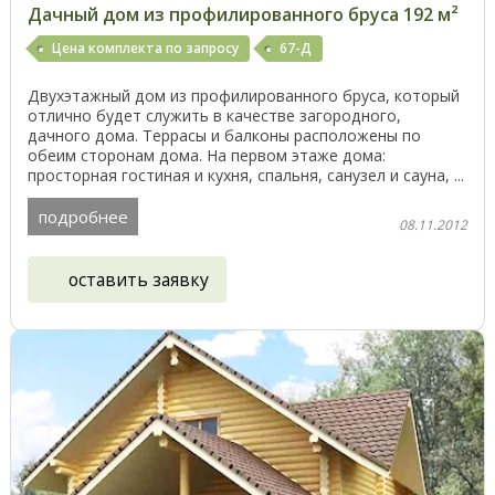
Дачный дом из профилированного бруса 192 м²
Цена комплекта по запросу
67-Д
Двухэтажный дом из профилированного бруса, который
отлично будет служить в качестве загородного,
дачного дома. Террасы и балконы расположены по
обеим сторонам дома. На первом этаже дома:
просторная гостиная и кухня, спальня, санузел и сауна, ...
подробнее
08.11.2012
оставить заявку