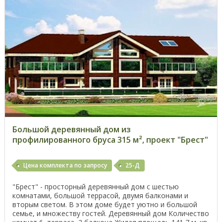
Большой деревянный дом из
профилированного бруса 315 м², проект "Брест"
Цена комплекта по запросу
25-Д
"Брест" - просторный деревянный дом с шестью
комнатами, большой террасой, двумя балконами и
вторым светом. В этом доме будет уютно и большой
семье, и множеству гостей. Деревянный дом Количество