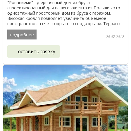
"Рованиеми" - д еревянный дом из бруса
спроектированный для нашего клиента из Польши - это
одноэтажный просторный дом из бруса с гаражом.
Высокая кровля позволяет увеличить объемное
пространство за счет открытого свода крыши. Террасы
выходят на обе ...
подробнее
20.07.2012
оставить заявку