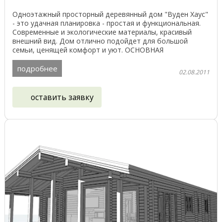
Одноэтажный просторный деревянный дом "Вуден Хаус"
- это удачная планировка - простая и функциональная.
Современные и экологические материалы, красивый
внешний вид. Дом отлично подойдет для большой
семьи, ценящей комфорт и уют. ОСНОВНАЯ
ИНФОРМАЦИЯ о ...
подробнее
02.08.2011
оставить заявку