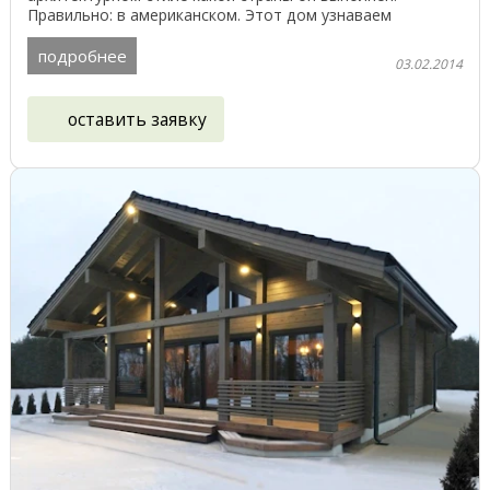
Правильно: в американском. Этот дом узнаваем
благодаря ...
подробнее
03.02.2014
оставить заявку