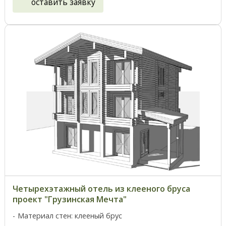
оставить заявку
Четырехэтажный отель из клееного бруса
проект "Грузинская Мечта"
Материал стен: клееный брус