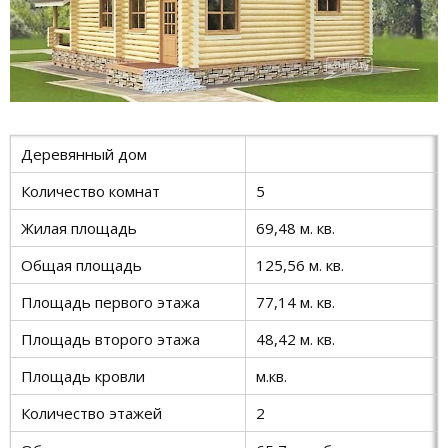
Деревянный дом
Количество комнат
5
Жилая площадь
69,48 м. кв.
Общая площадь
125,56 м. кв.
Площадь первого этажа
77,14 м. кв.
Площадь второго этажа
48,42 м. кв.
Площадь кровли
м.кв.
Количество этажей
2