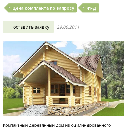
Цена комплекта по запросу
41-Д
оставить заявку
29.06.2011
Компактный деревянный дом из оцилиндрованного