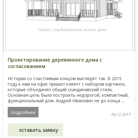
Проектирование деревянного дома с
согласованием
Истории со счастливым концом выглядят так. В 2015
году к нам на офис пришел клиент с набором картинок,
которые объединял общий скандинавский стиль.
Основная цель была построить недорогой, компактный,
функциональный дом. Андрей Иванович не до конца ...
подробнее
06.12.2017
оставить заявку