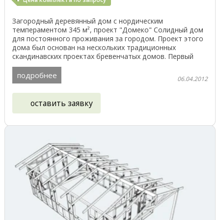
Загородный деревянный дом с нордическим
темпераментом 345 м², проект "Домеко" Солидный дом
для постоянного проживания за городом. Проект этого
дома был основан на нескольких традиционных
скандинавских проектах бревенчатых домов. Первый
этаж дома ...
подробнее
06.04.2012
оставить заявку