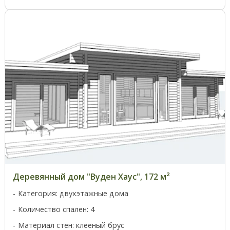
Деревянный дом "Вуден Хаус", 172 м²
Категория: двухэтажные дома
Количество спален: 4
Материал стен: клееный брус