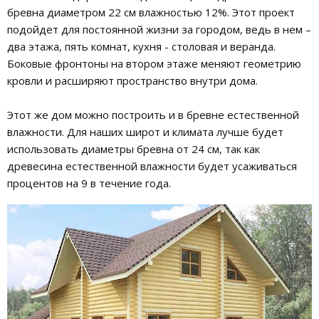
бревна диаметром 22 см влажностью 12%. Этот проект
подойдет для постоянной жизни за городом, ведь в нем –
два этажа, пять комнат, кухня - столовая и веранда.
Боковые фронтоны на втором этаже меняют геометрию
кровли и расширяют пространство внутри дома.
Этот же дом можно построить и в бревне естественной
влажности. Для наших широт и климата лучше будет
использовать диаметры бревна от 24 см, так как
древесина естественной влажности будет усаживаться
процентов на 9 в течение года.