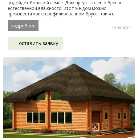
подойдет большой семье. Дом представлен в бревне
естественной влажности. Этот же дом можно
произвести как в профилированном брусе, так и в
клееном брусе. Сейчас ...
подробнее
20.09.2013
оставить заявку