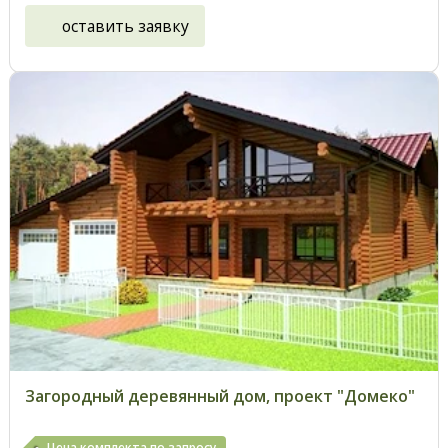
оставить заявку
Загородный деревянный дом, проект "Домеко"
Цена комплекта по запросу