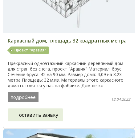
Каркасный дом, площадь 32 квадратных метра
Проект "Аравия"
Прекрасный одноэтажный каркасный деревянный дом
для стран без снега, проект "Аравия" Материал: брус
Сечение бруса: 42 на 90 мм. Размер дома: 4,09 на 8.23
метра Площадь: 32 м.кв. Материалы этого каркасного
дома готовятся у нас на фабрике. Дом легко ...
подробнее
12.04.2022
оставить заявку