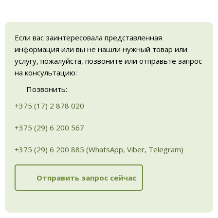
Если вас заинтересовала представленная
информация или вы не нашли нужный товар или
услугу, пожалуйста, позвоните или отправьте запрос
на консультацию:
Позвонить:
+375 (17) 2 878 020
+375 (29) 6 200 567
+375 (29) 6 200 885 (WhatsApp, Viber, Telegram)
Отправить запрос сейчас