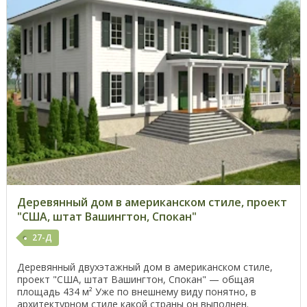
Деревянный дом в американском стиле, проект
"США, штат Вашингтон, Спокан"
27-Д
Деревянный двухэтажный дом в американском стиле,
проект "США, штат Вашингтон, Спокан" — общая
площадь 434 м² Уже по внешнему виду понятно, в
архитектурном стиле какой страны он выполнен.