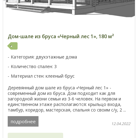
Дом-шале из бруса «Черный лес 1», 180 м²
Категория: двухэтажные дома
Количество спален: 3
Материал стен: клееный брус
Деревянный дом шале из бруса «Черный лес 1» -
современный дом из бруса. Дом подходит как для
загородной жизни семьи из 3-6 человек. На первом и
единственном этаже располагаются: крыльцо входа,
тамбур, коридор, мастерская, спальня со своим с/у, 2 ...
подробнее
12.04.2022