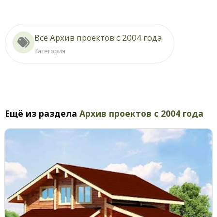
Все Архив проектов с 2004 года
Категория
Ещё из раздела
Архив проектов с 2004 года