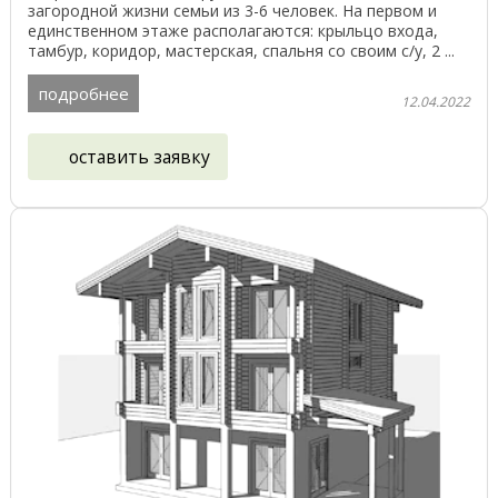
загородной жизни семьи из 3-6 человек. На первом и
единственном этаже располагаются: крыльцо входа,
тамбур, коридор, мастерская, спальня со своим с/у, 2 ...
подробнее
12.04.2022
оставить заявку