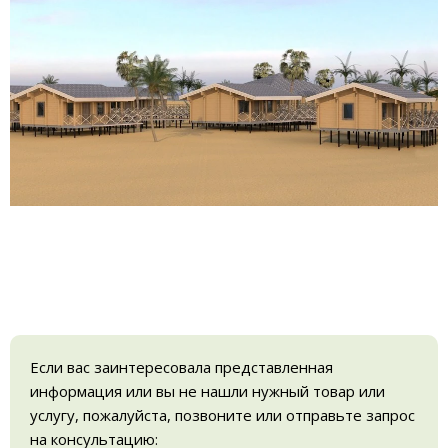
Если вас заинтересовала представленная
информация или вы не нашли нужный товар или
услугу, пожалуйста, позвоните или отправьте запрос
на консультацию: