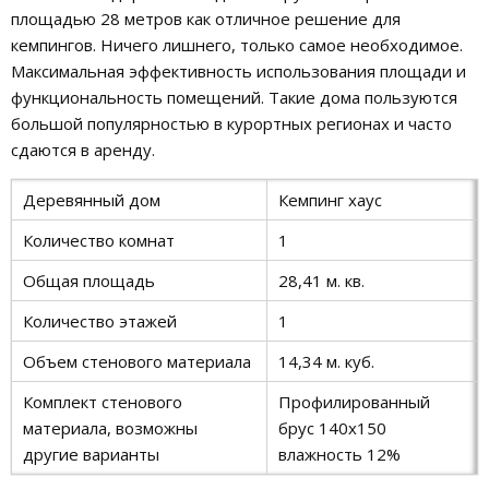
площадью 28 метров как отличное решение для
кемпингов. Ничего лишнего, только самое необходимое.
Максимальная эффективность использования площади и
функциональность помещений. Такие дома пользуются
большой популярностью в курортных регионах и часто
сдаются в аренду.
Деревянный дом
Кемпинг хаус
Количество комнат
1
Общая площадь
28,41 м. кв.
Количество этажей
1
Объем стенового материала
14,34 м. куб.
Комплект стенового
Профилированный
материала, возможны
брус 140х150
другие варианты
влажность 12%