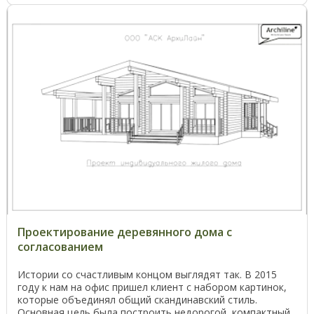
Проектирование деревянного дома с
согласованием
Истории со счастливым концом выглядят так. В 2015
году к нам на офис пришел клиент с набором картинок,
которые объединял общий скандинавский стиль.
Основная цель была построить недорогой, компактный,