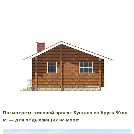
Посмотреть типовой проект Бунгало из бруса 50 кв.
м. — для отдыхающих на море: