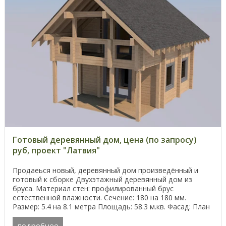
Готовый деревянный дом, цена (по запросу)
руб, проект "Латвия"
Продаеься новый, деревянный дом произведённый и
готовый к сборке Двухэтажный деревянный дом из
бруса. Материал стен: профилированный брус
естественной влажности. Сечение: 180 на 180 мм.
Размер: 5.4 на 8.1 метра Площадь: 58.3 м.кв. Фасад: План
...
подробнее