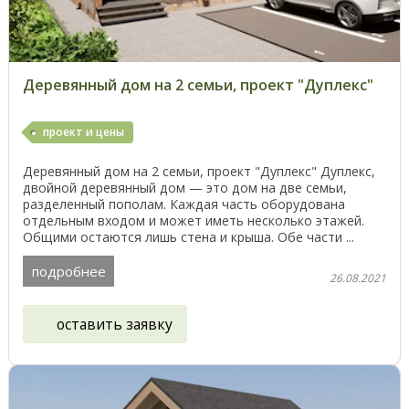
Деревянный дом на 2 семьи, проект "Дуплекс"
проект и цены
Деревянный дом на 2 семьи, проект "Дуплекс" Дуплекс,
двойной деревянный дом — это дом на две семьи,
разделенный пополам. Каждая часть оборудована
отдельным входом и может иметь несколько этажей.
Общими остаются лишь стена и крыша. Обе части ...
подробнее
26.08.2021
оставить заявку