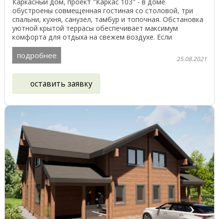
Каркасный дом, проект "Каркас 103" - в доме
обустроены совмещенная гостиная со столовой, три
спальни, кухня, санузел, тамбур и топочная. Обстановка
уютной крытой террасы обеспечивает максимум
комфорта для отдыха на свежем воздухе. Если
разместить ...
подробнее
25.08.2021
оставить заявку