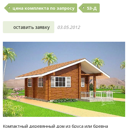
цена комплекта по запросу
53-Д
оставить заявку
03.05.2012
Компактный деревянный дом из бруса или бревна