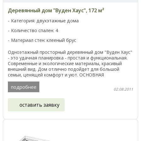
Деревянный дом "Вуден Хаус", 172 м²
Категория: двухэтажные дома
Количество спален: 4
Материал стен: клееный брус
Одноэтажный просторный деревянный дом "Вуден Хаус"
- это удачная планировка - простая и функциональная.
Современные и экологические материалы, красивый
внешний вид. Дом отлично подойдет для большой
семьи, ценящей комфорт и уют. ОСНОВНАЯ
ИНФОРМАЦИЯ о ...
подробнее
02.08.2011
оставить заявку