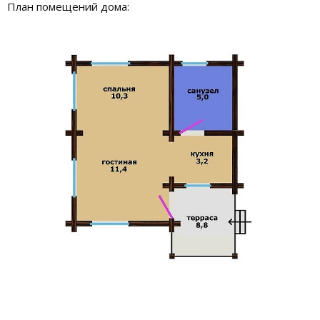
План помещений дома: