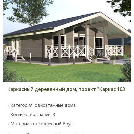
Каркасный деревянный дом, проект "Каркас 103
"
Категория: одноэтажные дома
Количество спален: 3
Материал стен: клееный брус