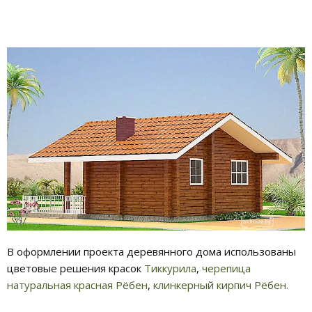
В оформлении проекта деревянного дома использованы
цветовые решения красок
Тиккурила
,
черепица
натуральная красная Рёбен
,
клинкерный кирпич Рёбен.