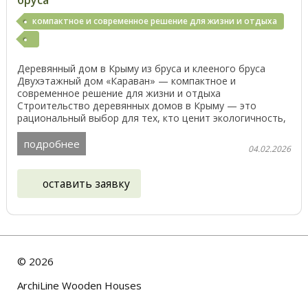
компактное и современное решение для жизни и отдыха
Деревянный дом в Крыму из бруса и клееного бруса
Двухэтажный дом «Караван» — компактное и
современное решение для жизни и отдыха
Строительство деревянных домов в Крыму — это
рациональный выбор для тех, кто ценит экологичность,
комфорт и ...
подробнее
04.02.2026
оставить заявку
©
2026
ArchiLine Wooden Houses