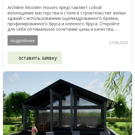
Archiline Wooden Houses представляет собой
воплощение мастерства и стиля в строительстве жилых
зданий с использованием оцилиндрованного бревна,
профилированного бруса и клееного бруса. Откройте
для себя оптимальное сочетание цены и качества, ...
подробнее
27.09.2023
оставить заявку