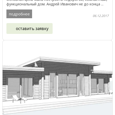
функциональный дом. Андрей Иванович не до конца ...
подробнее
06.12.2017
оставить заявку