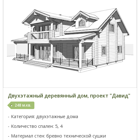
Двухэтажный деревянный дом, проект "Давид"
248 м.кв.
Категория: двухэтажные дома
Количество спален: 5, 4
Материал стен: бревно технической сушки