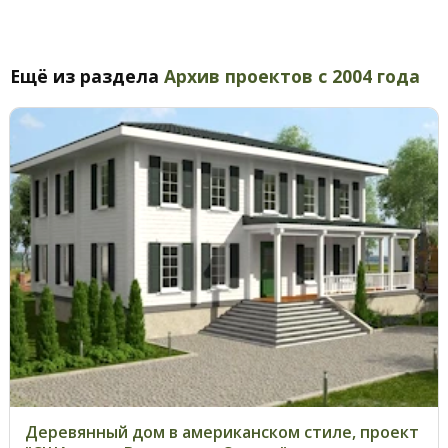
Ещё из раздела
Архив проектов с 2004 года
Деревянный дом в американском стиле, проект