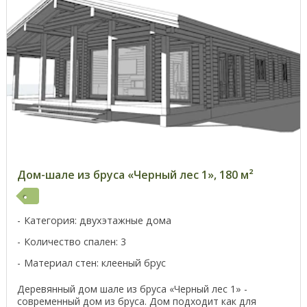
Дом-шале из бруса «Черный лес 1», 180 м²
Категория: двухэтажные дома
Количество спален: 3
Материал стен: клееный брус
Деревянный дом шале из бруса «Черный лес 1» -
современный дом из бруса. Дом подходит как для