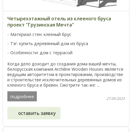
Четырехэтажный отель из клееного бруса
проект "Грузинская Мечта"
Материал стен: клееный брус
Тэг: купить деревянный дом из бруса
Особенности: дом с террасой
Когда дело доходит до создания дома вашей мечты,
белорусская компания Archiline Wooden Houses является
ведущим авторитетом в проектировании, производстве
и строительстве исключительных деревянных домов из
клееного бруса и бревен. Смотрите так-же: ...
подробнее
27.09.2023
оставить заявку