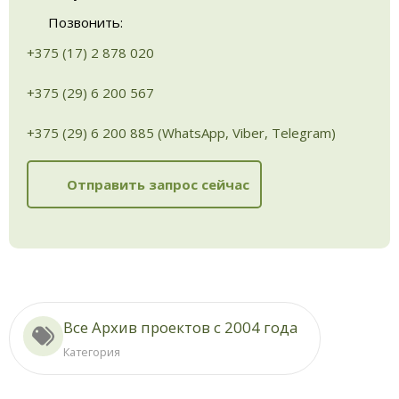
Позвонить:
+375 (17) 2 878 020
+375 (29) 6 200 567
+375 (29) 6 200 885 (WhatsApp, Viber, Telegram)
Отправить запрос сейчас
Все Архив проектов с 2004 года
Категория