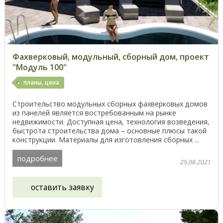
Фахверковый, модульный, сборный дом, проект
"Модуль 100"
планы, цена
Строительство модульных сборных фахверковых домов
из панелей является востребованным на рынке
недвижимости. Доступная цена, технология возведения,
быстрота строительства дома – основные плюсы такой
конструкции. Материалы для изготовления сборных ...
подробнее
25.08.2021
оставить заявку