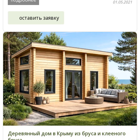
01.05.2021
оставить заявку
Деревянный дом в Крыму из бруса и клееного
бруса