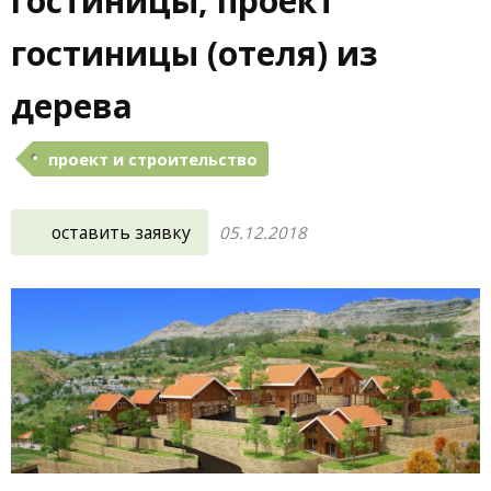
гостиницы, проект
гостиницы (отеля) из
дерева
проект и строительство
оставить заявку
05.12.2018