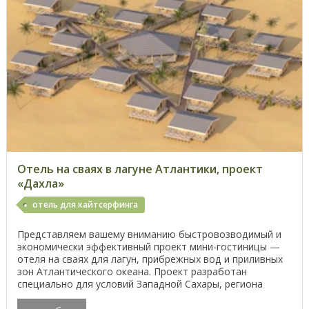
Отель на сваях в лагуне Атлантики, проект
«Дахла»
отель для кайтсерфинга
Представляем вашему вниманию быстровозводимый и
экономически эффективный проект мини-гостиницы —
отеля на сваях для лагун, прибрежных вод и приливных
зон Атлантического океана. Проект разработан
специально для условий Западной Сахары, региона
Дахла, ...