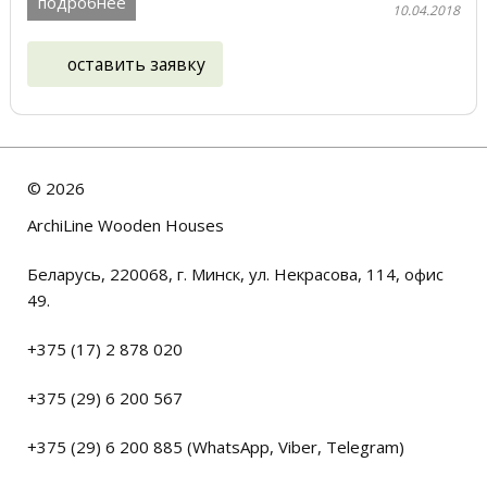
подробнее
10.04.2018
оставить заявку
©
2026
ArchiLine Wooden Houses
Беларусь, 220068, г. Минск, ул. Некрасова, 114, офис
49.
+375 (17) 2 878 020
+375 (29) 6 200 567
+375 (29) 6 200 885 (WhatsApp, Viber, Telegram)