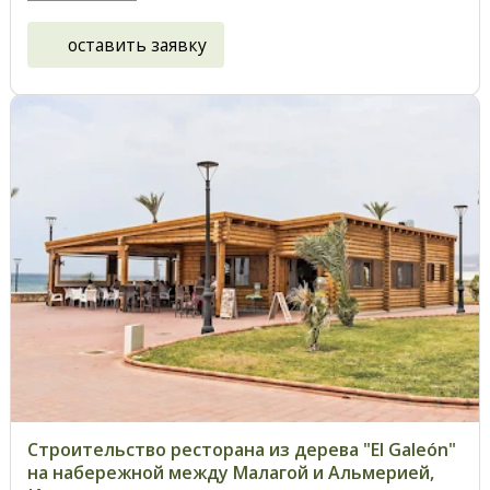
оставить заявку
Строительство ресторана из дерева "El Galeón"
на набережной между Малагой и Альмерией,