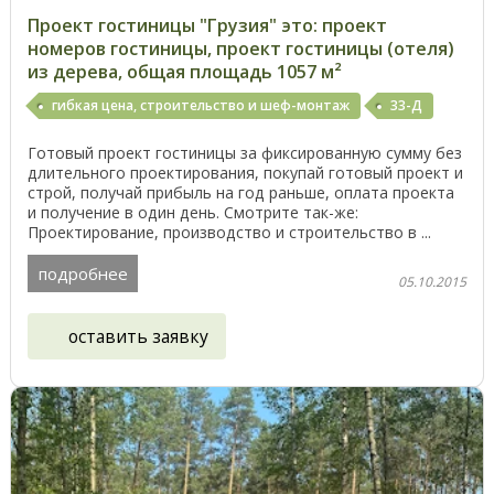
Проект гостиницы "Грузия" это: проект
номеров гостиницы, проект гостиницы (отеля)
из дерева, общая площадь 1057 м²
гибкая цена, строительство и шеф-монтаж
33-Д
Готовый проект гостиницы за фиксированную сумму без
длительного проектирования, покупай готовый проект и
строй, получай прибыль на год раньше, оплата проекта
и получение в один день. Смотрите так-же:
Проектирование, производство и строительство в ...
подробнее
05.10.2015
оставить заявку