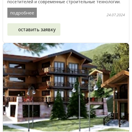
посетителей и современные строительные технологии.
Одним из ...
подробнее
24.07.2024
оставить заявку