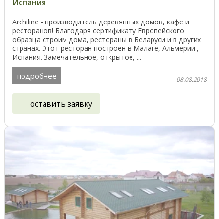
Испания
Archiline - производитель деревянных домов, кафе и
ресторанов! Благодаря сертификату Европейского
образца строим дома, рестораны в Беларуси и в других
странах. Этот ресторан построен в Малаге, Альмерии ,
Испания. Замечательное, открытое, ...
подробнее
08.08.2018
оставить заявку