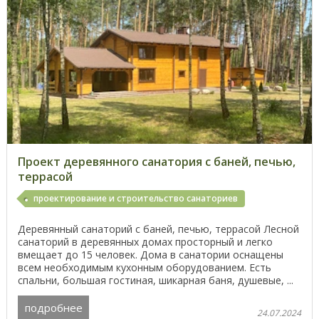
Проект деревянного санатория с баней, печью,
террасой
проектирование и строительство санаториев
Деревянный санаторий с баней, печью, террасой Лесной
санаторий в деревянных домах просторный и легко
вмещает до 15 человек. Дома в санатории оснащены
всем необходимым кухонным оборудованием. Есть
спальни, большая гостиная, шикарная баня, душевые, ...
подробнее
24.07.2024