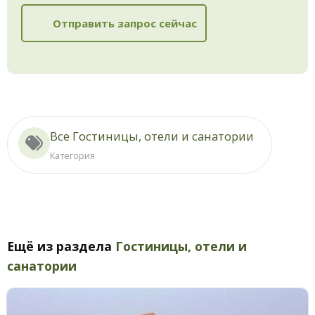
Отправить запрос сейчас
Все Гостиницы, отели и санатории
Категория
Ещё из раздела
Гостиницы, отели и
санатории