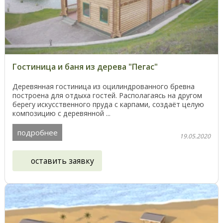
Гостиница и баня из дерева "Пегас"
Деревянная гостиница из оцилиндрованного бревна
построена для отдыха гостей. Располагаясь на другом
берегу искусственного пруда с карпами, создаёт целую
композицию с деревянной ...
подробнее
19.05.2020
оставить заявку