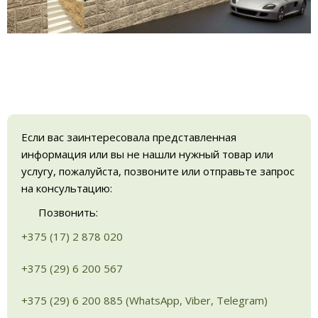
Если вас заинтересовала представленная
информация или вы не нашли нужный товар или
услугу, пожалуйста, позвоните или отправьте запрос
на консультацию:
Позвонить:
+375 (17) 2 878 020
+375 (29) 6 200 567
+375 (29) 6 200 885 (WhatsApp, Viber, Telegram)