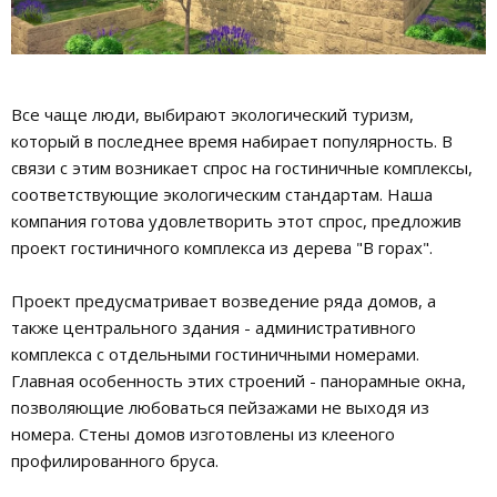
Все чаще люди, выбирают экологический туризм,
который в последнее время набирает популярность. В
связи с этим возникает спрос на гостиничные комплексы,
соответствующие экологическим стандартам. Наша
компания готова удовлетворить этот спрос, предложив
проект гостиничного комплекса из дерева "В горах".
Проект предусматривает возведение ряда домов, а
также центрального здания - административного
комплекса с отдельными гостиничными номерами.
Главная особенность этих строений - панорамные окна,
позволяющие любоваться пейзажами не выходя из
номера. Стены домов изготовлены из клееного
профилированного бруса.