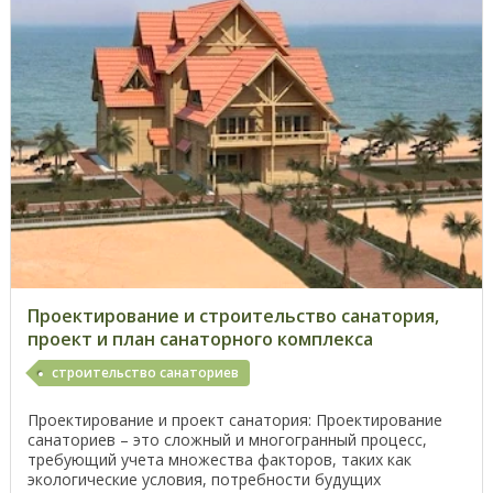
Проектирование и строительство санатория,
проект и план санаторного комплекса
строительство санаториев
Проектирование и проект санатория: Проектирование
санаториев – это сложный и многогранный процесс,
требующий учета множества факторов, таких как
экологические условия, потребности будущих