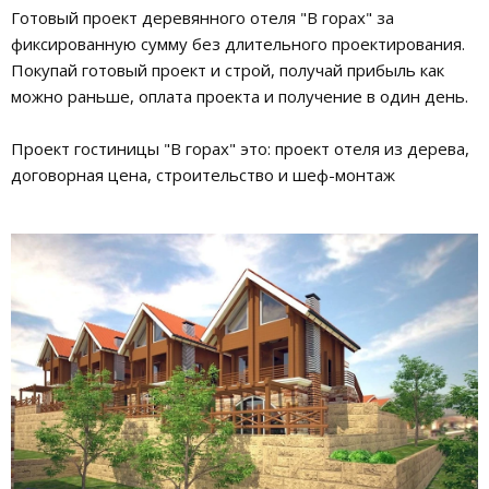
Готовый проект деревянного отеля "В горах" за
фиксированную сумму без длительного проектирования.
Покупай готовый проект и строй, получай прибыль как
можно раньше, оплата проекта и получение в один день.
Проект гостиницы "В горах" это: проект отеля из дерева,
договорная цена, строительство и шеф-монтаж