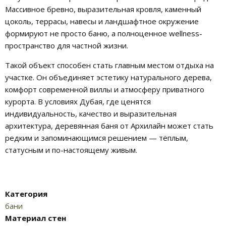
Массивное бревно, выразительная кровля, каменный
цоколь, террасы, навесы и ландшафтное окружение
формируют не просто баню, а полноценное wellness-
пространство для частной жизни.
Такой объект способен стать главным местом отдыха на
участке. Он объединяет эстетику натурального дерева,
комфорт современной виллы и атмосферу приватного
курорта. В условиях Дубая, где ценятся
индивидуальность, качество и выразительная
архитектура, деревянная баня от Архилайн может стать
редким и запоминающимся решением — тёплым,
статусным и по-настоящему живым.
Категория
бани
Материал стен