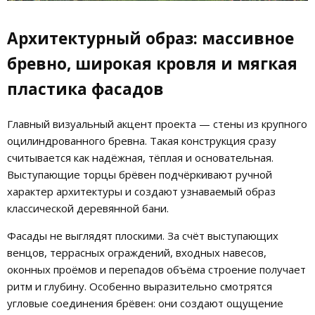
Архитектурный образ: массивное
бревно, широкая кровля и мягкая
пластика фасадов
Главный визуальный акцент проекта — стены из крупного
оцилиндрованного бревна. Такая конструкция сразу
считывается как надёжная, тёплая и основательная.
Выступающие торцы брёвен подчёркивают ручной
характер архитектуры и создают узнаваемый образ
классической деревянной бани.
Фасады не выглядят плоскими. За счёт выступающих
венцов, террасных ограждений, входных навесов,
оконных проёмов и перепадов объёма строение получает
ритм и глубину. Особенно выразительно смотрятся
угловые соединения брёвен: они создают ощущение