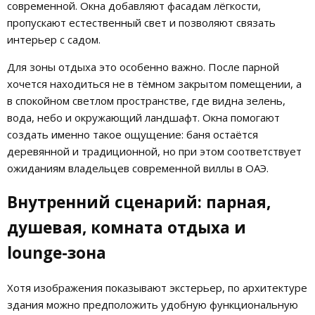
современной. Окна добавляют фасадам лёгкости,
пропускают естественный свет и позволяют связать
интерьер с садом.
Для зоны отдыха это особенно важно. После парной
хочется находиться не в тёмном закрытом помещении, а
в спокойном светлом пространстве, где видна зелень,
вода, небо и окружающий ландшафт. Окна помогают
создать именно такое ощущение: баня остаётся
деревянной и традиционной, но при этом соответствует
ожиданиям владельцев современной виллы в ОАЭ.
Внутренний сценарий: парная,
душевая, комната отдыха и
lounge-зона
Хотя изображения показывают экстерьер, по архитектуре
здания можно предположить удобную функциональную