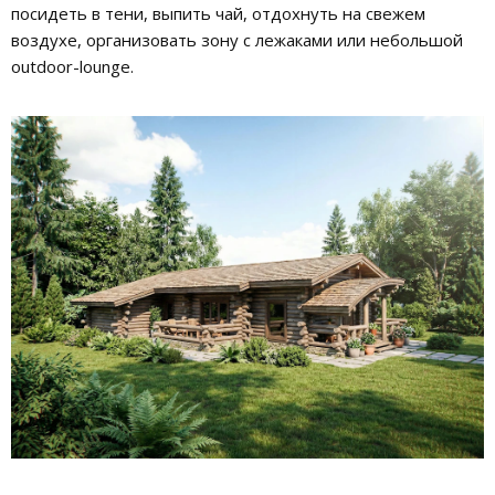
посидеть в тени, выпить чай, отдохнуть на свежем
воздухе, организовать зону с лежаками или небольшой
outdoor-lounge.