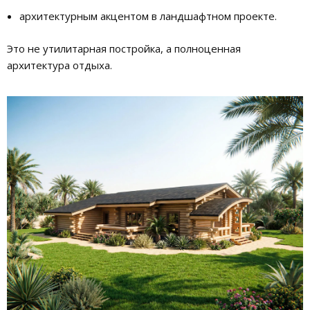
архитектурным акцентом в ландшафтном проекте.
Это не утилитарная постройка, а полноценная
архитектура отдыха.