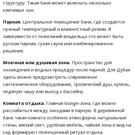
структуру. Такая баня может включать несколько
ключевых зон:
Парная.
Центральное помещение бани, где создаётся
нужный температурный и влажностный режим. В
зависимости от пожеланий владельца это может быть
русская парная, сухая сауна или комбинированное
решение.
Моечная или душевая зона.
Пространство для
охлаждения и водных процедур после парной. Для Дубая
здесь можно предусмотреть современное
сантехническое оборудование, тропический душ, купель,
ледяную чашу или выход к бассейну.
Комната отдыха.
Главная lounge-зона, где можно
расслабиться между заходами в парную. В деревянной
бане такая комната особенно атмосферна: натуральные
стены, мягкий свет, удобная мебель, чайная зона и вид на
сад формируют полноценный ритуал отдыха.