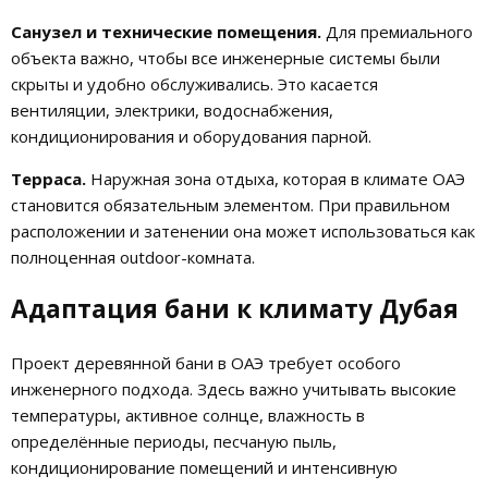
Санузел и технические помещения.
Для премиального
объекта важно, чтобы все инженерные системы были
скрыты и удобно обслуживались. Это касается
вентиляции, электрики, водоснабжения,
кондиционирования и оборудования парной.
Терраса.
Наружная зона отдыха, которая в климате ОАЭ
становится обязательным элементом. При правильном
расположении и затенении она может использоваться как
полноценная outdoor-комната.
Адаптация бани к климату Дубая
Проект деревянной бани в ОАЭ требует особого
инженерного подхода. Здесь важно учитывать высокие
температуры, активное солнце, влажность в
определённые периоды, песчаную пыль,
кондиционирование помещений и интенсивную