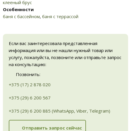
клееный брус
Особенности
баня с бассейном
,
баня с террассой
Если вас заинтересовала представленная
информация или вы не нашли нужный товар или
услугу, пожалуйста, позвоните или отправьте запрос
на консультацию:
Позвонить:
+375 (17) 2 878 020
+375 (29) 6 200 567
+375 (29) 6 200 885 (WhatsApp, Viber, Telegram)
Отправить запрос сейчас