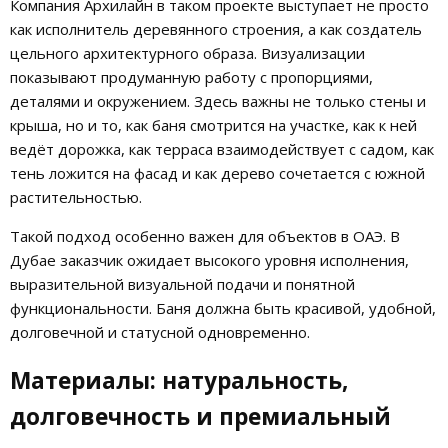
Компания Архилайн в таком проекте выступает не просто
как исполнитель деревянного строения, а как создатель
цельного архитектурного образа. Визуализации
показывают продуманную работу с пропорциями,
деталями и окружением. Здесь важны не только стены и
крыша, но и то, как баня смотрится на участке, как к ней
ведёт дорожка, как терраса взаимодействует с садом, как
тень ложится на фасад и как дерево сочетается с южной
растительностью.
Такой подход особенно важен для объектов в ОАЭ. В
Дубае заказчик ожидает высокого уровня исполнения,
выразительной визуальной подачи и понятной
функциональности. Баня должна быть красивой, удобной,
долговечной и статусной одновременно.
Материалы: натуральность,
долговечность и премиальный