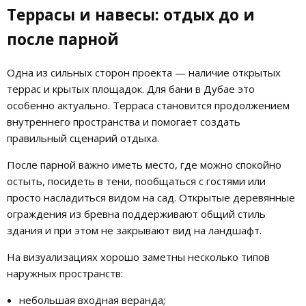
Террасы и навесы: отдых до и
после парной
Одна из сильных сторон проекта — наличие открытых
террас и крытых площадок. Для бани в Дубае это
особенно актуально. Терраса становится продолжением
внутреннего пространства и помогает создать
правильный сценарий отдыха.
После парной важно иметь место, где можно спокойно
остыть, посидеть в тени, пообщаться с гостями или
просто насладиться видом на сад. Открытые деревянные
ограждения из бревна поддерживают общий стиль
здания и при этом не закрывают вид на ландшафт.
На визуализациях хорошо заметны несколько типов
наружных пространств:
небольшая входная веранда;