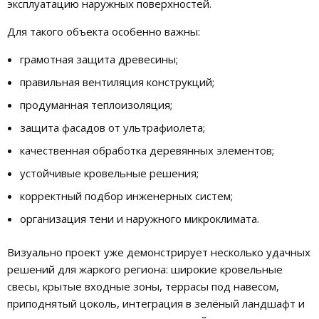
эксплуатацию наружных поверхностей.
Для такого объекта особенно важны:
грамотная защита древесины;
правильная вентиляция конструкций;
продуманная теплоизоляция;
защита фасадов от ультрафиолета;
качественная обработка деревянных элементов;
устойчивые кровельные решения;
корректный подбор инженерных систем;
организация тени и наружного микроклимата.
Визуально проект уже демонстрирует несколько удачных
решений для жаркого региона: широкие кровельные
свесы, крытые входные зоны, террасы под навесом,
приподнятый цоколь, интеграция в зелёный ландшафт и