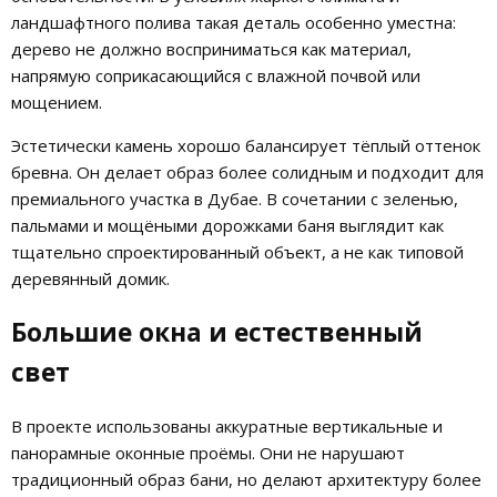
ландшафтного полива такая деталь особенно уместна:
дерево не должно восприниматься как материал,
напрямую соприкасающийся с влажной почвой или
мощением.
Эстетически камень хорошо балансирует тёплый оттенок
бревна. Он делает образ более солидным и подходит для
премиального участка в Дубае. В сочетании с зеленью,
пальмами и мощёными дорожками баня выглядит как
тщательно спроектированный объект, а не как типовой
деревянный домик.
Большие окна и естественный
свет
В проекте использованы аккуратные вертикальные и
панорамные оконные проёмы. Они не нарушают
традиционный образ бани, но делают архитектуру более