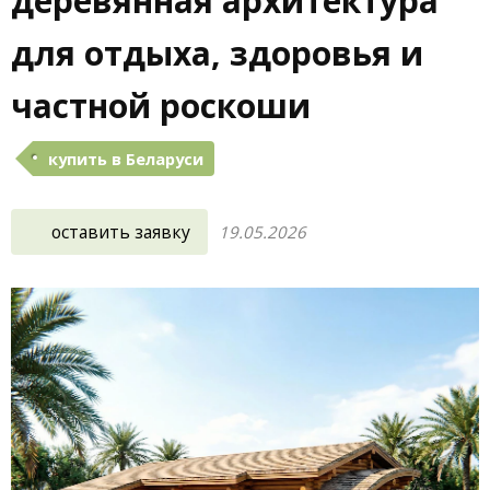
деревянная архитектура
для отдыха, здоровья и
частной роскоши
купить в Беларуси
оставить заявку
19.05.2026