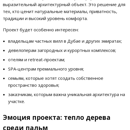
выразительный архитектурный объект. Это решение для
тех, кто ценит натуральные материалы, приватность,
традиции и высокий уровень комфорта.
Проект будет особенно интересен:
владельцам частных вилл в Дубае и других эмиратах;
девелоперам загородных и курортных комплексов;
отелям и retreat-проектам;
SPA-центрам премиального уровня;
семьям, которые хотят создать собственное
пространство здоровья;
заказчикам, которым важна уникальная архитектура на
участке.
Эмоция проекта: тепло дерева
среди пальм