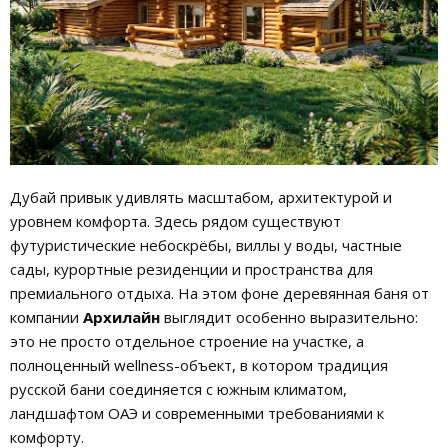
Дубай привык удивлять масштабом, архитектурой и
уровнем комфорта. Здесь рядом существуют
футуристические небоскрёбы, виллы у воды, частные
сады, курортные резиденции и пространства для
премиального отдыха. На этом фоне деревянная баня от
компании
Архилайн
выглядит особенно выразительно:
это не просто отдельное строение на участке, а
полноценный wellness-объект, в котором традиция
русской бани соединяется с южным климатом,
ландшафтом ОАЭ и современными требованиями к
комфорту.