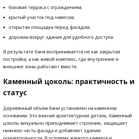
боковая терраса с ограждением;
крытый участок под навесом;
открытая площадка перед фасадом;
дорожки вокруг здания для удобного доступа.
В результате баня воспринимается не как закрытая
постройка, а как живой комплекс, где внутренние и
внешние зоны работают вместе.
Каменный цоколь: практичность и
статус
Деревянный объём бани установлен на каменном
основании. Это важная архитектурная деталь. Каменный
цоколь визуально приподнимает строение, защищает
нижнюю часть фасада и добавляет зданию
основательности. В условиях жаркого климата и