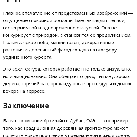
Главное впечатление от представленных изображений —
ощущение спокойной роскоши. Баня выглядит тёплой,
гостеприимной и одновременно статусной. Она не
конкурирует с природой, а становится её продолжением.
Пальмы, яркое небо, мягкий газон, декоративные
растения и деревянный фасад создают атмосферу
уединённого курорта.
Это архитектура, которая работает не только визуально,
но и эмоционально. Она обещает отдых, тишину, аромат
дерева, горячий пар, прохладу после процедуры и долгие
вечера на террасе.
Заключение
Баня от компании Архилайн в Дубае, ОАЭ — это пример
того, как традиционная деревянная архитектура может
получить новое прочтение в премиальной южной среде.