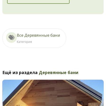
Все Деревянные бани
Категория
Ещё из раздела
Деревянные бани