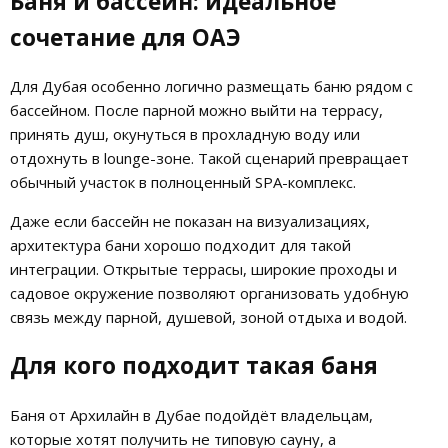
Баня и бассейн: идеальное
сочетание для ОАЭ
Для Дубая особенно логично размещать баню рядом с
бассейном. После парной можно выйти на террасу,
принять душ, окунуться в прохладную воду или
отдохнуть в lounge-зоне. Такой сценарий превращает
обычный участок в полноценный SPA-комплекс.
Даже если бассейн не показан на визуализациях,
архитектура бани хорошо подходит для такой
интеграции. Открытые террасы, широкие проходы и
садовое окружение позволяют организовать удобную
связь между парной, душевой, зоной отдыха и водой.
Для кого подходит такая баня
Баня от Архилайн в Дубае подойдёт владельцам,
которые хотят получить не типовую сауну, а