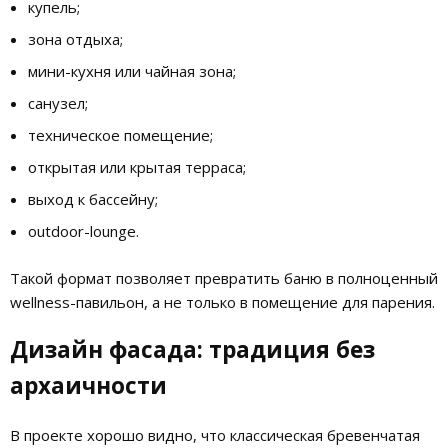
купель;
зона отдыха;
мини-кухня или чайная зона;
санузел;
техническое помещение;
открытая или крытая терраса;
выход к бассейну;
outdoor-lounge.
Такой формат позволяет превратить баню в полноценный
wellness-павильон, а не только в помещение для парения.
Дизайн фасада: традиция без
архаичности
В проекте хорошо видно, что классическая бревенчатая