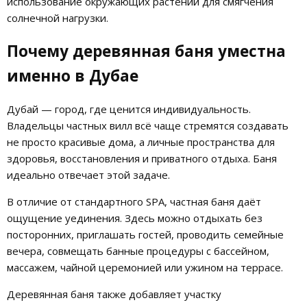
использование окружающих растений для смягчения
солнечной нагрузки.
Почему деревянная баня уместна
именно в Дубае
Дубай — город, где ценится индивидуальность.
Владельцы частных вилл всё чаще стремятся создавать
не просто красивые дома, а личные пространства для
здоровья, восстановления и приватного отдыха. Баня
идеально отвечает этой задаче.
В отличие от стандартного SPA, частная баня даёт
ощущение уединения. Здесь можно отдыхать без
посторонних, приглашать гостей, проводить семейные
вечера, совмещать банные процедуры с бассейном,
массажем, чайной церемонией или ужином на террасе.
Деревянная баня также добавляет участку