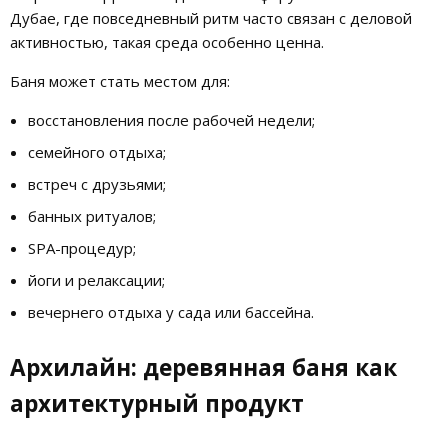
Дубае, где повседневный ритм часто связан с деловой
активностью, такая среда особенно ценна.
Баня может стать местом для:
восстановления после рабочей недели;
семейного отдыха;
встреч с друзьями;
банных ритуалов;
SPA-процедур;
йоги и релаксации;
вечернего отдыха у сада или бассейна.
Архилайн: деревянная баня как
архитектурный продукт