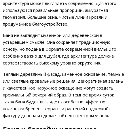
архитектура может выглядеть современно. Для этого
используются правильные пропорции, аккуратная
геометрия, большие окна, чистые линии кровли и
продуманное благоустройство.
Баня не выглядит музейной или деревенской в
устаревшем смысле. Она сохраняет традиционную
основу, но подана в формате современной виллы. Это
особенно важно для Дубая, где архитектура должна
соответствовать высокому уровню окружения.
Тёплый деревянный фасад, каменное основание, тёмные
или светлые кровельные решения, декоративная зелень
и качественное наружное освещение могут создать
премиальный вечерний образ. В тёмное время суток
такая баня будет выглядеть особенно эффектно:
подсветка брёвен, террасы и растений подчеркнёт
фактуру дерева и сделает объект центром участка.