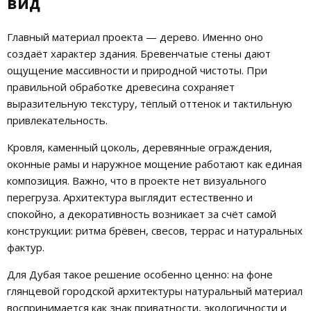
вид
Главный материал проекта — дерево. Именно оно
создаёт характер здания. Бревенчатые стены дают
ощущение массивности и природной чистоты. При
правильной обработке древесина сохраняет
выразительную текстуру, тёплый оттенок и тактильную
привлекательность.
Кровля, каменный цоколь, деревянные ограждения,
оконные рамы и наружное мощение работают как единая
композиция. Важно, что в проекте нет визуального
перегруза. Архитектура выглядит естественно и
спокойно, а декоративность возникает за счёт самой
конструкции: ритма брёвен, свесов, террас и натуральных
фактур.
Для Дубая такое решение особенно ценно: на фоне
глянцевой городской архитектуры натуральный материал
воспринимается как знак приватности, экологичности и