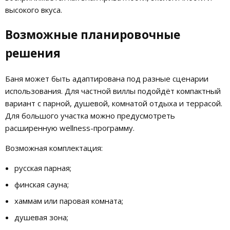
высокого вкуса.
Возможные планировочные
решения
Баня может быть адаптирована под разные сценарии
использования. Для частной виллы подойдёт компактный
вариант с парной, душевой, комнатой отдыха и террасой.
Для большого участка можно предусмотреть
расширенную wellness-программу.
Возможная комплектация:
русская парная;
финская сауна;
хаммам или паровая комната;
душевая зона;