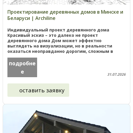
Проектирование деревянных домов в Минске и
Беларуси | Archiline
Индивидуальный проект деревянного дома
Красивый эскиз – это далеко не проект
деревянного дома Дом может эффектно
выглядеть на визуализации, но в реальности
оказаться неоправданно дорогим, сложным в
строительстве или технически нереализуемым в
...
подробне
е
31.07.2026
оставить заявку