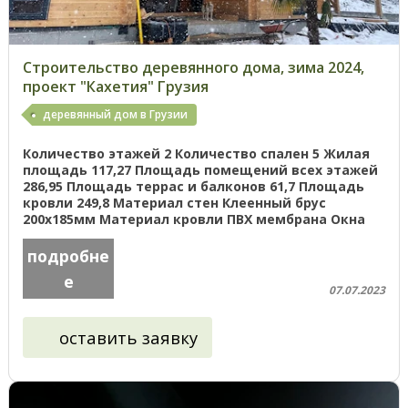
Строительство деревянного дома, зима 2024,
проект "Кахетия" Грузия
деревянный дом в Грузии
Количество этажей 2 Количество спален 5 Жилая
площадь 117,27 Площадь помещений всех этажей
286,95 Площадь террас и балконов 61,7 Площадь
кровли 249,8 Материал стен Клеенный брус
200х185мм Материал кровли ПВХ мембрана Окна
Деревянные Добро пожаловать ...
подробне
е
07.07.2023
оставить заявку