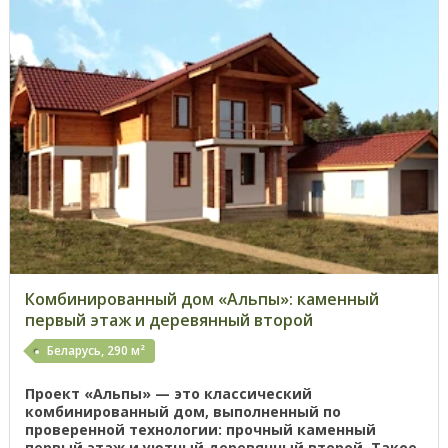
Комбинированный дом «Альпы»: каменный
первый этаж и деревянный второй
Беларусь, 290 м²
Проект «Альпы» — это классический
комбинированный дом, выполненный по
проверенной технологии: прочный каменный
первый этаж и уютный деревянный второй. Такое