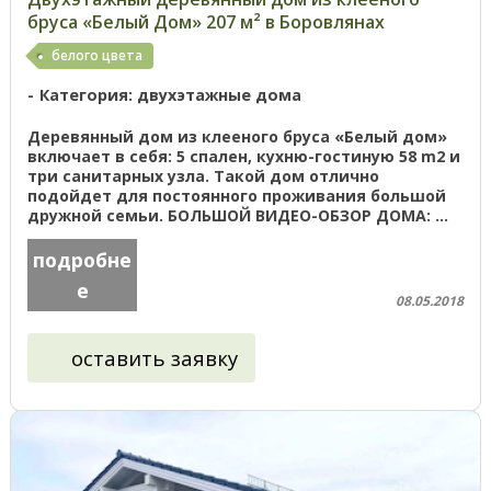
бруса «Белый Дом» 207 м² в Боровлянах
белого цвета
Категория: двухэтажные дома
Деревянный дом из клееного бруса «Белый дом»
включает в себя: 5 спален, кухню-гостиную 58 m2 и
три санитарных узла. Такой дом отлично
подойдет для постоянного проживания большой
дружной семьи. БОЛЬШОЙ ВИДЕО-ОБЗОР ДОМА: ...
подробне
е
08.05.2018
оставить заявку