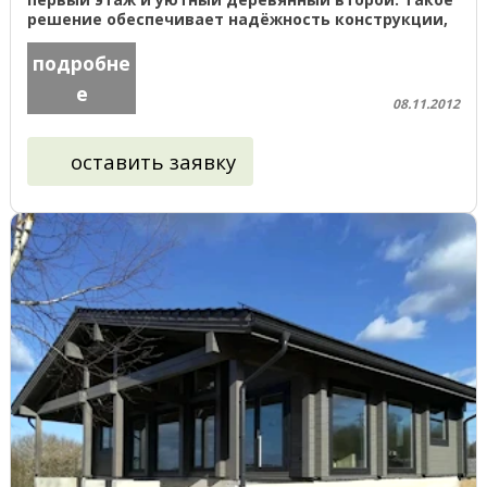
решение обеспечивает надёжность конструкции,
долговечность и комфортный микроклимат для ...
подробне
е
08.11.2012
оставить заявку