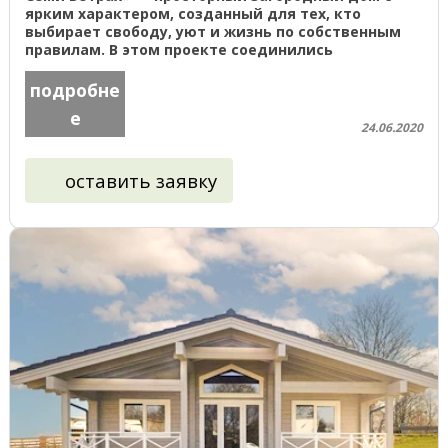
ярким характером, созданный для тех, кто
выбирает свободу, уют и жизнь по собственным
правилам. В этом проекте соединились
надежность бревенчатого дома, ...
подробне
е
24.06.2020
оставить заявку