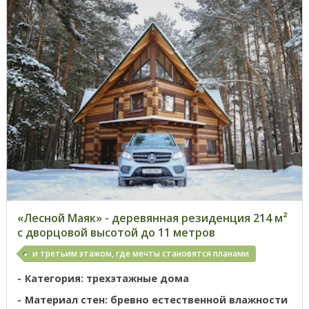
«Лесной Маяк» - деревянная резиденция 214 м²
с дворцовой высотой до 11 метров
и третьим этажом, где мечты становятся планами
Категория: трехэтажные дома
Материал стен: бревно естественной влажности