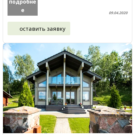
подробне
е
09.04.2020
оставить заявку