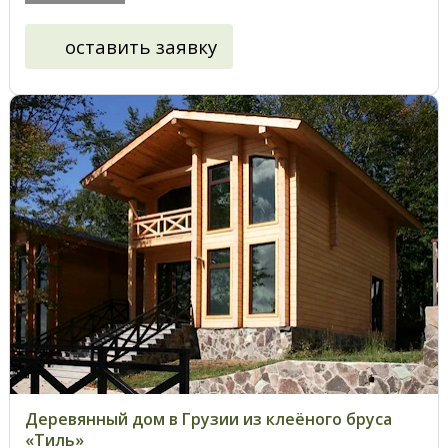
оставить заявку
Деревянный дом в Грузии из клеёного бруса
«Тиль»