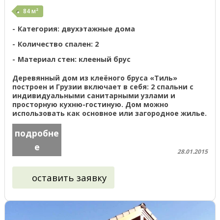
84 м²
Категория: двухэтажные дома
Количество спален: 2
Материал стен: клееный брус
Деревянный дом из клеёного бруса «Тиль»
построен и Грузии включает в себя: 2 спальни с
индивидуальными санитарными узлами и
просторную кухню-гостиную. Дом можно
использовать как основное или загородное жилье.
Смотрите так-же: Проектирование, ...
подробне
е
28.01.2015
оставить заявку