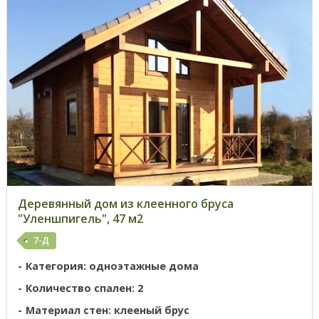
Деревянный дом из клеенного бруса
"Уленшпигель", 47 м2
7-Д
Категория: одноэтажные дома
Количество спален: 2
Материал стен: клееный брус