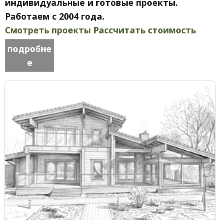
индивидуальные и готовые проекты.
Работаем с 2004 года.
Смотреть проекты
Рассчитать стоимость
подробне
е