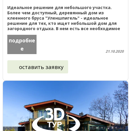
Идеальное решение для небольшого участка.
Более чем доступный, деревянный дом из
клеенного бруса "Уленшпигель" - идеальное
решение для тех, кто ищет небольшой дом для
загородного отдыха. В нем есть все необходимое
как для временного, так и ...
подробне
е
21.10.2020
оставить заявку