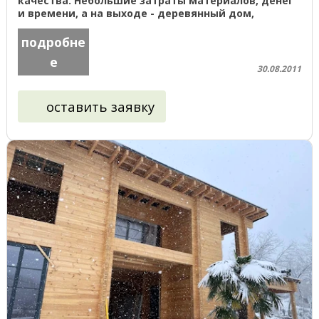
качества. Небольшие затраты материалов, денег
и времени, а на выходе - деревянный дом,
которому позавидуют соседи. ...
подробне
е
30.08.2011
оставить заявку