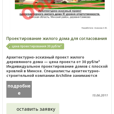
Проектирование жилого дома для согласования
цена проектирования 30 руб/м²
Архитектурно-эскизный проект жилого
деревянного дома — цена проекта от 30 руб/м²
Индивидуальное проектирование домов с плоской
кровлей в Минске. Специалисты архитектурно-
строительной компании Archiline занимаются
индивидуальным проектированием на ...
подробне
е
15.06.2011
оставить заявку