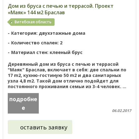
Дом из бруса с печью и террасой. Проект
«Маяк» 144 м2 Браслав
Витебская область
Категория: двухэтажные дома
Количество спален: 2
Материал стен: клееный брус
Деревянный дом из бруса с печью и террасой
"Маяк" Браслав, включает в себя: две спальни по
17 m2, кухню-гостиную 50 m2 и два санитарных
узла 4,8 m2. Такой дом отлично подойдет для
постоянного проживания семьи из 3-4 человек. ...
подробне
е
06.02.2017
оставить заявку