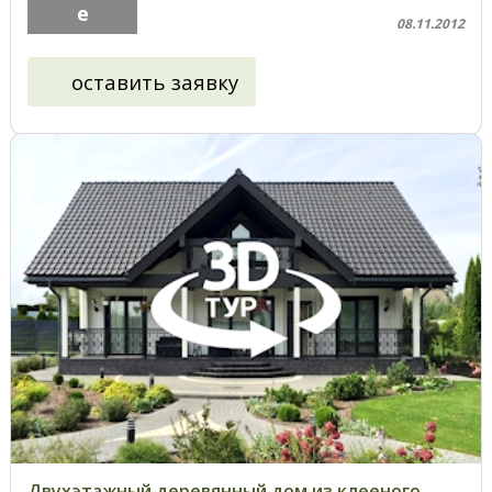
е
08.11.2012
оставить заявку
Двухэтажный деревянный дом из клееного