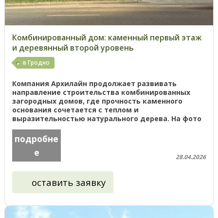
Комбинированный дом: каменный первый этаж
и деревянный второй уровень
в Гродно
Компания Архилайн продолжает развивать
направление строительства комбинированных
загородных домов, где прочность каменного
основания сочетается с теплом и
выразительностью натурального дерева. На фото
представлен деревянный дом на капитальном ...
подробне
е
28.04.2026
оставить заявку