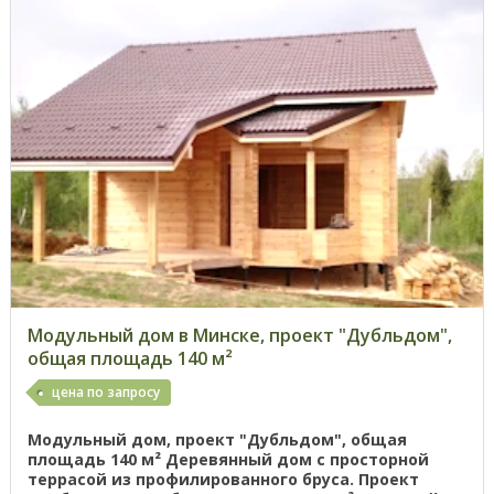
Модульный дом в Минске, проект "Дубльдом",
общая площадь 140 м²
цена по запросу
Модульный дом, проект "Дубльдом", общая
площадь 140 м² Деревянный дом с просторной
террасой из профилированного бруса. Проект