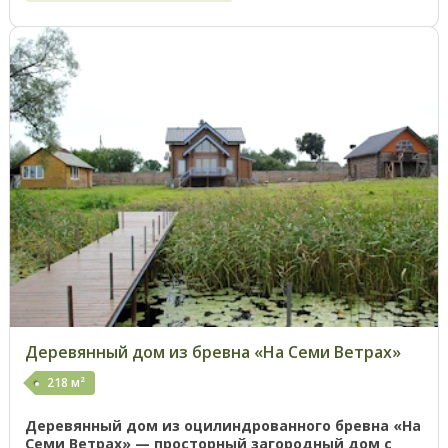
Деревянный дом из бревна «На Семи Ветрах»
218 м²
Деревянный дом из оцилиндрованного бревна «На
Семи Ветрах» — просторный загородный дом с