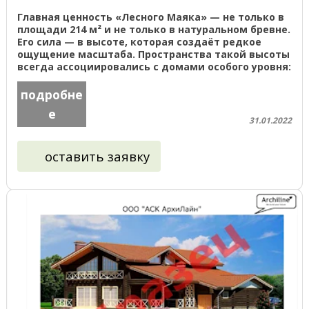
Главная ценность «Лесного Маяка» — не только в
площади 214 м² и не только в натуральном бревне.
Его сила — в высоте, которая создаёт редкое
ощущение масштаба. Пространства такой высоты
всегда ассоциировались с домами особого уровня:
резиденциями, ...
подробне
е
31.01.2022
оставить заявку