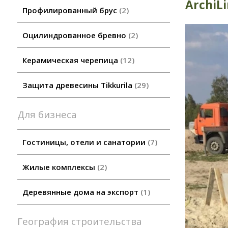
ArchiLi
Профилированный брус
2
Оцилиндрованное бревно
2
Керамическая черепица
12
Защита древесины Tikkurila
29
Для бизнеса
Гостиницы, отели и санатории
7
Жилые комплексы
2
Деревянные дома на экспорт
1
География строительства