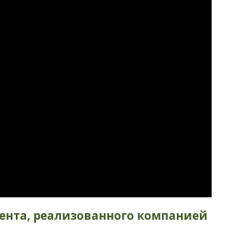
нта, реализованного компанией