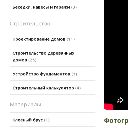
Беседки, навесы и гаражи
3
Строительство
Проектирование домов
11
Строительство деревянных
домов
25
Устройство фундаментов
1
Строительный калькулятор
4
Материалы
Фотог
Клеёный брус
1