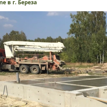
ne в г. Береза