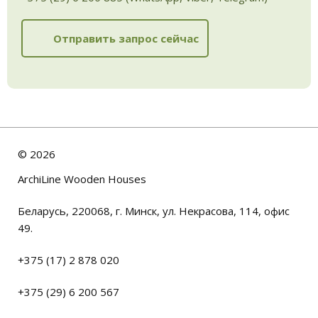
Отправить запрос сейчас
©
2026
ArchiLine Wooden Houses
Беларусь, 220068, г. Минск, ул. Некрасова, 114, офис
49.
+375 (17) 2 878 020
+375 (29) 6 200 567