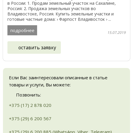
в России: 1. Продам земельный участок на Сахалине,
Россия: 2. Продажа земельных участков во
Владивостоке, Россия. Купить земельные участки и
готовые частные дома: › Фарпост Владивосток › ...
подробнее
15.07.2019
оставить заявку
Если Вас заинтересовали описанные в статье
товары и услуги, Вы можете:
Позвонить:
+375 (17) 2 878 020
+375 (29) 6 200 567
+375 (29) 6 200 885 (WhatsApp, Viber, Telegram)