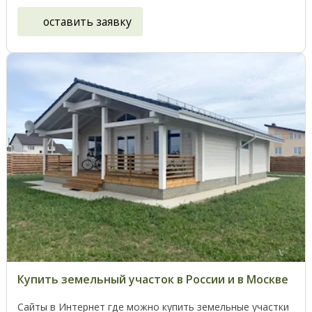
оставить заявку
Купить земельный участок в России и в Москве
Сайты в Интернет где можно купить земельные участки