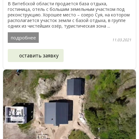
В Витебской области продается база отдыха,
гостиница, отель с большим земельным участком под
реконструкцию. Хорошее место – озеро Суя, на котором
располагается участок земли с базой отдыха, в группе
одних из чистейших озёр, туристическая зона ...
подробнее
11.03.2021
оставить заявку