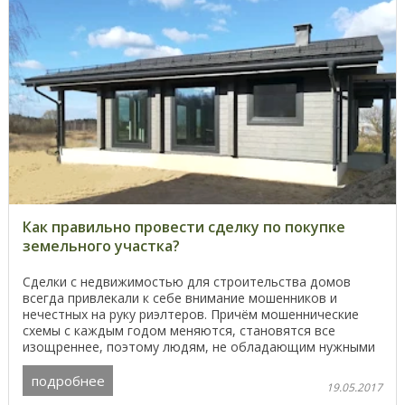
Как правильно провести сделку по покупке
земельного участка?
Сделки с недвижимостью для строительства домов
всегда привлекали к себе внимание мошенников и
нечестных на руку риэлтеров. Причём мошеннические
схемы с каждым годом меняются, становятся все
изощреннее, поэтому людям, не обладающим нужными
знаниями и ...
подробнее
19.05.2017