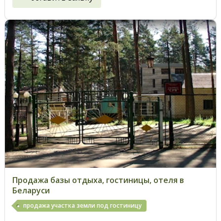
Продажа базы отдыха, гостиницы, отеля в
Беларуси
продажа участка земли под гостиницу