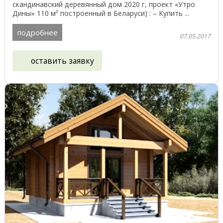
скандинавский деревянный дом 2020 г, проект «Утро
Дины» 110 м² построенный в Беларуси) : – Купить ...
подробнее
07.05.2017
оставить заявку