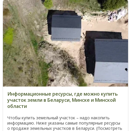
Информационные ресурсы, где можно купить
участок земли в Беларуси, Минске и Минской
области
Чтобы купить земельный участок – надо накопить
информацию. Ниже указаны самые популярные ресурсы
о продаже земельных участков в Беларуси. (Посмотреть