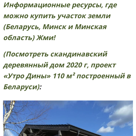
Информационные ресурсы, где
можно купить участок земли
(Беларусь, Минск и Минская
область) Жми!
(Посмотреть скандинавский
деревянный дом 2020 г, проект
«Утро Дины» 110 м² построенный в
Беларуси)
: