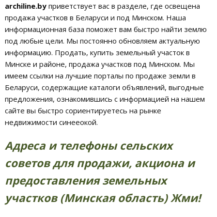
archiline.by
приветствует вас в разделе, где освещена
продажа участков в Беларуси и под Минском. Наша
информационная база поможет вам быстро найти землю
под любые цели. Мы постоянно обновляем актуальную
информацию. Продать, купить земельный участок в
Минске и районе, продажа участков под Минском. Мы
имеем ссылки на лучшие порталы по продаже земли в
Беларуси, содержащие каталоги объявлений, выгодные
предложения, ознакомившись с информацией на нашем
сайте вы быстро сориентируетесь на рынке
недвижимости синееокой.
Адреса и телефоны сельских
советов для продажи, акциона и
предоставления земельных
участков (Минская область) Жми!