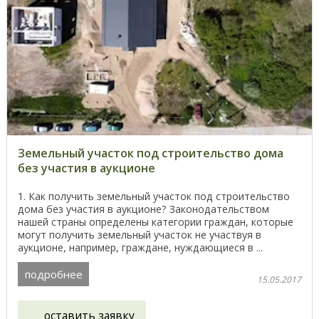
Земельный участок под строительство дома
без участия в аукционе
1. Как получить земельный участок под строительство
дома без участия в аукционе? Законодательством
нашей страны определены категории граждан, которые
могут получить земельный участок не участвуя в
аукционе, например, граждане, нуждающиеся в ...
подробнее
15.05.2017
оставить заявку