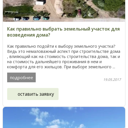
Как правильно выбрать земельный участок для
возведения дома?
Как правильно подойти к выбору земельного участка?
Ведь это немаловажный аспект при строительстве дома
, влияющий как на стоимость строительства дома, так и
на стоимость дальнейшего проживания в нем и
комфорта для его жильцов. При выборе земельного ...
подробнее
19.05.2017
оставить заявку