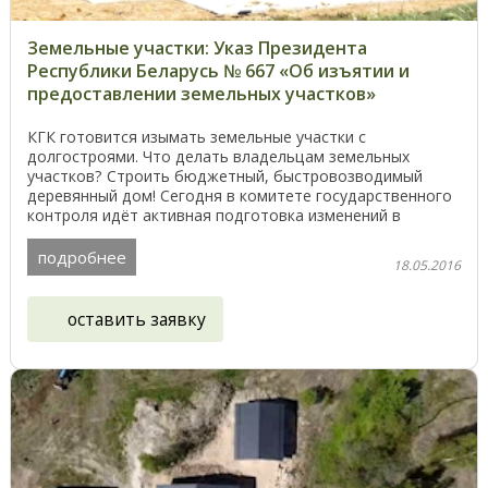
Земельные участки: Указ Президента
Республики Беларусь № 667 «Об изъятии и
предоставлении земельных участков»
КГК готовится изымать земельные участки с
долгостроями. Что делать владельцам земельных
участков? Строить бюджетный, быстровозводимый
деревянный дом! Сегодня в комитете государственного
контроля идёт активная подготовка изменений в
законодательные ...
подробнее
18.05.2016
оставить заявку