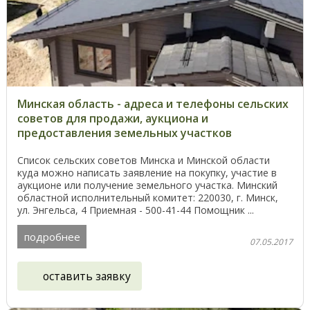
Минская область - адреса и телефоны сельских
советов для продажи, аукциона и
предоставления земельных участков
Список сельских советов Минска и Минской области
куда можно написать заявление на покупку, участие в
аукционе или получение земельного участка. Минский
областной исполнительный комитет: 220030, г. Минск,
ул. Энгельса, 4 Приемная - 500-41-44 Помощник ...
подробнее
07.05.2017
оставить заявку