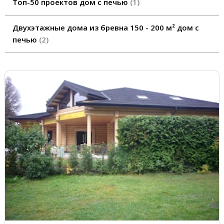
Топ-50 проектов дом с печью
1
Двухэтажные дома из бревна 150 - 200 м² дом с
печью
2