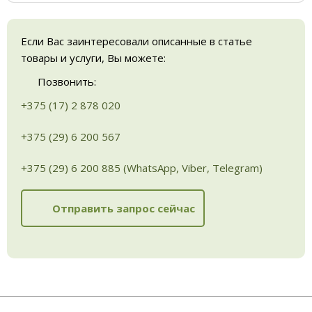
Если Вас заинтересовали описанные в статье
товары и услуги, Вы можете:
Позвонить:
+375 (17) 2 878 020
+375 (29) 6 200 567
+375 (29) 6 200 885 (WhatsApp, Viber, Telegram)
Отправить запрос сейчас