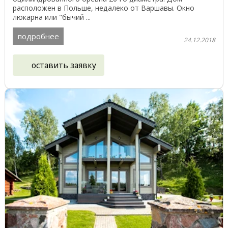
расположен в Польше, недалеко от Варшавы. Окно
люкарна или "бычий ...
подробнее
24.12.2018
оставить заявку