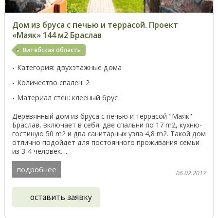
Дом из бруса с печью и террасой. Проект
«Маяк» 144 м2 Браслав
Витебская область
Категория: двухэтажные дома
Количество спален: 2
Материал стен: клееный брус
Деревянный дом из бруса с печью и террасой "Маяк"
Браслав, включает в себя: две спальни по 17 m2, кухню-
гостиную 50 m2 и два санитарных узла 4,8 m2. Такой дом
отлично подойдет для постоянного проживания семьи
из 3-4 человек. ...
подробнее
06.02.2017
оставить заявку