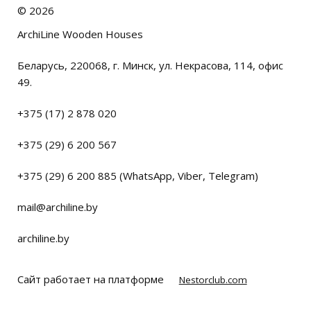
©
2026
ArchiLine Wooden Houses
Беларусь, 220068, г. Минск, ул. Некрасова, 114, офис
49.
+375 (17) 2 878 020
+375 (29) 6 200 567
+375 (29) 6 200 885 (WhatsApp, Viber, Telegram)
mail@archiline.by
archiline.by
Сайт работает на платформе
Nestorclub.com