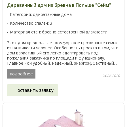
Деревянный дом из бревна в Польше "Сейм"
Категория: одноэтажные дома
Количество спален: 3
Материал стен: бревно естественной влажности
Этот дом предполагает комфортное проживание семьи
из пяти-шести человек. Особенность проекта в том, что
дом вариативный его легко адаптировать под
пожелания заказчика по площади и функционалу.
Главное - он удобный, надежный, энергоэффективный. ...
подробнее
24.06.2020
оставить заявку