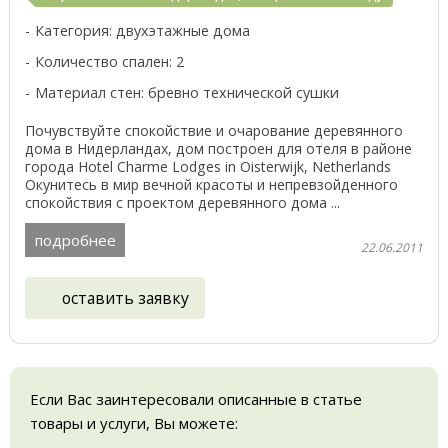
Категория: двухэтажные дома
Количество спален: 2
Материал стен: бревно технической сушки
Почувствуйте спокойствие и очарование деревянного
дома в Нидерландах, дом построен для отеля в районе
города Hotel Charme Lodges in Oisterwijk, Netherlands
Окунитесь в мир вечной красоты и непревзойденного
спокойствия с проектом деревянного дома ...
подробнее
22.06.2011
оставить заявку
Если Вас заинтересовали описанные в статье
товары и услуги, Вы можете: