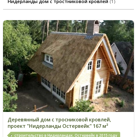
Нидерланды дом с тростниковой кровлей
1
Деревянный дом с тросниковой кровлей,
проект "Нидерланды Остервейк" 167 м²
строительство в Нидерландах, Остервейк в 2015 году