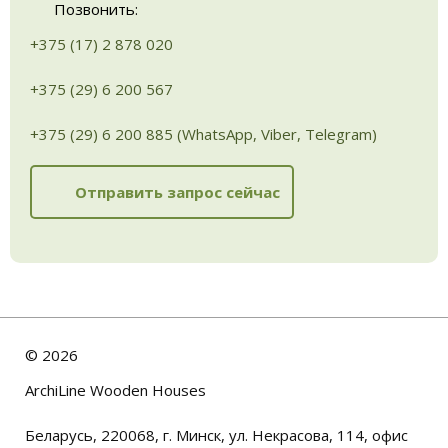
Позвонить:
+375 (17) 2 878 020
+375 (29) 6 200 567
+375 (29) 6 200 885 (WhatsApp, Viber, Telegram)
Отправить запрос сейчас
©
2026
ArchiLine Wooden Houses
Беларусь, 220068, г. Минск, ул. Некрасова, 114, офис