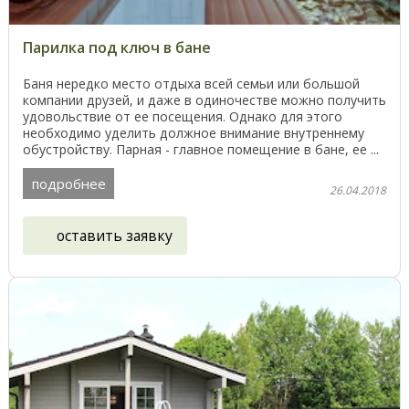
Парилка под ключ в бане
Баня нередко место отдыха всей семьи или большой
компании друзей, и даже в одиночестве можно получить
удовольствие от ее посещения. Однако для этого
необходимо уделить должное внимание внутреннему
обустройству. Парная - главное помещение в бане, ее ...
подробнее
26.04.2018
оставить заявку