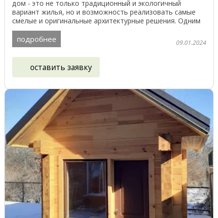
дом - это не только традиционный и экологичный
вариант жилья, но и возможность реализовать самые
смелые и оригинальные архитектурные решения. Одним
из ...
подробнее
09.01.2024
оставить заявку