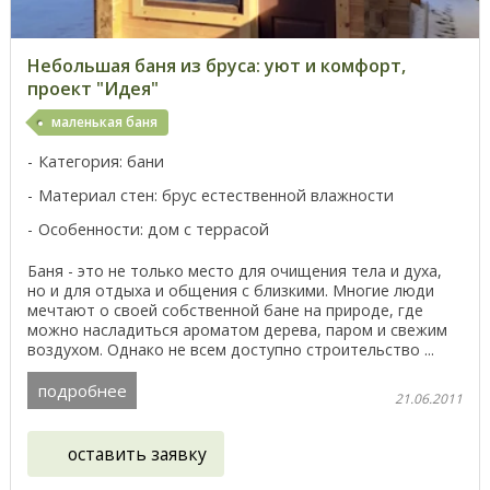
Небольшая баня из бруса: уют и комфорт,
проект "Идея"
маленькая баня
Категория: бани
Материал стен: брус естественной влажности
Особенности: дом с террасой
Баня - это не только место для очищения тела и духа,
но и для отдыха и общения с близкими. Многие люди
мечтают о своей собственной бане на природе, где
можно насладиться ароматом дерева, паром и свежим
воздухом. Однако не всем доступно строительство ...
подробнее
21.06.2011
оставить заявку