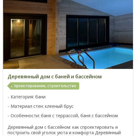
Деревянный дом с баней и бассейном
проектирование, строительство
Категория: бани
Материал стен: клееный брус
Особенности: баня с террассой, баня с бассейном
Деревянный дом с бассейном: как спроектировать и
построить свой уголок уюта и комфорта Деревянный