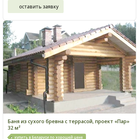
оставить заявку
Баня из сухого бревна с террасой, проект «Пар»
32 м²
купить в Беларуси по хорошей цене