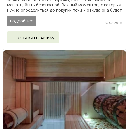
мешать, быть безопасной. Важный моментов, с которым
нужно определиться до покупки печи – откуда она будет
...
подробнее
20.02.2018
оставить заявку