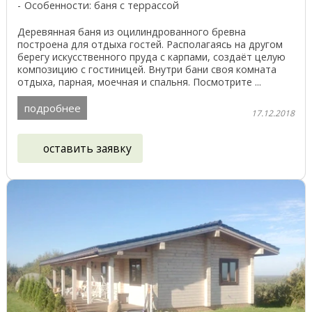
Особенности: баня с террассой
Деревянная баня из оцилиндрованного бревна
построена для отдыха гостей. Располагаясь на другом
берегу искусственного пруда с карпами, создаёт целую
композицию с гостиницей. Внутри бани своя комната
отдыха, парная, моечная и спальня. Посмотрите ...
подробнее
17.12.2018
оставить заявку