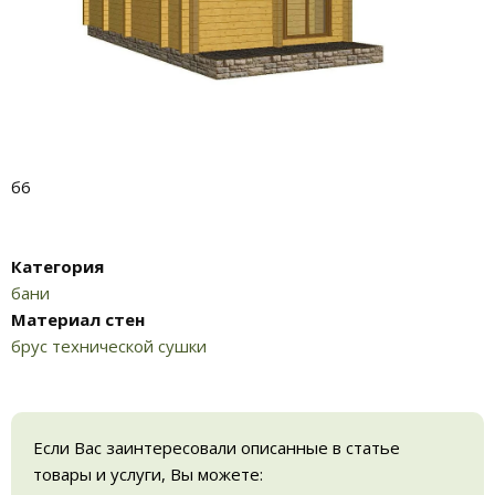
б6
Категория
бани
Материал стен
брус технической сушки
Если Вас заинтересовали описанные в статье
товары и услуги, Вы можете: