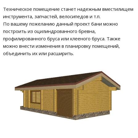
Техническое помещение станет надежным вместилищем
инструмента, запчастей, велосипедов и т.п.
По вашему пожеланию данный проект бани можно
построить из оцилиндрованного бревна,
профилированного бруса или клееного бруса. Также
можно внести изменения в планировку помещений,
объединить их или расширить.