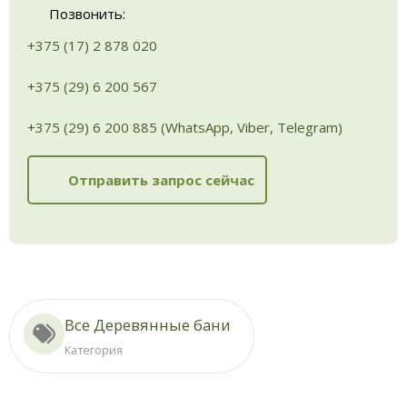
Позвонить:
+375 (17) 2 878 020
+375 (29) 6 200 567
+375 (29) 6 200 885 (WhatsApp, Viber, Telegram)
Отправить запрос сейчас
Все Деревянные бани
Категория