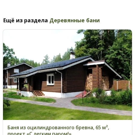
Ещё из раздела
Деревянные бани
Баня из оцилиндрованного бревна, 65 м²,
проект «С легким паром!»