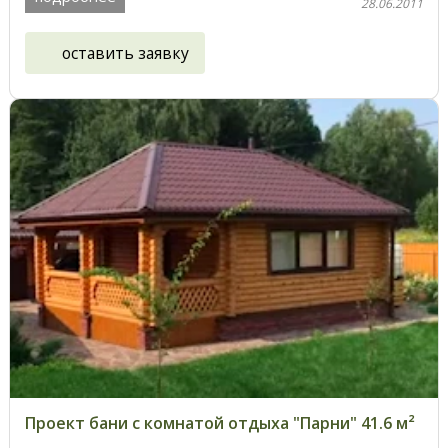
28.06.2011
оставить заявку
Проект бани с комнатой отдыха "Парни" 41.6 м²