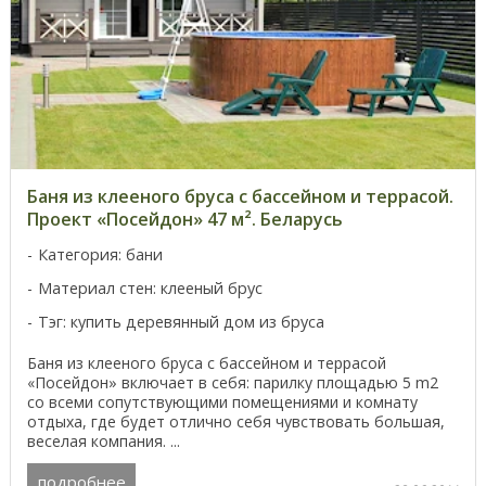
Баня из клееного бруса с бассейном и террасой.
Проект «Посейдон» 47 м². Беларусь
Категория: бани
Материал стен: клееный брус
Тэг: купить деревянный дом из бруса
Баня из клееного бруса с бассейном и террасой
«Посейдон» включает в себя: парилку площадью 5 m2
со всеми сопутствующими помещениями и комнату
отдыха, где будет отлично себя чувствовать большая,
веселая компания. ...
подробнее