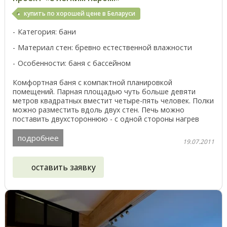
купить по хорошей цене в Беларуси
Категория: бани
Материал стен: бревно естественной влажности
Особенности: баня с бассейном
Комфортная баня с компактной планировкой
помещений. Парная площадью чуть больше девяти
метров квадратных вместит четыре-пять человек. Полки
можно разместить вдоль двух стен. Печь можно
поставить двухстороннюю - с одной стороны нагрев
парной, с ...
подробнее
19.07.2011
оставить заявку