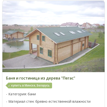
Баня и гостиница из дерева "Пегас"
купить в Минске, Беларусь
Категория: бани
Материал стен: бревно естественной влажности