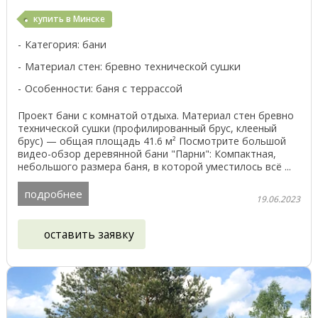
купить в Минске
Категория: бани
Материал стен: бревно технической сушки
Особенности: баня с террассой
Проект бани с комнатой отдыха. Материал стен бревно
технической сушки (профилированный брус, клееный
брус) — общая площадь 41.6 м² Посмотрите большой
видео-обзор деревянной бани "Парни": Компактная,
небольшого размера баня, в которой уместилось всё ...
подробнее
19.06.2023
оставить заявку