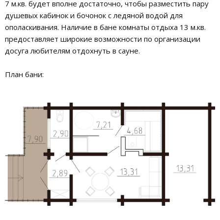
7 м.кв. будет вполне достаточно, чтобы разместить пару
душевых кабинок и бочонок с ледяной водой для
ополаскивания. Наличие в бане комнаты отдыха 13 м.кв.
предоставляет широкие возможности по организации
досуга любителям отдохнуть в сауне.
План бани: