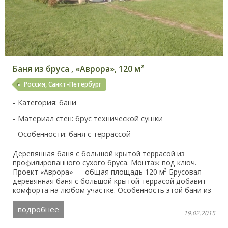
Баня из бруса , «Аврора», 120 м²
Россия, Санкт-Петербург
Категория: бани
Материал стен: брус технической сушки
Особенности: баня с террассой
Деревянная баня с большой крытой террасой из
профилированного сухого бруса. Монтаж под ключ.
Проект «Аврора» — общая площадь 120 м² Брусовая
деревянная баня с большой крытой террасой добавит
комфорта на любом участке. Особенность этой бани из
сруба ...
подробнее
19.02.2015