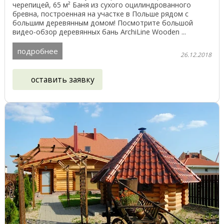
черепицей, 65 м² Баня из сухого оцилиндрованного
бревна, построенная на участке в Польше рядом с
большим деревянным домом! Посмотрите большой
видео-обзор деревянных бань ArchiLine Wooden ...
подробнее
26.12.2018
оставить заявку