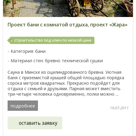
Проект бани с комнатой отдыха, проект «Жара»
строительство под ключ по низкой цене
Категория: бани
Материал стен: бревно технической сушки
Сауна в Минске из оцилиндрованного бревна. Уютная
баня с приземистой крышей общей площадью порядка
сорока метров квадратных. Прекрасно подойдет для
отдыха с семьей и друзьями. Парная может вместить
три-четыре человека одновременно, полки можно ...
подробнее
19.07.2011
оставить заявку