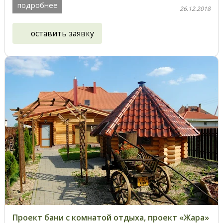
подробнее
26.12.2018
оставить заявку
Проект бани с комнатой отдыха, проект «Жара»