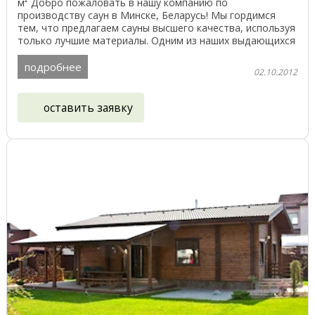
м² Добро пожаловать в нашу компанию по
производству саун в Минске, Беларусь! Мы гордимся
тем, что предлагаем сауны высшего качества, используя
только лучшие материалы. Одним из наших выдающихся
...
подробнее
02.10.2012
оставить заявку