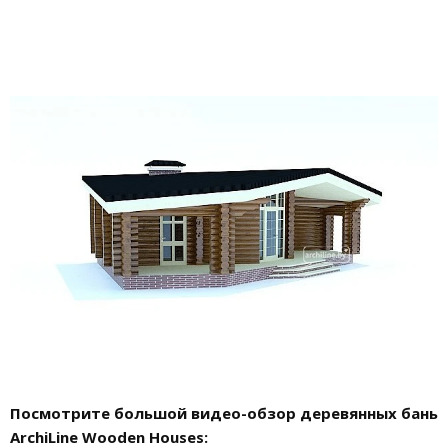
Посмотрите большой видео-обзор деревянных бань
ArchiLine Wooden Houses: