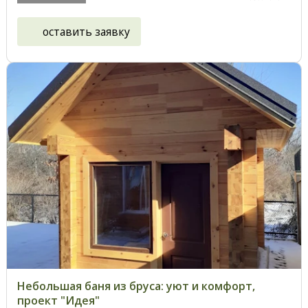
оставить заявку
Небольшая баня из бруса: уют и комфорт,
проект "Идея"