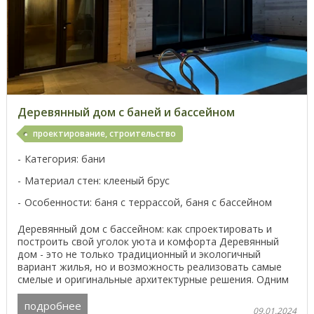
Деревянный дом с баней и бассейном
проектирование, строительство
Категория: бани
Материал стен: клееный брус
Особенности: баня с террассой, баня с бассейном
Деревянный дом с бассейном: как спроектировать и
построить свой уголок уюта и комфорта Деревянный
дом - это не только традиционный и экологичный
вариант жилья, но и возможность реализовать самые
смелые и оригинальные архитектурные решения. Одним
из ...
подробнее
09.01.2024