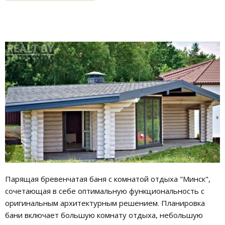
Парящая бревенчатая баня с комнатой отдыха "Минск",
сочетающая в себе оптимальную функциональность с
оригинальным архитектурным решением. Планировка
бани включает большую комнату отдыха, небольшую