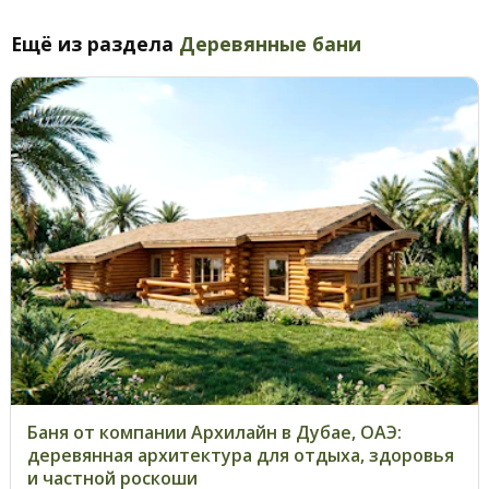
Ещё из раздела
Деревянные бани
Баня от компании Архилайн в Дубае, ОАЭ:
деревянная архитектура для отдыха, здоровья
и частной роскоши