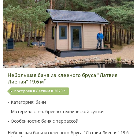
Небольшая баня из клееного бруса "Латвия
Лиепая" 19.6 м²
построен в Латвии в 2023 г.
Категория: бани
Материал стен: бревно технической сушки
Особенности: баня с террассой
Небольшая баня из клееного бруса "Латвия Лиепая" 19.6