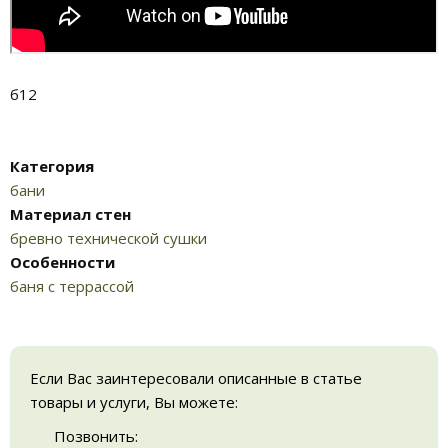
б12
Категория
бани
Материал стен
бревно технической сушки
Особенности
баня с террассой
Если Вас заинтересовали описанные в статье
товары и услуги, Вы можете:
Позвонить: