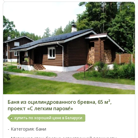
Баня из оцилиндрованного бревна, 65 м²,
проект «С легким паром!»
купить по хорошей цене в Беларуси
Категория: бани