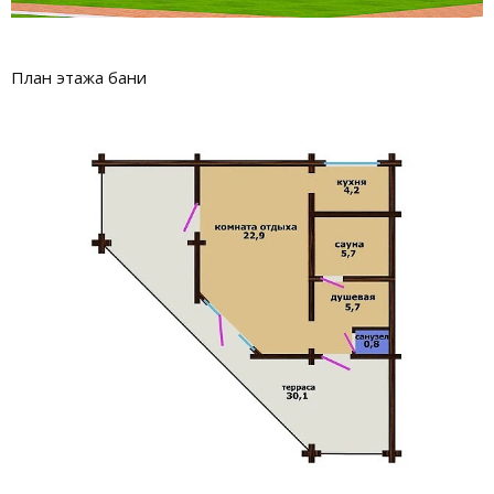
План этажа бани