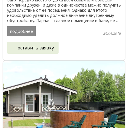
компании друзей, и даже в одиночестве можно получить
удовольствие от ее посещения. Однако для этого
необходимо уделить должное внимание внутреннему
обустройству. Парная - главное помещение в бане, ее ...
подробнее
26.04.2018
оставить заявку