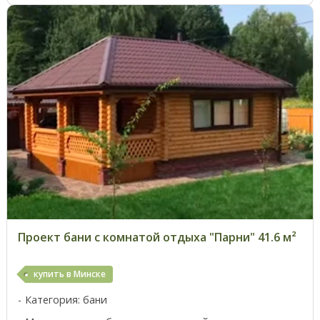
Проект бани с комнатой отдыха "Парни" 41.6 м²
купить в Минске
Категория: бани