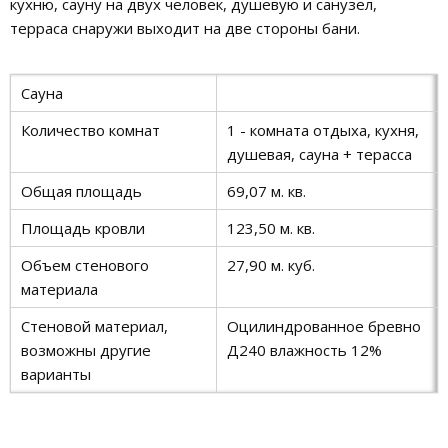
кухню, сауну на двух человек, душевую и санузел,
терраса снаружи выходит на две стороны бани.
Сауна
Количество комнат
1 - комната отдыха, кухня,
душевая, сауна + терасса
Общая площадь
69,07 м. кв.
Площадь кровли
123,50 м. кв.
Объем стенового
27,90 м. куб.
материала
Стеновой материал,
Оцилиндрованное бревно
возможны другие
Д240 влажность 12%
варианты