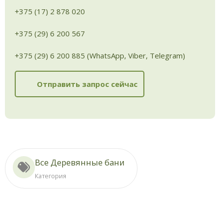
+375 (17) 2 878 020
+375 (29) 6 200 567
+375 (29) 6 200 885 (WhatsApp, Viber, Telegram)
Отправить запрос сейчас
Все Деревянные бани
Категория