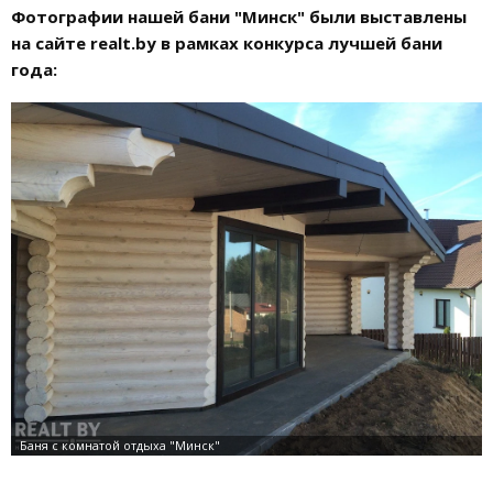
Фотографии нашей бани "Минск" были выставлены
на сайте realt.by в рамках конкурса лучшей бани
года: