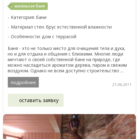
маленькая баня
Категория: бани
Материал стен: брус естественной влажности
Особенности: дом с террасой
Баня - это не только место для очищения тела и духа,
но и для отдыха и общения с близкими. Многие люди
мечтают о своей собственной бане на природе, где
можно насладиться ароматом дерева, паром и свежим
воздухом. Однако не всем доступно строительство ...
подробнее
21.06.2011
оставить заявку