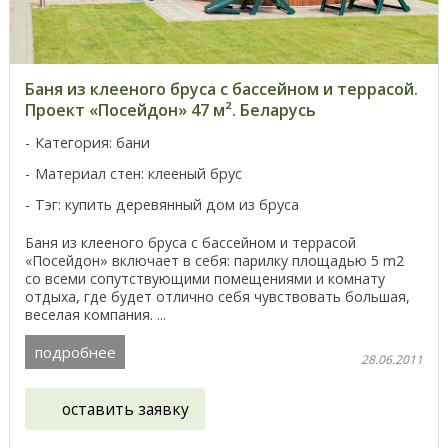
Баня из клееного бруса с бассейном и террасой.
Проект «Посейдон» 47 м². Беларусь
Категория: бани
Материал стен: клееный брус
Тэг: купить деревянный дом из бруса
Баня из клееного бруса с бассейном и террасой
«Посейдон» включает в себя: парилку площадью 5 m2
со всеми сопутствующими помещениями и комнату
отдыха, где будет отлично себя чувствовать большая,
веселая компания. ...
подробнее
28.06.2011
оставить заявку