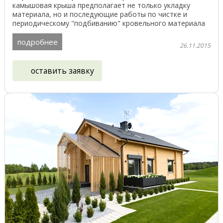
камышовая крыша предполагает не только укладку
материала, но и последующие работы по чистке и
периодическому "подбиванию" кровельного материала
из ...
подробнее
26.11.2015
оставить заявку