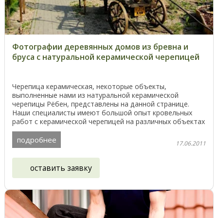
Фотографии деревянных домов из бревна и
бруса с натуральной керамической черепицей
Черепица керамическая, некоторые объекты,
выполненные нами из натуральной керамической
черепицы Рёбен, представлены на данной странице.
Наши специалисты имеют большой опыт кровельных
работ с керамической черепицей на различных объектах
в Беларуси, ...
подробнее
17.06.2011
оставить заявку