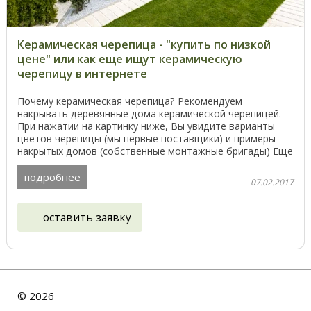
Керамическая черепица - "купить по низкой
цене" или как еще ищут керамическую
черепицу в интернeте
Почему керамическая черепица? Рекомендуем
накрывать деревянные дома керамической черепицей.
При нажатии на картинку ниже, Вы увидите варианты
цветов черепицы (мы первые поставщики) и примеры
накрытых домов (собственные монтажные бригады) Еще
2,5 ...
подробнее
07.02.2017
оставить заявку
©
2026