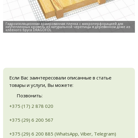
Если Вас заинтересовали описанные в статье
товары и услуги, Вы можете:
Позвонить:
+375 (17) 2 878 020
+375 (29) 6 200 567
+375 (29) 6 200 885 (WhatsApp, Viber, Telegram)