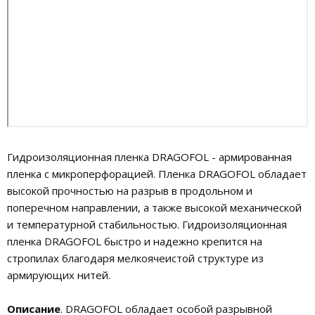
Гидроизоляционная пленка DRAGOFOL - армированная
пленка с микроперфорацией. Пленка DRAGOFOL обладает
высокой прочностью на разрыв в продольном и
поперечном направлении, а также высокой механической
и температурной стабильностью. Гидроизоляционная
пленка DRAGOFOL быстро и надежно крепится на
стропилах благодаря мелкоячеистой структуре из
армирующих нитей.
Описание
. DRAGOFOL обладает особой разрывной