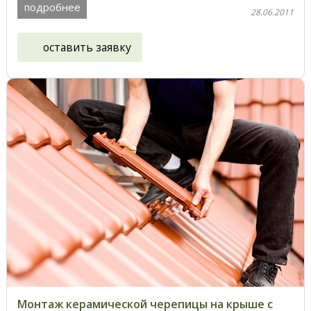
подробнее
28.06.2011
оставить заявку
Монтаж керамической черепицы на крыше с