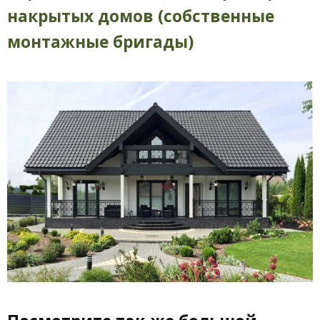
накрытых домов (собственные
монтажные бригады)