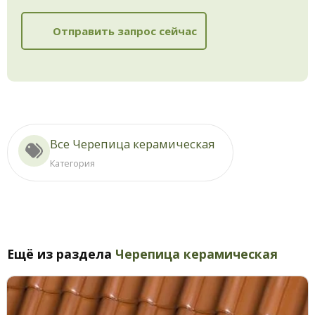
Отправить запрос сейчас
Все Черепица керамическая
Категория
Ещё из раздела
Черепица керамическая