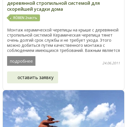
деревянной стропильной системой для
скорейшей усадки дома
RÖBEN 2часть
Монтаж керамической черепицы на крыше с деревянной
стропильной системой Керамическая черепица тянет
очень долгий срок службы и не требует ухода. Этого
можно добиться путем качественного монтажа с
соблюдением имеющихся требований. Важным является
...
подробнее
24.06.2011
оставить заявку