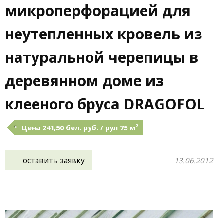
микроперфорацией для
неутепленных кровель из
натуральной черепицы в
деревянном доме из
клееного бруса DRAGOFOL
Цена 241,50 бел. руб. / рул 75 м²
оставить заявку
13.06.2012