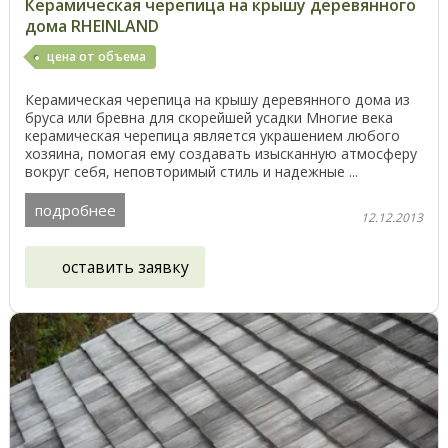
Керамическая черепица на крышу деревянного
дома RHEINLAND
цена от объема
Керамическая черепица на крышу деревянного дома из
бруса или бревна для скорейшей усадки Многие века
керамическая черепица является украшением любого
хозяина, помогая ему создавать изысканную атмосферу
вокруг себя, неповторимый стиль и надежные ...
подробнее
12.12.2013
оставить заявку