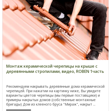
Монтаж керамической черепицы на крыше с
деревянными стропилами, видео, ROBEN 1часть
Рекомендуем накрывать деревянные дома керамической
черепицей. При нажатии на картинку ниже, Вы увидите
варианты цветов черепицы (мы первые поставщики) и
примеры накрытых домов (собственные монтажные
бригады) Дом из клееного бруса "Мираж", накрыт ...