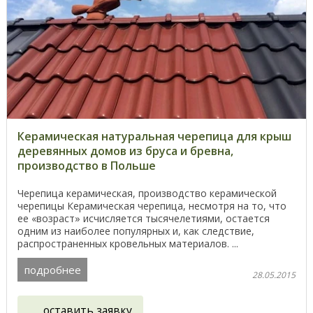
Керамическая натуральная черепица для крыш
деревянных домов из бруса и бревна,
производство в Польше
Черепица керамическая, производство керамической
черепицы Керамическая черепица, несмотря на то, что
ее «возраст» исчисляется тысячелетиями, остается
одним из наиболее популярных и, как следствие,
распространенных кровельных материалов. ...
подробнее
28.05.2015
оставить заявку