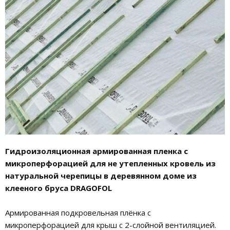
Гидроизоляционная армированная пленка с
микроперфорацией для не утепленных кровель из
натуральной черепицы в деревянном доме из
клееного бруса DRAGOFOL
Армированная подкровельная плёнка с
микроперфорацией для крыш с 2-слойной вентиляцией.