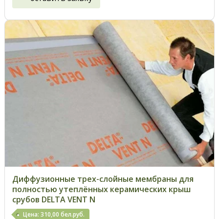
Диффузионные трех-слойные мембраны для
полностью утеплённых керамических крыш
срубов DELTA VENT N
Цена: 310,00 бел.руб.