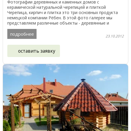
Фотографии деревянных и каменных домов с
керамической натуральной черепицей и плиткой
Черепица, кирпич и плитка это три основных продукта
немецкой компании Рёбен. В этой фото галерее мы
представляем различные объекты - деревянные и
кирпичные дома, ...
подробнее
23.10.2012
оставить заявку