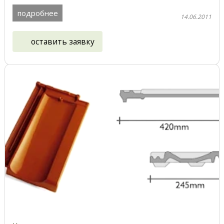
подробнее
14.06.2011
оставить заявку