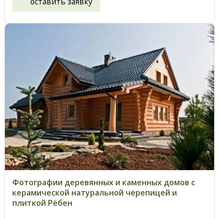
оставить заявку
Фотографии деревянных и каменных домов с
керамической натуральной черепицей и
плиткой Рёбен